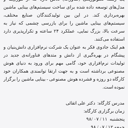
مدل‌های توسعه داده شده برای ساخت سیستم‌های بینایی ماشین
بهره‌برداری کند. در این بین تولیدکنندگان صنایع مختلف،
سیستم‌های بینایی ماشین را برای بازرسی چشمی که نیاز به
سرعت بالا، بزرگ نمایی، عملکرد ۲۴ ساعته و تکرارپذیری دارد
استفاده می‌کنند.
هم اینک جادوی فکر به عنوان یک شرکت نرم‌افزاری دانش‌بنیان و
پیشگام در بهره‌گیری از دانش و متدهای فناورانه‌ی جدید در
تولیدات نرم‌افزاری خود، گامی مهم برای ورود به دنیای هوش
مصنوعی برداشته است و به جهت ارتقا توانمندی همکاران خود
کارگاه دو روزه و فشرده هوش مصنوعی - بینایی ماشین را برگزار
نموده است.
مدرس کارگاه: دکتر علی اتقائی
زمان برگزاری کارگاه:
پنجشنبه ۱۱ / ۰۷ /۹۸
جمعه ۱۲ / ۰۷ / ۹۸