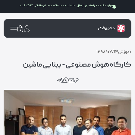
برای مشاهده راهنمای ارسال اطلاعات به سامانه
مودیان مالیاتی
کلیک کنید.
۰
آموزش
۱۳۹۸/۰۷/۱۳
کارگاه هوش مصنوعی - بینایی ماشین