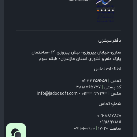
دفتر مرکزی
ساری-خیابان پیروزی- نبش پیروزی ۱۴ -ساختمان
پارک علم و فناوری استان مازندران- طبقه سوم
اطلاعات تماس
تماس
|
۰۱۱۳۳۲۵۹۶۵۹
کد پستی
|
۴۸۱۸۷۶۵۷۶۷
فکس
|
۰۱۱۳۳۲۶۷۲۹۳ - info@jadoosoft.com
شماره تماس
۰۲۱-۸۸۱۷۸۶۰
۰۹۹۱۸۹۷۱۸۱۱
ساعت ۲۰-۱۷
|
۰۹۱۱۰۱۰۰۹۰۰