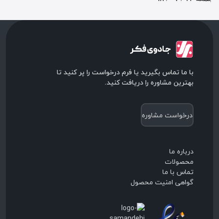
با ما تماس بگیرید یا فرم درخواست را پر کنید تا
بهترین مشاوره را دریافت کنید.
درخواست مشاوره
درباره ما
محصولات
تماس با ما
گواهی امنیت محصول