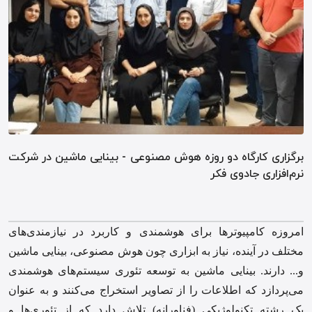
برگزاری کارگاه دو روزه هوش مصنوعی - بینایی ماشین در شرکت
نرم‌افزاری جادوی فکر
امروزه کامپیوترها برای هوشمندی و کاربرد در نیازمندی‌های
مختلف در آینده، نیاز به ابزاری چون هوش مصنوعی، بینایی ماشین
و... دارند. بینایی ماشین به توسعه تئوری سیستم‌های هوشمندی
می‌پردازد که اطلاعات را از تصاویر استخراج می‌کنند و به عنوان
یک رشته تکنولوژیکی (فناورانه) تلاش دارد که از تئوری‌ها و