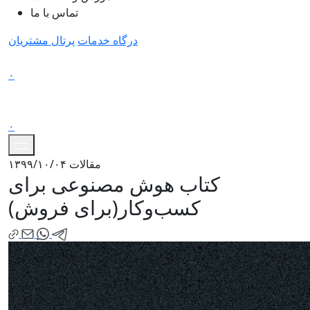
تماس با ما
درگاه خدمات
پرتال مشتریان
۰
۰
مقالات
۱۳۹۹/۱۰/۰۴
کتاب هوش مصنوعی برای
کسب‌وکار(برای فروش)