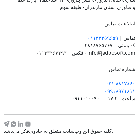
و فناوری استان مازندران- طبقه سوم
اطلاعات تماس
تماس
|
۰۱۱۳۳۲۵۹۶۵۹
کد پستی
|
۴۸۱۸۷۶۵۷۶۷
۰۱۱۳۳۲۶۷۲۹۳ - info@jadoosoft.com
فکس
|
شماره تماس
۰۲۱-۸۸۱۷۸۶۰
۰۹۹۱۸۹۷۱۸۱۱
ساعت ۲۰-۱۷
|
۰۹۱۱۰۱۰۰۹۰۰
کلیه حقوق این وب‌سایت متعلق به جادوی‌فکر می‌باشد.