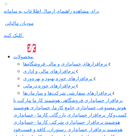
برای مشاهده راهنمای ارسال اطلاعات به سامانه
مودیان مالیاتی
کلیک کنید.
محصولات
نرم‌افزارهای حسابداری و مالی فروشگاه‌ها
نرم‌افزارهای مالی و اداری
نرم‌افزارهای حوزه بهبود و بهره‌وری
نرم‌افزارهای حوزه درمانی
نرم‌افزارهای سفارشی شرکت‌ها و سازمان‌ها
نرم‌افزار حسابداری فروشگاهی هوشمند کارما مارکت با
هوش‌مصنوعی
حسابداری جامع کارما، حسابداری هوشمند
کسب‌وکار
نرم‌افزار حسابداری بازرگانی کارما - حسابداری
هوشمند
نرم‌افزار حسابداری شرکتی کارما - حسابداری
هوشمند
نرم‌افزار حسابداری رستوران، کافه و فست‌فود