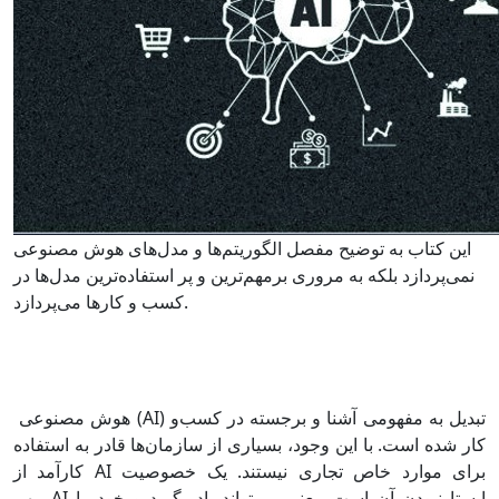
این کتاب به توضیح مفصل الگوریتم‌ها و مدل‌های هوش مصنوعی
نمی‌پردازد بلکه به مروری برمهم‌ترین و پر استفاده‌ترین مدل‌ها در
کسب ‌و کارها می‌پردازد.
هوش مصنوعی (AI) تبدیل به مفهومی آشنا و برجسته در کسب‌و
کار شده است. با این‌ وجود، بسیاری از سازمان‌ها قادر به استفاده
کارآمد از AI برای موارد خاص تجاری نیستند. یک خصوصیت
مهم AI ایستا نبودن آن است، یعنی می‌تواند یاد بگیرد و خود را