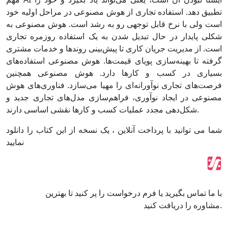
تطبیق دهد. استفاده تجاری از هوش مصنوعی در مراحل اولیه خود
است ولی با نرخ قابل‌ توجهی رو به رشد است. هوش مصنوعی به
شکلی پایدار در حال تبدیل شدن به یک استفاده روزمره تجاری
است. از مدیریت جریان کاری تا پیش‌بینی روندها و خدمات مشتری
گرفته تا بهینه‌سازی پویای قیمت‌ها. هوش مصنوعی استفاده‌های
بسیاری در کسب‌ و کارها دارد. هوش مصنوعی همچنین
فرصت‌های تجاری نوآورانه‌ای را مهیا می‌سازد. فناوری‌های هوش
مصنوعی در ایجاد نوآوری، فراهم‌سازی مدل‌های تجاری جدید و
شکل‌دهی مجدد عملیات کسب ‌و کارها نقشی اساسی دارند.
شما می توانید با پرداخت آنلاین ، یک نسخه از این کتاب را دانلود
نمایید
با ما تماس بگیرید یا فرم درخواست را پر کنید تا بهترین
مشاوره را دریافت کنید.