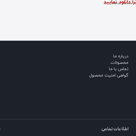
را دانلود نمایید
درباره ما
محصولات
تماس با ما
گواهی امنیت محصول
اطلاعات تماس
ش