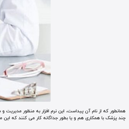
همانطور که از نام آن پیداست، این نرم افزار به منظور مدیریت
چند پزشک با همکاری هم و یا بطور جداگانه کار می کنند که این مو