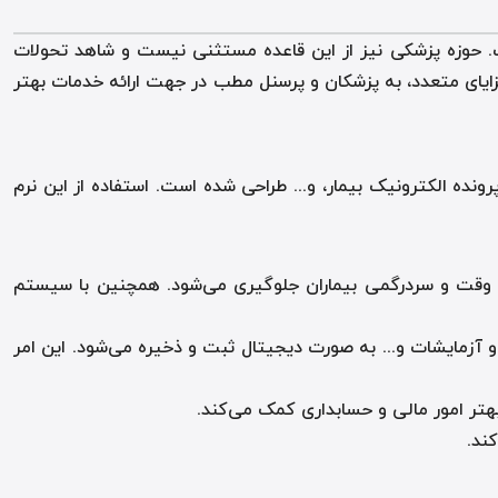
است. حوزه پزشکی نیز از این قاعده مستثنی نیست و شاهد تحولات
 مزایای متعدد، به پزشکان و پرسنل مطب در جهت ارائه خدمات بهتر
ده الکترونیک بیمار، و... طراحی شده است. استفاده از این نرم
تلاف وقت و سردرگمی بیماران جلوگیری می‌شود. همچنین با سیستم
ها و آزمایشات و... به صورت دیجیتال ثبت و ذخیره می‌شود. این امر
هتر امور مالی و حسابداری کمک می‌کند
.
کند
.