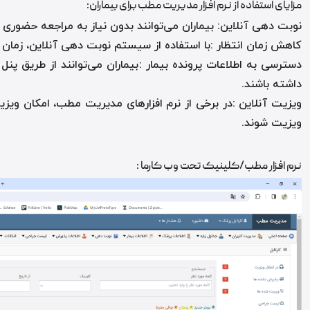
مزایای استفاده از نرم افزار مدیریت مطب برای بیماران
:
نوبت دهی آنلاین
:
بیماران می‌توانند بدون نیاز به مراجعه حضوری
کاهش زمان انتظار
:
با استفاده از سیستم نوبت دهی آنلاین، زمان 
دسترسی به اطلاعات پرونده بیمار
:
بیماران می‌توانند از طریق پ
داشته باشند
.
ویزیت آنلاین
:
در برخی از نرم افزارهای مدیریت مطب، امکان ویز
ویزیت شوند
.
نرم افزار مطب/کلینیک تحت وب کارما :