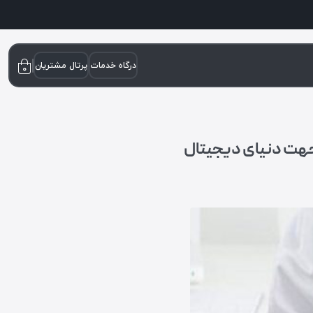
درگاه خدمات
پرتال مشتریان
۰
جهت دنیای دیجیتال