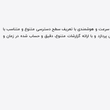
ت، سرعت و هوشمندی با تعریف سطح دسترسی­ متنوع و متناسب با
­ پردازد و با ارائه گزارشات متنوع، دقیق و حساب شده در زمان و