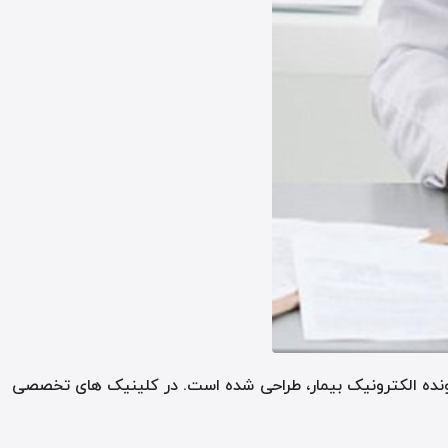
رونده الکترونیک بیمار، طراحی شده است. در کلینیک های تخصصی