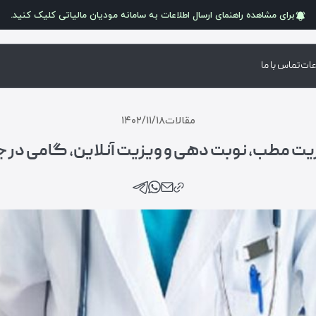
برای مشاهده راهنمای ارسال اطلاعات به سامانه
مودیان مالیاتی
کلیک کنید.
عات
تماس با ما
مقالات
۱۴۰۲/۱۱/۱۸
دیریت مطب، نوبت دهی و ویزیت آنلاین، گامی در 