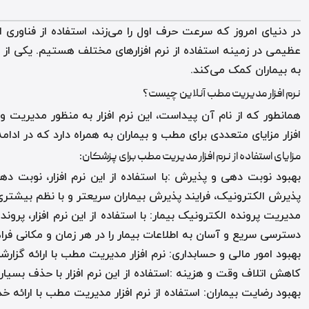
در دنیای امروز که سرعت حرف اول را می‌زند، استفاده از فناوری
عظیمی در زمینه استفاده از نرم افزارهای مختلف هستیم. یکی از ای
به بیماران کمک می‌کند
.
نرم افزار مدیریت مطب آنلاین چیست؟
همانطور که از نام آن پیداست، این نرم افزار به منظور مدیریت 
افزار مزایای متعددی برای مطب و بیماران به همراه دارد که در ادامه
مزایای استفاده از نرم افزار مدیریت مطب برای پزشکان
:
بهبود نوبت دهی و پذیرش
:
با استفاده از این نرم افزار، نوبت
پذیرش الکترونیک، فرایند پذیرش بیماران سریعتر و با نظم بیشتری
مدیریت پرونده الکترونیک بیمار
:
با استفاده از این نرم افزار، پر
دسترسی سریع و آسان به اطلاعات بیمار را در هر زمان و مکانی ف
بهبود امور مالی و حسابداری
:
نرم افزار مدیریت مطب با ارائه گزا
کاهش اتلاف وقت و هزینه
:
استفاده از این نرم افزار با حذف بس
بهبود رضایت بیماران
:
استفاده از نرم افزار مدیریت مطب با ارائه خ