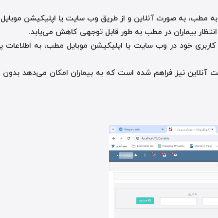
 به مطب، به صورت آنلاین و از طریق وب سایت یا اپلیکیشن موبایل 
انتظار بیماران در مطب به طور قابل توجهی کاهش می‌یابد
.
نل کاربری خود در وب سایت یا اپلیکیشن موبایل مطب، به اطلاعات پ
یت آنلاین نیز فراهم شده است که به بیماران امکان می‌دهد بدون 