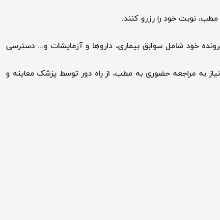
مطب، نوبت خود را رزرو کنند
.
رونده خود شامل سوابق بیماری، داروها و آزمایشات و... دسترسی
نیاز به مراجعه حضوری به مطب، از راه دور توسط پزشک معاینه و