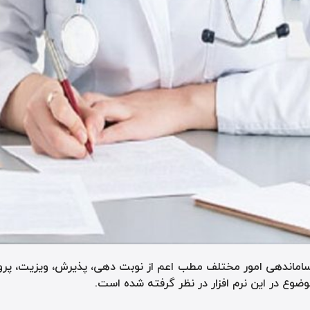
 و ساماندهی امور مختلف مطب اعم از نوبت دهی، پذیرش، ویزیت، پ
ضوع در این نرم افزار در نظر گرفته شده است.