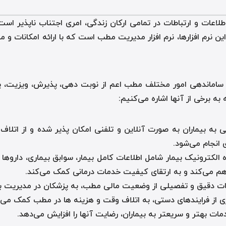
 اطلاعات و ارتباطات در تمامی ارکان زندگی، امری اجتناب ناپذیر 
ن نرم افزارها، نرم افزار مدیریت مطب است که با ارائه امکانات و
و ساماندهی امور مختلف مطب اعم از نوبت دهی، پذیرش، ویزیت، پرون
 به برخی از آنها اشاره می‌کنیم
:
 دهی به بیماران به صورت آنلاین و تلفنی امکان پذیر شده و از ا
 انجام می‌شود
.
ونده الکترونیک بیمار شامل اطلاعات کامل بیمار، سوابق بیماری، دارو
راهم می‌کند و به ارتقای کیفیت خدمات درمانی کمک می‌کند
.
رشات دقیق و تفصیلی از وضعیت مالی مطب، به پزشکان در مدیریت ب
یاری از فرایندهای دستی، به اتلاف وقت و هزینه ها در مطب کمک می‌
دمات بهتر و سریعتر به بیماران، رضایت آنها را افزایش می‌دهد
.