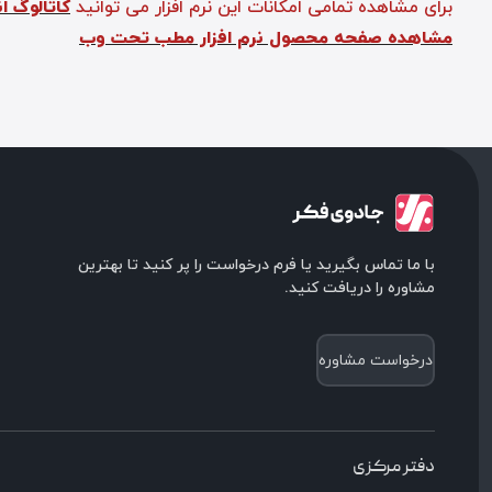
برای مشاهده تمامی امکانات این نرم افزار می توانید
کاتالوگ ان
مشاهده صفحه محصول نرم افزار مطب تحت وب
با ما تماس بگیرید یا فرم درخواست را پر کنید تا بهترین
مشاوره را دریافت کنید.
درخواست مشاوره
دفتر مرکزی