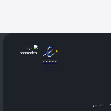
ماره تماس