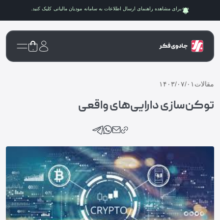
برای مشاهده راهنمای ارسال اطلاعات به سامانه
مودیان مالیاتی
کلیک کنید.
۰
مقالات
۱۴۰۳/۰۷/۰۱
توکن‌سازی دارایی‌های واقعی