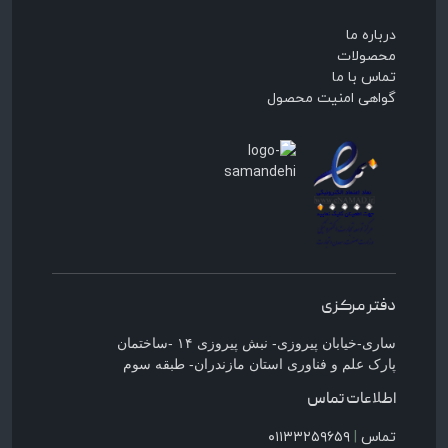
درباره ما
محصولات
تماس با ما
گواهی امنیت محصول
دفتر مرکزی
ساری-خیابان پیروزی- نبش پیروزی ۱۴ -ساختمان
پارک علم و فناوری استان مازندران- طبقه سوم
اطلاعات تماس
تماس
|
۰۱۱۳۳۲۵۹۶۵۹