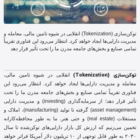
توکن‌سازی (Tokenization) انقلابی در شیوه تامین مالی، معامله و
مدیریت دارایی‌ها ایجاد خواهد کرد. انتظار می‌رود این فناوری تقریباً
تمامی صنایع و بخش‌های جامعه مدرن ما را تحت تأثیر قرار دهد
توکن‌سازی
(Tokenization)
انقلابی در شیوه تامین مالی،
معامله و مدیریت دارایی‌ها ایجاد خواهد کرد. انتظار می‌رود این
فناوری تقریباً تمامی صنایع و بخش‌های جامعه مدرن ما را تحت
تأثیر قرار دهد؛ از سرمایه‌گذاری (investing) و مدیریت دارایی
(asset management) گرفته تا تولید (manufacturing)، املاک و
مستغلات (real estate) و حتی هنر. ما به طور محافظه‌کارانه
تخمین می‌زنیم که ارزش کل بازار دارایی‌های توکن‌شده تا سال
۲۰۳۰ به طور قابل توجهی از ۱۰ تریلیون دلار آمریکا فراتر خواهد