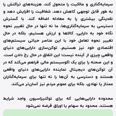
سرمایه‌گذاری و مالکیت را متحول کند، هزینه‌های تراکنش را
به طور قابل توجهی کاهش دهد، شفافیت را افزایش دهد و
نقدینگی بیشتری را به معادله اضافه کند
.
با گسترش
دسترسی به سرمایه‌گذاری‌ها، ما نه تنها در حال تغییر نحوه
نگاه خود به دارایی، کالاها و ارزش هستیم، بلکه در حال
تغییر نحوه تعامل خود با این عناصر حیاتی سیستم‌های
اقتصادی خود نیز هستیم
.
توکن‌سازی دارایی‌های دنیای
واقعی چیزی از آینده نیست؛ این اتفاق در حال رخ دادن است
.
و این صحنه را برای یک اکوسیستم مالی فراهم می‌کند که در
آن توکن‌های دیجیتال نماینده دارایی‌های دنیای واقعی
هستند و دسترسی به آن‌ها را نه تنها برای سرمایه‌گذاران
ممتاز یا نهادی، بلکه برای عموم مردم نیز آسان‌تر می‌کند
.
محدوده دارایی‌هایی که برای توکنیزاسیون واجد شرایط
هستند، محدود به سهام یا اوراق قرضه نمی‌شود