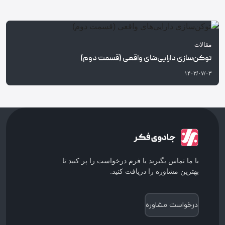
مقالات
توکن‌سازی دارایی‌های واقعی (قسمت دوم)
۱۴۰۳/۰۷/۰۳
با ما تماس بگیرید یا فرم درخواست را پر کنید تا
بهترین مشاوره را دریافت کنید.
درخواست مشاوره