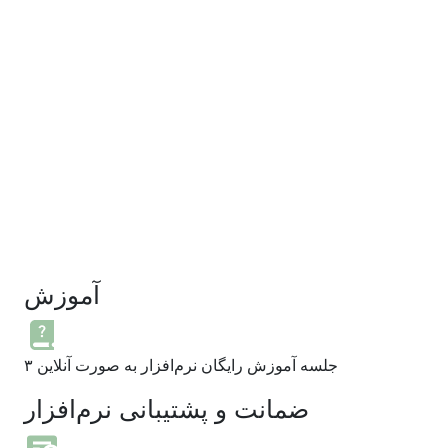
آموزش
۳ جلسه آموزش رایگان نرم‌افزار به صورت آنلاین
ضمانت و پشتیبانی نرم‌افزار