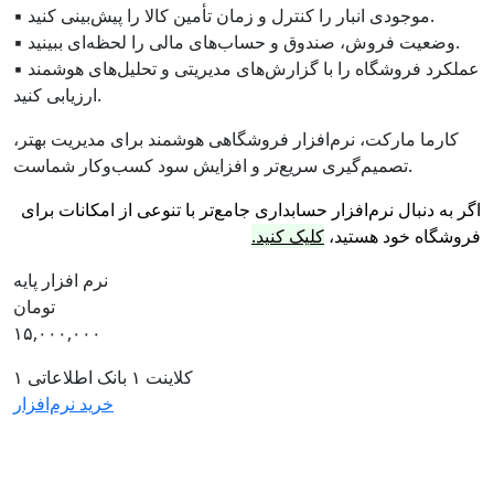
▪ موجودی انبار را کنترل و زمان تأمین کالا را پیش‌بینی کنید.
▪ وضعیت فروش، صندوق و حساب‌های مالی را لحظه‌ای ببینید.
▪ عملکرد فروشگاه را با گزارش‌های مدیریتی و تحلیل‌های هوشمند
ارزیابی کنید.
کارما مارکت، نرم‌افزار فروشگاهی هوشمند برای مدیریت بهتر،
تصمیم‌گیری سریع‌تر و افزایش سود کسب‌وکار شماست.
اگر به دنبال نرم‌افزار حسابداری جامع‌تر با تنوعی از امکانات برای
فروشگاه خود هستید،
کلیک کنید.
نرم افزار پایه
تومان
۱۵,۰۰۰,۰۰۰
۱ کلاینت
۱ بانک اطلاعاتی
خرید نرم‌افزار