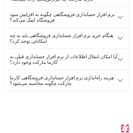
نرم افزار حسابداری فروشگاهی چگونه به افزایش سود
فروشگاه کمک می‌کند؟
هنگام خرید نرم افزار حسابداری فروشگاهی باید به چه
امکاناتی توجه کرد؟
آیا امکان انتقال اطلاعات از نرم افزار حسابداری قبلی به
کارما مارکت وجود دارد؟
هزینه راه‌اندازی نرم افزار حسابداری فروشگاهی کارما
مارکت چگونه محاسبه می‌شود؟