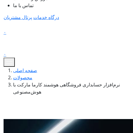
تماس با ما
درگاه خدمات
پرتال مشتریان
۰
۰
صفحه اصلی
محصولات
نرم‌افزار حسابداری فروشگاهی هوشمند کارما مارکت با
هوش‌مصنوعی