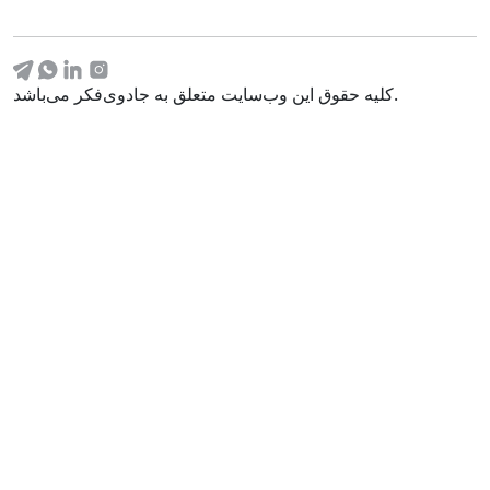
کلیه حقوق این وب‌سایت متعلق به جادوی‌فکر می‌باشد.