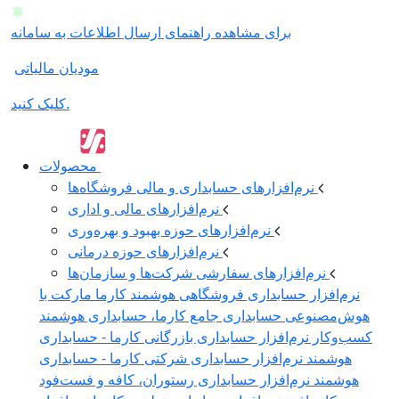
برای مشاهده راهنمای ارسال اطلاعات به سامانه
مودیان مالیاتی
کلیک کنید.
محصولات
نرم‌افزارهای حسابداری و مالی فروشگاه‌ها
نرم‌افزارهای مالی و اداری
نرم‌افزارهای حوزه بهبود و بهره‌وری
نرم‌افزارهای حوزه درمانی
نرم‌افزارهای سفارشی شرکت‌ها و سازمان‌ها
نرم‌افزار حسابداری فروشگاهی هوشمند کارما مارکت با
هوش‌مصنوعی
حسابداری جامع کارما، حسابداری هوشمند
کسب‌وکار
نرم‌افزار حسابداری بازرگانی کارما - حسابداری
هوشمند
نرم‌افزار حسابداری شرکتی کارما - حسابداری
هوشمند
نرم‌افزار حسابداری رستوران، کافه و فست‌فود