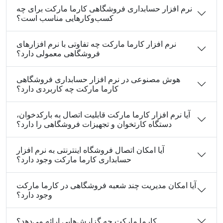
نرم افزار حسابداری فروشگاهی کارما مارکت برای چه
کسب‌وکارهایی مناسب است؟
نرم افزار کارما مارکت چه تفاوتی با نرم افزارهای
فروشگاهی معمولی دارد؟
هوش مصنوعی در نرم افزار حسابداری فروشگاهی
کارما مارکت چه کاربردی دارد؟
آیا نرم افزار کارما مارکت قابلیت اتصال به بارکدخوان،
دستگاه کارتخوان و تجهیزات فروشگاهی را دارد؟
آیا امکان اتصال فروشگاه اینترنتی به نرم افزار
حسابداری کارما مارکت وجود دارد؟
آیا امکان مدیریت چند شعبه فروشگاهی در کارما مارکت
وجود دارد؟
کارما مارکت چه گزارش‌هایی ارائه می‌دهد؟