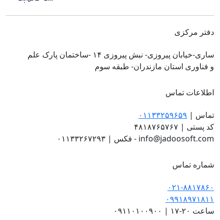
دفتر مرکزی
ساری-خیابان پیروزی- نبش پیروزی ۱۴ -ساختمان پارک علم
و فناوری استان مازندران- طبقه سوم
اطلاعات تماس
تماس
|
۰۱۱۳۳۲۵۹۶۵۹
کد پستی
|
۴۸۱۸۷۶۵۷۶۷
۰۱۱۳۳۲۶۷۲۹۳ - info@jadoosoft.com
فکس
|
شماره تماس
۰۲۱-۸۸۱۷۸۶۰
۰۹۹۱۸۹۷۱۸۱۱
ساعت ۲۰-۱۷
|
۰۹۱۱۰۱۰۰۹۰۰