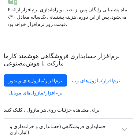
۶ ماه پشتیبانی رایگان پس از نصب و راه‌اندازی نرم‌افزار ارائه
می‌شود. پس از این دوره، هزینه پشتیبانی یک‌ساله معادل ۳۰٪
قیمت روز نرم‌افزار خواهد بود.
نرم‌افزار حسابداری فروشگاهی هوشمند کارما
مارکت با هوش‌مصنوعی
نرم‌افزار/ماژول‌های وب
نرم‌افزار/ماژول‌های ویندوز
نرم‌افزار/ماژول‌های موبایل
برای مشاهده جزئیات روی هر ماژول ، کلیک کنید.
حسابداری فروشگاهی (حسابداری و خزانه‌داری و
انبارداری)