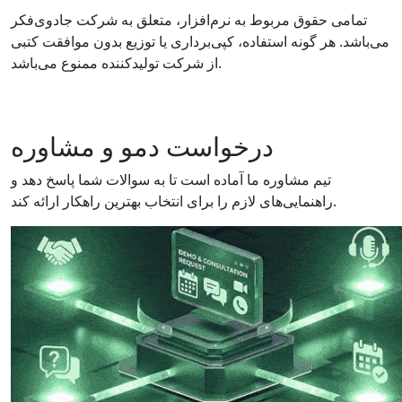
تمامی حقوق مربوط به نرم‌افزار، متعلق به شرکت جادوی‌فکر
می‌باشد. هر گونه استفاده، کپی‌برداری یا توزیع بدون موافقت کتبی
از شرکت تولیدکننده ممنوع می‌باشد.
درخواست دمو و مشاوره
تیم مشاوره ما آماده است تا به سوالات شما پاسخ دهد و
راهنمایی‌های لازم را برای انتخاب بهترین راهکار ارائه کند.