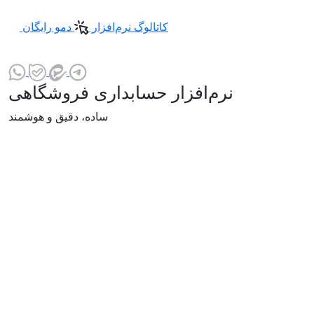
کاتالوگ نرم‌افزار
دمو رایگان
راه‌های ارتباطی با ما:
نرم‌افزار حسابداری فروشگاهی
ساده، دقیق و هوشمند