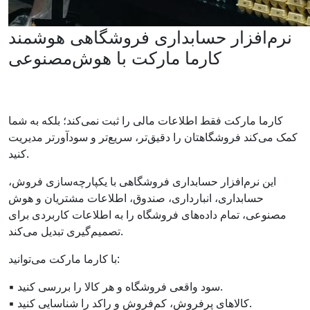
نرم‌افزار حسابداری فروشگاهی هوشمند
کارما مارکت با هوش‌مصنوعی
کارما مارکت فقط اطلاعات مالی را ثبت نمی‌کند؛ بلکه به شما
کمک می‌کند فروشگاهتان را دقیق‌تر، سریع‌تر و سودآورتر مدیریت
کنید.
این نرم‌افزار حسابداری فروشگاهی با یکپارچه‌سازی فروش،
حسابداری، انبارداری، صندوق، اطلاعات مشتریان و هوش
مصنوعی، تمام داده‌های فروشگاه را به اطلاعات کاربردی برای
تصمیم‌گیری تبدیل می‌کند.
با کارما مارکت می‌توانید:
▪ سود واقعی فروشگاه و هر کالا را بررسی کنید.
▪ کالاهای پرفروش، کم‌فروش و راکد را شناسایی کنید.