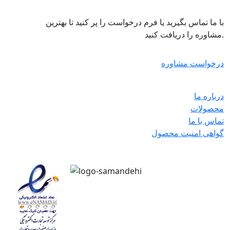
با ما تماس بگیرید یا فرم درخواست را پر کنید تا بهترین
مشاوره را دریافت کنید.
درخواست مشاوره
درباره ما
محصولات
تماس با ما
گواهی امنیت محصول