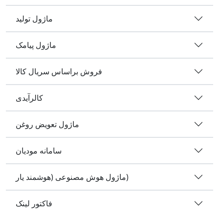
ماژول تولید
ماژول پیامک
فروش براساس سریال کالا
کالرآیدی
ماژول تعویض روغن
سامانه مودیان
ماژول هوش مصنوعی (هوشمند یار)
فاکتور لینک