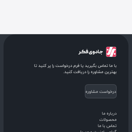
با ما تماس بگیرید یا فرم درخواست را پر کنید تا
بهترین مشاوره را دریافت کنید.
درخواست مشاوره
درباره ما
محصولات
تماس با ما
گواهی امنیت محصول