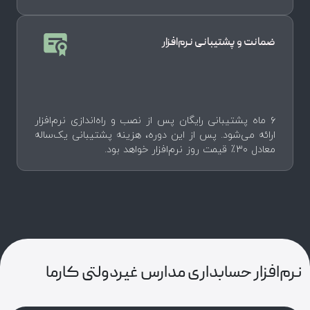
ضمانت و پشتیبانی نرم‌افزار
۶ ماه پشتیبانی رایگان پس از نصب و راه‌اندازی نرم‌افزار
ارائه می‌شود. پس از این دوره، هزینه پشتیبانی یک‌ساله
معادل ۳۰٪ قیمت روز نرم‌افزار خواهد بود.
نرم‌افزار حسابداری مدارس غیردولتی کارما