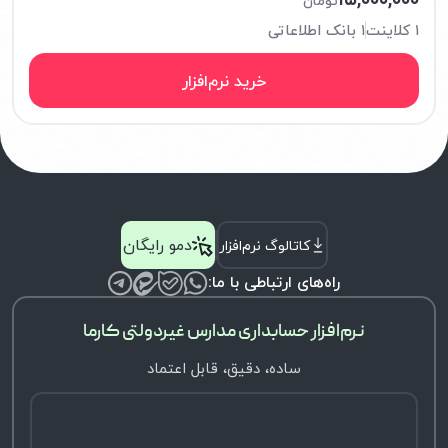
تومان
۱ کلاینت
۱ بانک اطلاعاتی
خرید نرم‌افزار
دمو رایگان
کاتالوگ نرم‌افزار
راه‌های ارتباطی با ما:
نرم‌افزار حسابداری مدارس غیردولتی کارما
ساده، دقیق، قابل اعتماد