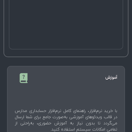
آموزش
با خرید نرم‌افزار، راهنمای کامل نرم‌افزار حسابداری مدارس
در قالب ویدئوهای آموزشی به‌صورت جامع برای شما ارسال
می‌گردد تا بدون نیاز به آموزش حضوری، به‌راحتی از
تمامی امکانات سیستم استفاده کنید.