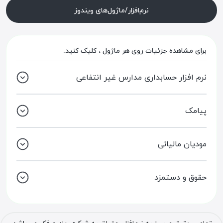
نرم‌افزار/ماژول‌های ویندوز
برای مشاهده جزئیات روی هر ماژول ، کلیک کنید.
نرم افزار حسابداری مدارس غیر انتفاعی
پیامک
مودیان مالیاتی
حقوق و دستمزد