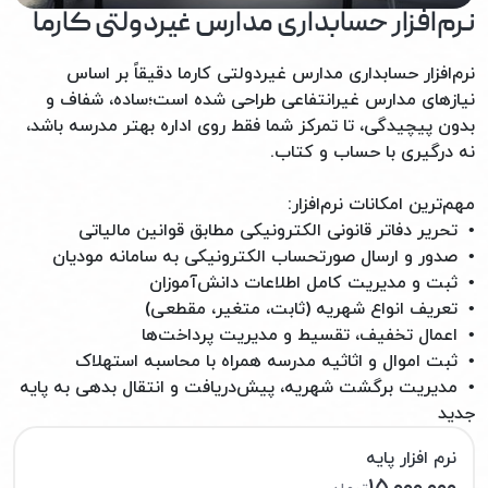
نرم‌افزار حسابداری مدارس غیردولتی کارما
نرم‌افزار حسابداری مدارس غیردولتی کارما دقیقاً بر اساس
نیازهای مدارس غیرانتفاعی طراحی شده است؛ ساده، شفاف و
بدون پیچیدگی‌، تا تمرکز شما فقط روی اداره بهتر مدرسه باشد،
نه درگیری با حساب و کتاب.
مهم‌ترین امکانات نرم‌افزار:
• تحریر دفاتر قانونی الکترونیکی مطابق قوانین مالیاتی
• صدور و ارسال صورتحساب الکترونیکی به سامانه مودیان
• ثبت و مدیریت کامل اطلاعات دانش‌آموزان
• تعریف انواع شهریه (ثابت، متغیر، مقطعی)
• اعمال تخفیف، تقسیط و مدیریت پرداخت‌ها
• ثبت اموال و اثاثیه مدرسه همراه با محاسبه استهلاک
• مدیریت برگشت شهریه، پیش‌دریافت و انتقال بدهی به پایه
جدید
نرم افزار پایه
۱۵,۰۰۰,۰۰۰