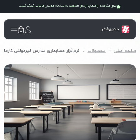
برای مشاهده راهنمای ارسال اطلاعات به سامانه
مودیان مالیاتی
کلیک کنید.
۰
صفحه اصلی
محصولات
نرم‌افزار حسابداری مدارس غیردولتی کارما