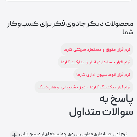
محصولات دیگر جادوی فکر برای کسب‌وکار
شما
نرم‌افزار حقوق و دستمزد شرکتی کارما
نرم افزار حسابداری انبار و تدارکات کارما
نرم‌افزار اتوماسیون اداری کارما
نرم‌افزار تیکتینگ کارما - میز پشتیبانی و هلپ‌دسک
پاسخ به
سوالات متداول
نرم افزار حسابداری مدارس بر روی چه نسخه ای از ویندوز قابل