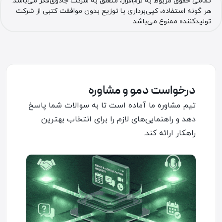
تمامی حقوق مربوط به نرم‌افزار، متعلق به شرکت جادوی‌فکر می‌باشد.
هر گونه استفاده، کپی‌برداری یا توزیع بدون موافقت کتبی از شرکت
تولیدکننده ممنوع می‌باشد.
درخواست دمو و مشاوره
تیم مشاوره ما آماده است تا به سوالات شما پاسخ
دهد و راهنمایی‌های لازم را برای انتخاب بهترین
راهکار ارائه کند.