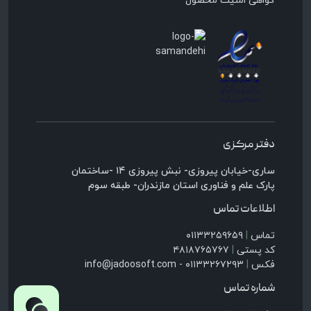
دفتر مرکزی
ساری-خیابان پیروزی- نبش پیروزی ۱۴ -ساختمان
پارک علم و فناوری استان مازندران- طبقه سوم
اطلاعات تماس
تماس
|
۰۱۱۳۳۲۵۹۶۵۹
کد پستی
|
۴۸۱۸۷۶۵۷۶۷
فکس
|
۰۱۱۳۳۲۶۷۲۹۳ - info@jadoosoft.com
شماره تماس