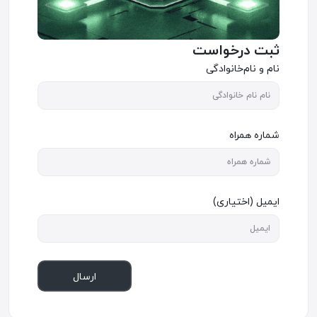
ثبت درخواست
نام و نام‌خانوادگی
شماره همراه
ایمیل (اختیاری)
ارسال