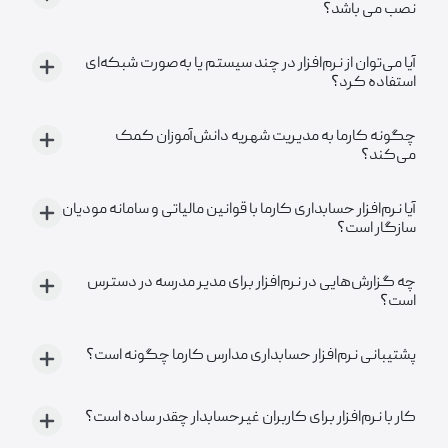
نصب می باشد؟
آیا می‌توان از نرم‌افزار در چند سیستم یا به‌صورت شبکه‌ای
استفاده کرد؟
چگونه کارما به مدیریت شهریه دانش‌آموزان کمک
می‌کند؟
آیا نرم‌افزار حسابداری کارما با قوانین مالیاتی و سامانه مودیان
سازگار است؟
چه گزارش‌هایی در نرم‌افزار برای مدیر مدرسه در دسترس
است؟
پشتیبانی نرم‌افزار حسابداری مدارس کارما چگونه است؟
کار با نرم‌افزار برای کاربران غیرحسابدار چقدر ساده است؟