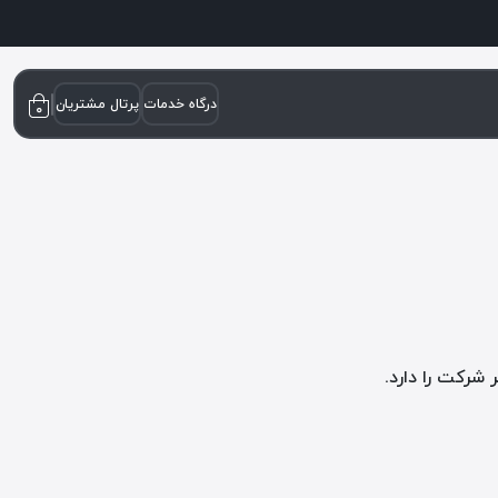
درگاه خدمات
پرتال مشتریان
۰
 شرکت را دارد.