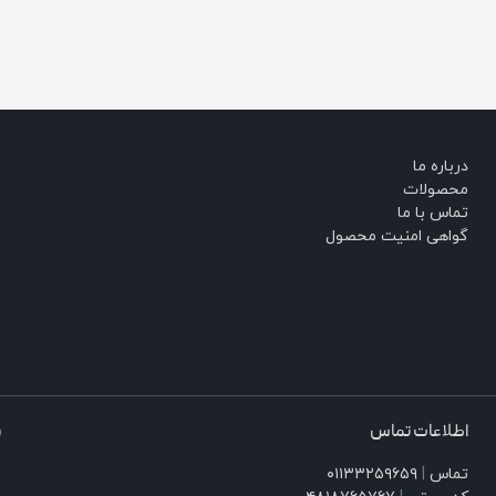
درباره ما
محصولات
تماس با ما
گواهی امنیت محصول
اطلاعات تماس
ش
تماس
|
۰۱۱۳۳۲۵۹۶۵۹
۰