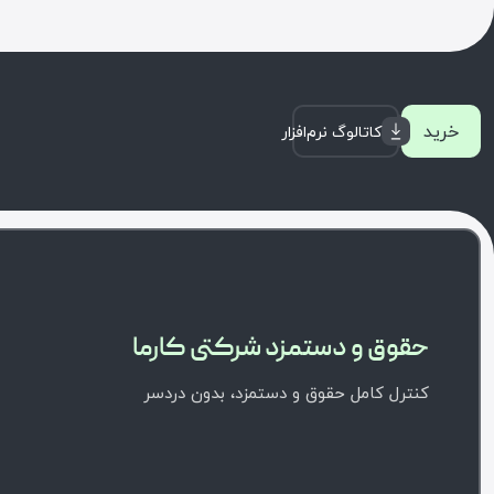
خرید
کاتالوگ نرم‌افزار
حقوق و دستمزد شرکتی کارما
کنترل کامل حقوق و دستمزد، بدون دردسر