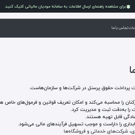
برای مشاهده راهنمای ارسال اطلاعات به سامانه
مودیان مالیاتی
کلیک کنید.
عات
تماس با ما
ا
ریت پرداخت حقوق پرسنل در شرکت‌ها و سازمان‌هاست.
کارکنان را محاسبه می‌کند و امکان تعریف قوانین و فرمول‌های خاص هر
بت را به‌دقت ثبت و مدیریت کرد.
ادگی قابل تهیه هستند.
ابداری را داراست و موجب تسهیل فرآیندهای مالی می‌شود.
دی، شرکت‌های خدماتی و فروشگاه‌ها