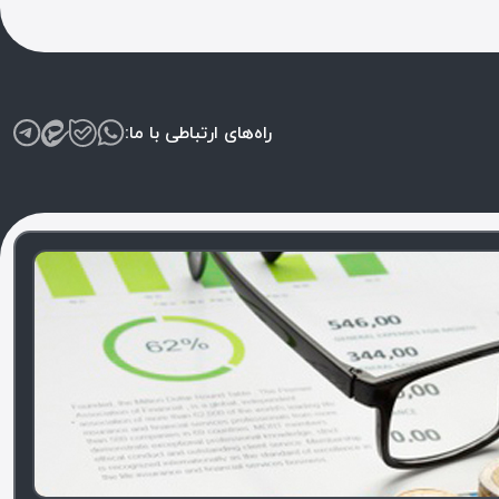
راه‌های ارتباطی با ما: