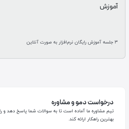
آموزش
۳ جلسه آموزش رایگان نرم‌افزار به صورت آنلاین
درخواست دمو و مشاوره
تیم مشاوره ما آماده است تا به سوالات شما پاسخ دهد و راهن
بهترین راهکار ارائه کند.