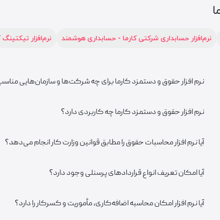
ا
نرم‌افزار حسابداری شرکتی کارما - حسابداری هوشمند
نرم‌افزار تیکتینگ
نرم افزار حقوق و دستمزد کارما برای چه شرکت‌ها و سازمان‌هایی مناس
نرم افزار حقوق و دستمزد کارما چه کاربردی دارد؟
آیا نرم افزار محاسبات حقوق را مطابق قوانین وزارت کار انجام می‌دهد؟
آیا امکان تعریف انواع قراردادهای پرسنلی وجود دارد؟
آیا نرم افزار امکان محاسبه اضافه‌کاری، مأموریت و کسرکار را دارد؟