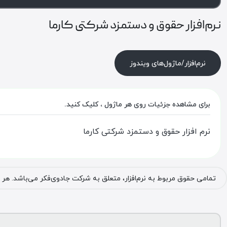
نرم‌افزار حقوق و دستمزد شرکتی کارما
نرم‌افزار/ماژول‌های ویندوز
برای مشاهده جزئیات روی هر ماژول ، کلیک کنید.
نرم افزار حقوق و دستمزد شرکتی کارما
تمامی حقوق مربوط به نرم‌افزار، متعلق به شرکت جادوی‌فکر می‌باشد. هر 