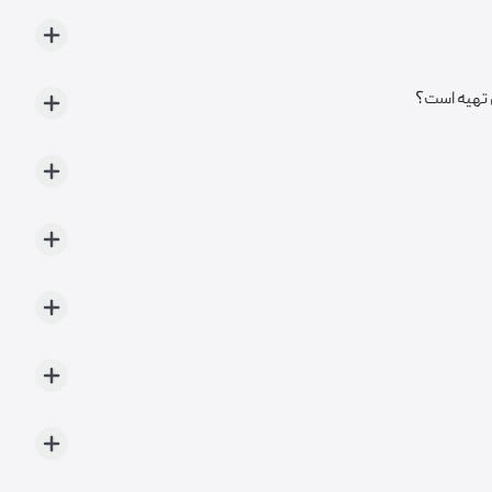
ل تهیه است؟