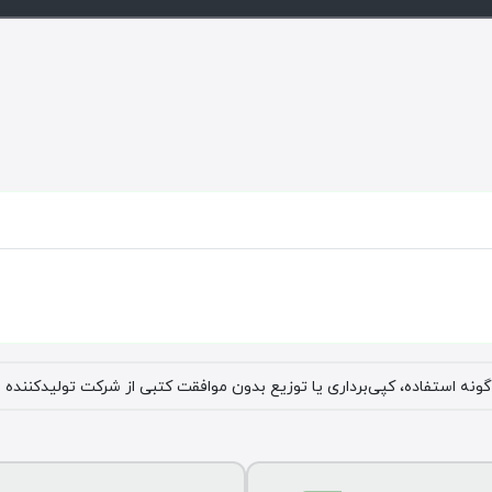
گونه استفاده، کپی‌برداری یا توزیع بدون موافقت کتبی از شرکت تولیدکننده 