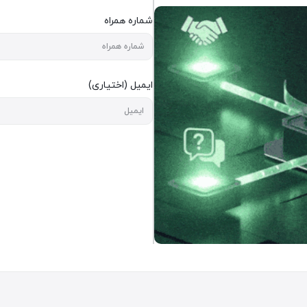
شماره همراه
ایمیل (اختیاری)