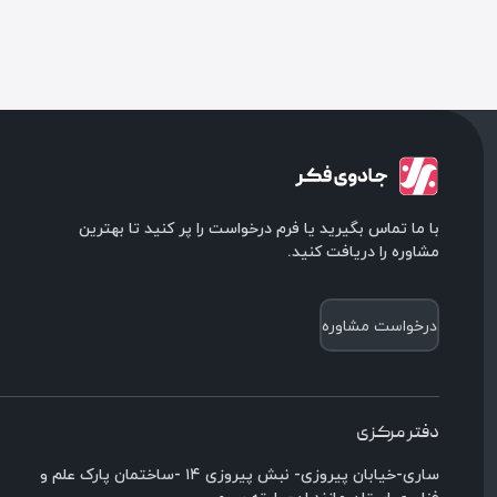
با ما تماس بگیرید یا فرم درخواست را پر کنید تا بهترین
مشاوره را دریافت کنید.
درخواست مشاوره
دفتر مرکزی
ساری-خیابان پیروزی- نبش پیروزی ۱۴ -ساختمان پارک علم و