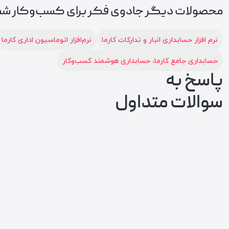
محصولات دیگر جادوی فکر برای کسب‌وکار شم
نرم افزار حسابداری انبار و تدارکات کارما
نرم‌افزار اتوماسیون اداری کارما
حسابداری جامع کارما، حسابداری هوشمند کسب‌وکار
پاسخ به
سوالات متداول