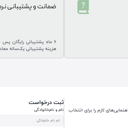
ضمانت و پشتیبانی نرم‌
۶ ماه پشتیبانی رایگان پس از
هزینه پشتیبانی یک‌ساله معادل ۳۰٪ قیمت روز نرم‌افزار خواهد 
ثبت درخواست
مایی‌های لازم را برای انتخاب
نام و نام‌خانوادگی