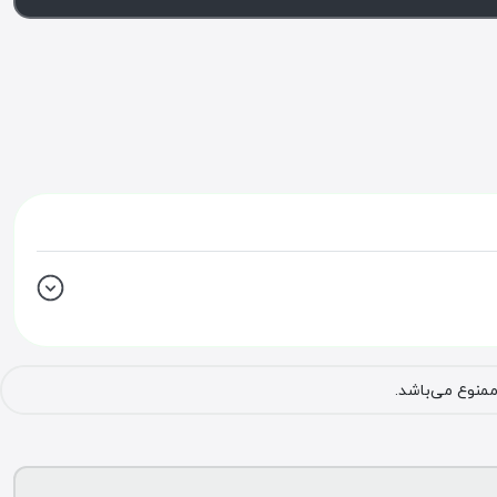
ممنوع می‌باشد.