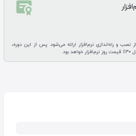
افزار
 نصب و راه‌اندازی نرم‌افزار ارائه می‌شود. پس از این دوره،
بود.