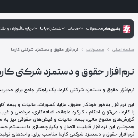
محصولات
خدمات
همکاری با ما
درباره ما
آموزش و اطلا
صفحه اصلی
محصولات
نرم‌افزار حقوق و دستمزد شرکتی کارما
نرم‌افزار حقوق و دستمزد شرکتی کارم
نرم‌افزار حقوق و دستمزد شرکتی کارما، یک راهکار جامع برای مدی
این نرم‌افزار به‌طور خودکار حقوق، مزایا، کسورات، مالیات و بیمه 
با کارما، می‌توان احکام ، کارکرد ماهانه، اضافه‌کاری، مرخصی و غی
گزارش‌های متنوع مالی، بیمه، مالیات و فیش‌های حقوقی نیز به س
همچنین این نرم‌افزار قابلیت اتصال و یکپارچه‌سازی با سیستم حس
نرم‌افزار حقوق و دستمزد شرکتی کارما مناسب برای: واحدهای تولی