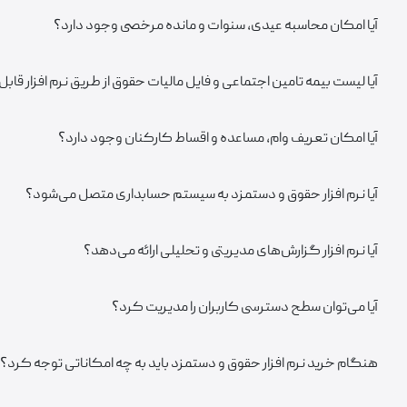
آیا امکان محاسبه عیدی، سنوات و مانده مرخصی وجود دارد؟
آیا لیست بیمه تامین اجتماعی و فایل مالیات حقوق از طریق نرم افزار قاب
آیا امکان تعریف وام، مساعده و اقساط کارکنان وجود دارد؟
آیا نرم افزار حقوق و دستمزد به سیستم حسابداری متصل می‌شود؟
آیا نرم افزار گزارش‌های مدیریتی و تحلیلی ارائه می‌دهد؟
آیا می‌توان سطح دسترسی کاربران را مدیریت کرد؟
هنگام خرید نرم افزار حقوق و دستمزد باید به چه امکاناتی توجه کرد؟