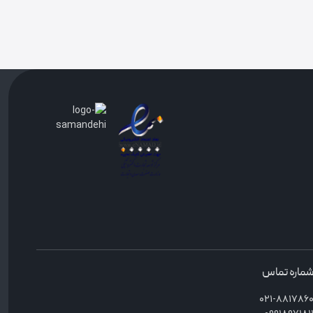
ماره تماس
۰۲۱-۸۸۱۷۸۶