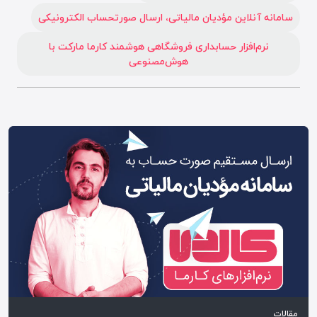
سامانه آنلاین مؤدیان مالیاتی، ارسال صورتحساب الکترونیکی
نرم‌افزار حسابداری فروشگاهی هوشمند کارما مارکت با
هوش‌مصنوعی
مقالات