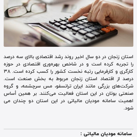
استان زنجان در دو سال اخیر روند رشد اقتصادی بالای سه درصد
را تجربه کرده است و در شاخص بهره‌وری اقتصادی در حوزه
کارگری و کارفرمایی رتبه نخست کشور را کسب کرده است. ۳۸
درصد از اقتصاد استان زنجان مربوط به بخش صنعت است.
شرکت‌های بزرگی مانند ایران ترانسفو، مس سرچشمه، و گروه
صنعتی بوتان در این استان فعالیت می‌کنند. بر همین أساس
اهمیت سامانه مودیان مالیاتی در این استان دو چندان می
شود.
سامانه مودیان مالیاتی :