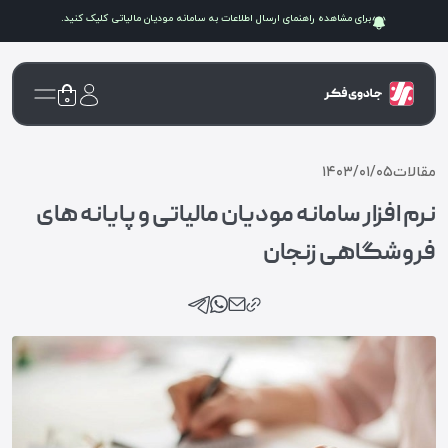
برای مشاهده راهنمای ارسال اطلاعات به سامانه
مودیان مالیاتی
کلیک کنید.
۰
مقالات
۱۴۰۳/۰۱/۰۵
نرم افزار سامانه مودیان مالیاتی و پایانه های
فروشگاهی زنجان