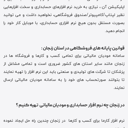
اپلیکیشن آن ، نیازی به خرید نرم افزارهای حسابداری و سخت افزارهایی
نظیر لپتاپ/کامپیوتر/صندوق فروشگاهی، نخواهید داشت و می توانید
بصورت مستقل بدون هیچ نرم افزاری حسابداری، با موبایل کار خود را
انجام دهید.
قوانین پایانه های فروشگاهی در استان زنجان :
سامانه مودیان مالیاتی برای تمامی کسب و کارها و فروشگاه ها در
زنجان مانند سایر استان های کشور ضروری است و تمامی مشاغل از
پزشکان تا شرکت های تولیدی و صنعتی باید این نرم افزار را تهیه نمایند
تا بتوانند صورتحساب های خود را به سامانه مودیان مالیاتی ارسال
نمایند.
در زنجان چه نرم افزار حسابداری و مودیان مالیاتی تهیه کنیم ؟
نرم افزار کارما برای کسب و کارها در زنجان چندین راه حل ایجاد نموده