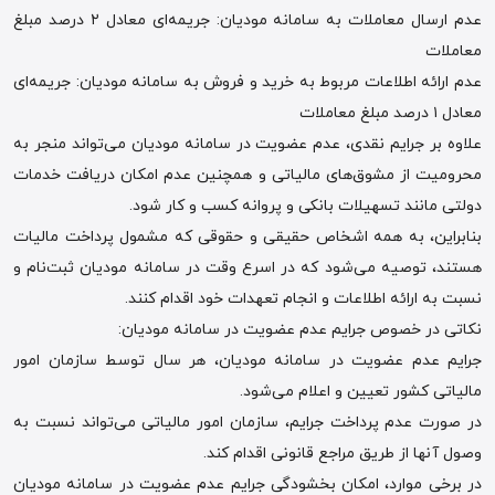
عدم ارسال معاملات به سامانه مودیان: جریمه‌ای معادل ۲ درصد مبلغ
معاملات
عدم ارائه اطلاعات مربوط به خرید و فروش به سامانه مودیان: جریمه‌ای
معادل ۱ درصد مبلغ معاملات
علاوه بر جرایم نقدی، عدم عضویت در سامانه مودیان می‌تواند منجر به
محرومیت از مشوق‌های مالیاتی و همچنین عدم امکان دریافت خدمات
دولتی مانند تسهیلات بانکی و پروانه کسب و کار شود.
بنابراین، به همه اشخاص حقیقی و حقوقی که مشمول پرداخت مالیات
هستند، توصیه می‌شود که در اسرع وقت در سامانه مودیان ثبت‌نام و
نسبت به ارائه اطلاعات و انجام تعهدات خود اقدام کنند.
نکاتی در خصوص جرایم عدم عضویت در سامانه مودیان:
جرایم عدم عضویت در سامانه مودیان، هر سال توسط سازمان امور
مالیاتی کشور تعیین و اعلام می‌شود.
در صورت عدم پرداخت جرایم، سازمان امور مالیاتی می‌تواند نسبت به
وصول آنها از طریق مراجع قانونی اقدام کند.
در برخی موارد، امکان بخشودگی جرایم عدم عضویت در سامانه مودیان