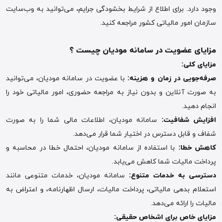
وجود دارد. برای اطلاع از شرایط بخشودگی جرایم، می‌توانید به وب‌سایت
سازمان امور مالیاتی کشور مراجعه کنید.
مزایای عضویت در سامانه مودیان چیست ؟
مزایای کلی
:
صرفه‌جویی در زمان و هزینه
:
با عضویت در سامانه مودیان، می‌توانید
به صورت آنلاین و بدون نیاز به مراجعه حضوری، امور مالیاتی خود را
انجام دهید.
افزایش شفافیت
:
سامانه مودیان، اطلاعات مالی شما را به صورت
شفاف و قابل دسترس در اختیار شما قرار می‌دهد.
کاهش خطا
:
با استفاده از سامانه مودیان، احتمال خطا در محاسبه و
پرداخت مالیات شما کاهش می‌یابد.
دسترسی به خدمات متنوع
:
سامانه مودیان، خدمات متنوعی مانند
استعلام بدهی مالیاتی، پرداخت مالیات، ارسال اظهارنامه، و اعتراض به
مالیات را ارائه می‌دهد.
مزایای خاص برای اشخاص حقیقی
: