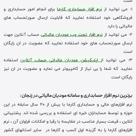
است:
۱- می توانید از
نرم افزار حسابداری کارما
برای انجام امور حسابداری و
فروشگاهی خود استفاده نمایید که قابلیت ارسال صورتحساب های
مالیاتی را دارد.
۲- می توانید از
نرم افزار تحت وب مودیان مالیاتی
حساب آنلاین جهت
ارسال صورتحساب های خود استفاده نمایید که عضویت در ان رایگان
است.
۳- می توانید از
اپلیکیشن مودیان مالیاتی حساب آنلاین
استفاده
نمایید. که شما را بی نیاز از کامپیوتر می نماید و عضویت در ان نیز
رایگان است.
برترین نرم افزار حسابداری و سامانه مودیان مالیاتی در زنجان :
نرم افزارهای مالی و حسابداری کارما با بیش از ۲۰ سال سابقه در این
حوزه و توسط حسابداران خبره ای استفاده و بررسی شده اند. پشتیبانی
انلاین ، قیمت بسیار مناسب در مقایسه با رقبا و امکانات فراوان آن ، نرم
افزارهای کارما را به گزینه اول کسب و کارها در سایر استانهای کشور