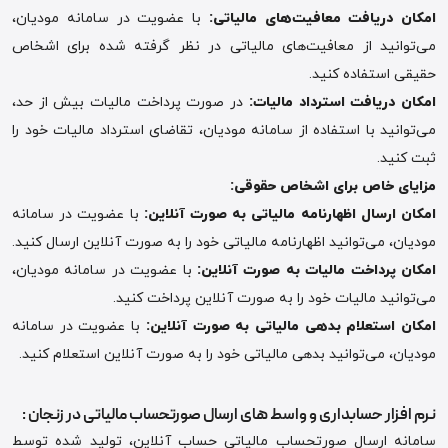
امکان دریافت معافیت‌های مالیاتی
:
با عضویت در سامانه مودیان،
می‌توانید از معافیت‌های مالیاتی در نظر گرفته شده برای اشخاص
حقیقی استفاده کنید.
امکان دریافت استرداد مالیات
:
در صورت پرداخت مالیات بیش از حد،
می‌توانید با استفاده از سامانه مودیان، تقاضای استرداد مالیات خود را
ثبت کنید.
مزایای خاص برای اشخاص حقوقی
:
امکان ارسال اظهارنامه مالیاتی به صورت آنلاین
:
با عضویت در سامانه
مودیان، می‌توانید اظهارنامه مالیاتی خود را به صورت آنلاین ارسال کنید.
امکان پرداخت مالیات به صورت آنلاین
:
با عضویت در سامانه مودیان،
می‌توانید مالیات خود را به صورت آنلاین پرداخت کنید.
امکان استعلام بدهی مالیاتی به صورت آنلاین
:
با عضویت در سامانه
مودیان، می‌توانید بدهی مالیاتی خود را به صورت آنلاین استعلام کنید.
نرم افزار حسابداری و واسط های ارسال صورتحساب مالیاتی در زنجان :
سامانه ارسال صورتحساب مالیاتی حساب آنلاین، تولید شده توسط