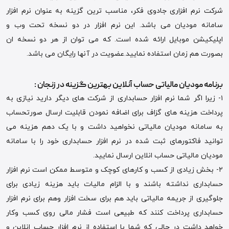
شرکت نرم افزاری جادوی فکر، مناسب ترین گزینه به عنوان نرم افزار
سامانه مودیان می باشد. این نرم افزار در دو نسخه تحت وب و
اپلیکیشن موبایل ارائه شده است. که می توان از هر دو نسخه ان
بصورت هم زمان استفاده نمایید.عضویت در آنها رایگان می باشد.
برنامه مودیان مالیاتی حساب آنلاین بهترین گزینه در زنجان :
۱- زیرا اگر شما نرم افزار حسابداری از شرکت های دیگر دارید نیازی به
پرداخت هزینه های گزاف برای اضافه نمودن قابلیت ارسال صورتحساب
به سامانه مودیان مالیاتی نخواهید داشت و با یک دهم هزینه می
توانید فاکتورهای ثبت شده در نرم افزار حسابداری خود را با سامانه
مودیان مالیاتی حساب انلاین ارسال نمایید.
۲- بخش زیادی از کسب و کارهای کوچک و متوسط ممکن است نرم افزار
حسابداری نداشته باشند و با الزام مالیات باید هزینه زیادی برای
جلوگیری از جریمه مالیاتی باید هم برای سخت افزار وهم برای نرم افزار
حسابداری پرداخت کنند که طبیعی است فشار مالی روی کسب وکار
خواهد داشت در حالی که شما با استفاده از نرم افزار حساب انلاین و