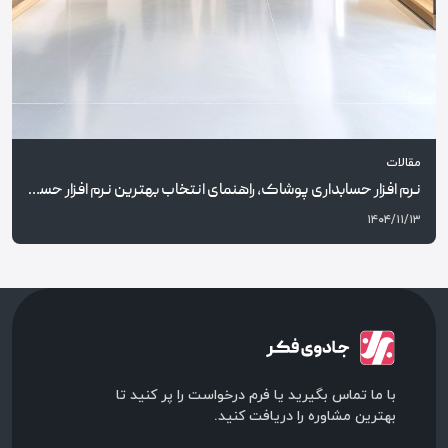
مقالات
نرم افزار حسابداری پوشاک، راهنمای انتخاب بهترین نرم افزار حسابداری فروشگاه پوشاک و معرفی کارما مارکت
۱۴۰۴/۱۱/۱۳
با ما تماس بگیرید یا فرم درخواست را پر کنید تا
بهترین مشاوره را دریافت کنید.