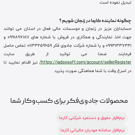
تبدیل نموده است.
چگونه نماینده کارما در زنجان شویم ؟
حسابداران عزیز در زنجان و موسسات مالی فعال در استان می توانند
جهت اخذ نمایندگی و همکاری در فروش با شماره های ۰۹۹۱۸۹۷۱۸۱۱ و
۰۹۹۴۱۳۳۷۴۴۱ و یا شماره شرکت جادوی فکر ۰۱۱۳۳۲۵۹۶۵۹ تماس حاصل
فرمایند. ضمنا می توانید از طریق سایت
https://jadoosoft.com/account/sellerRegister/
نیز اقدام نمایید تا
در اسرع وقت با شما هماهنگی صورت پذیرد.
محصولات جادوی‌فکر برای کسب‌وکار شما
نرم‌افزار حقوق و دستمزد شرکتی کارما
نرم‌افزار سامانه مودیان مالیاتی کارما