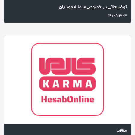
توضیحاتی در خصوص سامانه مودیان
۱۴۰۲/۰۲/۲۳
مقالات