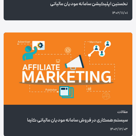
نخستین اپلیکیشن سامانه مودیان مالیاتی
۱۴۰۲/۱۱/۰۱
مقالات
سیستم همکاری در فروش سامانه مودیان مالیاتی کارما
۱۴۰۲/۱۲/۰۳