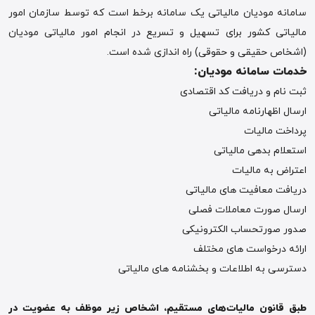
سامانه مودیان مالیاتی یک سامانه برخط است که توسط سازمان امور
مالیاتی کشور برای تسهیل و تسریع در انجام امور مالیاتی مودیان
(اشخاص حقیقی و حقوقی) راه اندازی شده است.
خدمات سامانه مودیان
:
ثبت نام و دریافت کد اقتصادی
ارسال اظهارنامه مالیاتی
پرداخت مالیات
استعلام بدهی مالیاتی
اعتراض به مالیات
دریافت معافیت های مالیاتی
ارسال صورت معاملات فصلی
صدور صورتحساب الکترونیکی
ارائه درخواست های مختلف
دسترسی به اطلاعات و بخشنامه های مالیاتی
طبق قانون مالیات‌های مستقیم، اشخاص زیر موظف به عضویت در