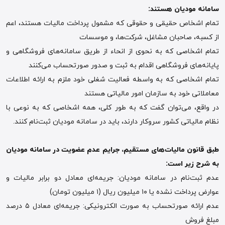
سامانه مودیان هستند:
تمام اشخاص حقیقی و حقوقی که مشمول پرداخت مالیات هستند، اعم
از کسبه، صاحبان مشاغل، شرکت‌ها، و موسسات
تمام اشخاصی که به نحوی از انحاء از طریق سامانه‌های فروشگاهی و
پایانه‌های فروشگاهی اقدام به ثبت و صدور صورتحساب می‌کنند
تمام اشخاصی که به واسطه فعالیت شغلی خود ملزم به ارائه اطلاعات
معاملاتی خود به سازمان امور مالیاتی هستند
در واقع، می‌توان گفت که به طور کلی، همه اشخاصی که به نوعی با
نظام مالیاتی کشور سروکار دارند، باید در سامانه مودیان ثبت‌نام کنند.
طبق قانون مالیات‌های مستقیم، جرایم عدم عضویت در سامانه مودیان
به شرح زیر است
:
عدم ثبت‌نام در سامانه مودیان: جریمه‌ای معادل دو برابر مالیات و
عوارض پرداخت نشده یا ۱۰ میلیون ریال (۱ میلیون تومان)
عدم ارائه صورتحساب به صورت الکترونیکی: جریمه‌ای معادل ۵ درصد
مبلغ فروش