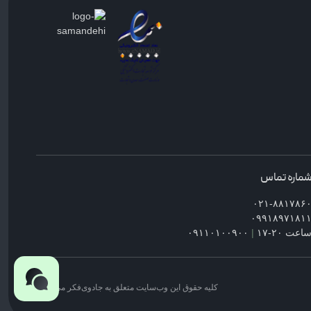
ماره تماس
۰۲۱-۸۸۱۷۸۶
۰۹۹۱۸۹۷۱۸۱
اعت ۲۰-۱۷
|
۰۹۱۱۰۱۰۰۹۰۰
کلیه حقوق این وب‌سایت متعلق به جادوی‌فکر می‌باشد.