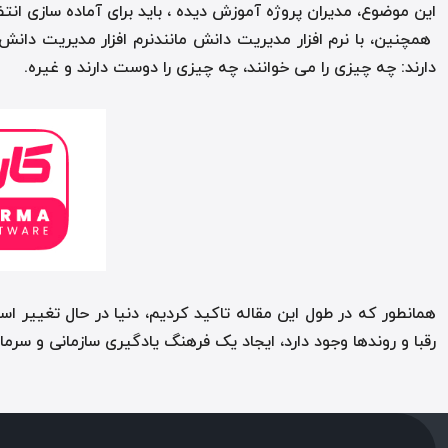
این موضوع، مدیران پروژه آموزش دیده ، باید برای آماده سازی انتظ
همچنین، با نرم افزار مدیریت دانش مانندنرم افزار مدیریت دانش
دارند: چه چیزی را می خوانند، چه چیزی را دوست دارند و غیره.
همانطور که در طول این مقاله تاکید کردیم، دنیا در حال تغییر ا
رقبا و روندها وجود دارد، ایجاد یک فرهنگ یادگیری سازمانی و سرم