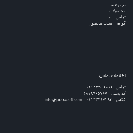
درباره ما
محصولات
تماس با ما
گواهی امنیت محصول
اطلاعات تماس
ش
تماس
|
۰۱۱۳۳۲۵۹۶۵۹
۰
کد پستی
|
۴۸۱۸۷۶۵۷۶۷
۱
فکس
|
۰۱۱۳۳۲۶۷۲۹۳ - info@jadoosoft.com
س