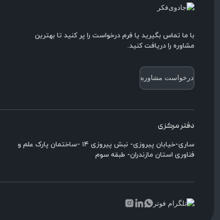
با ما تماس بگیرید یا فرم درخواست را پر کنید تا بهترین
مشاوره را دریافت کنید.
درخواست مشاوره
دفتر مرکزی
ساری-خیابان پیروزی- نبش پیروزی ۱۴ -ساختمان پارک علم و
فناوری استان مازندران- طبقه سوم