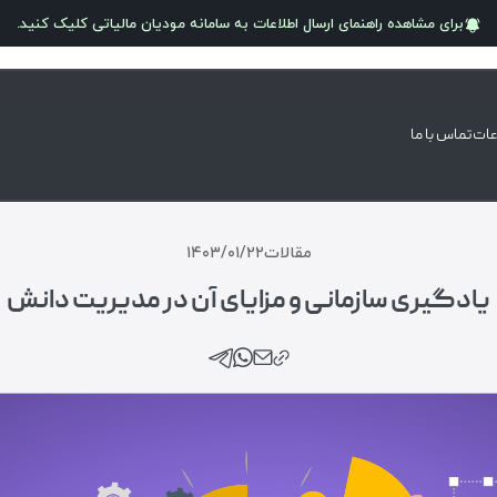
برای مشاهده راهنمای ارسال اطلاعات به سامانه
مودیان مالیاتی
کلیک کنید.
عات
تماس با ما
مقالات
۱۴۰۳/۰۱/۲۲
یادگیری سازمانی و مزایای آن در مدیریت دانش