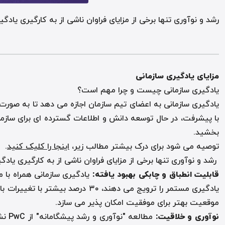
رشد و نوآوری تنها برخی از مزایای فراوان ناشی از به کارگیری یا
مزایای یادگیری سازمانی
یادگیری سازمانی چیست و چرا مهم است؟
یادگیری سازمانی به اعضای تیم سازمان اجازه می دهد تا به صورت
با پیشرفت، در حال توسعه دانش و اطلاعات گسترده ای برای سازمان
بخشید.
توصیه می شود برای درک بیشتر مطالب زیر،
اینجا را کلیک کنید
.
رشد و نوآوری تنها برخی از مزایای فراوان ناشی از به کارگیری یا
قابلیت انطباق و چابکی بهبود یافته
:
یادگیری سازمانی همراه با
یادگیری مستمر را ترویج می دهند
موقعیت بهتر برای موفقیت امکان پذیر می سازد.
نوآوری و خلاقیت
: