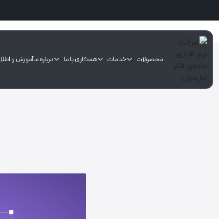
محصولات
خدمات
همکاری با ما
درباره ما
آموزش و اطلا