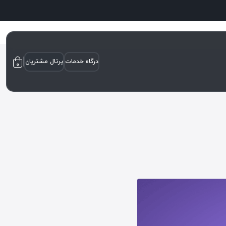
درگاه خدمات
پرتال مشتریان
۰