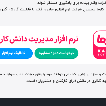
ارات واقع بینانه برای یادگیری مستقر شوند.
 کارما محصول شرکت نرم افزاری جادوی فکر، با قابلیت گزارش گیری
ست و سازمان هایی که نمی توانند خود را وفق دهند، عقب خواهند م
ایه گذاری در دانش (برای کارکنان و مشتریان) است.