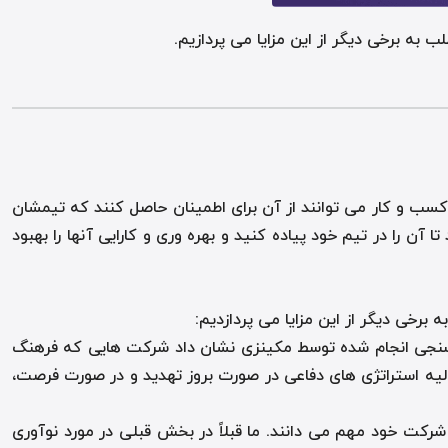
 به برخی دیگر از این مزایا می پردازیم.
کسب و کار می توانند از آن برای اطمینان حاصل کنند که تیمشان
 را در تیم خود پیاده کنید و بهره وری و کارایی آنها را بهبود
برخی دیگر از این مزایا می پردازدیم:
ظرسنجی انجام شده توسط مکینزی نشان داد شرکت هایی که فرهنگ
آسان و اجرای اولیه استراتژی های دفاعی در صورت بروز تهدید و در صورت فرصت،
دیران عامل، نوآوری را برای موفقیت شرکت خود مهم می دانند. ما قبلاً در بخش قبلی در مورد نوآوری