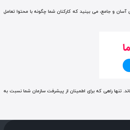
 آسان و جامع، می بینید که کارکنان شما چگونه با محتوا تعامل
اند. تنها راهی که برای اطمینان از پیشرفت سازمان شما نسبت به