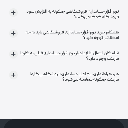
نرم افزار حسابداری فروشگاهی چگونه به افزایش سود
فروشگاه کمک می‌کند؟
هنگام خرید نرم افزار حسابداری فروشگاهی باید به چه
امکاناتی توجه کرد؟
آیا امکان انتقال اطلاعات از نرم افزار حسابداری قبلی به کارما
مارکت وجود دارد؟
هزینه راه‌اندازی نرم افزار حسابداری فروشگاهی کارما
مارکت چگونه محاسبه می‌شود؟