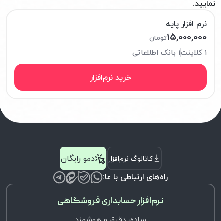
نمایید.
نرم افزار پایه
۱۵,۰۰۰,۰۰۰
تومان
۱ کلاینت
۱ بانک اطلاعاتی
خرید نرم‌افزار
دمو رایگان
کاتالوگ نرم‌افزار
راه‌های ارتباطی با ما:
نرم‌افزار حسابداری فروشگاهی
ساده، دقیق و هوشمند