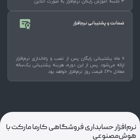
۳ جلسه آموزش رایگان نرم‌افزار به صورت آنلاین
ضمانت و پشتیبانی نرم‌افزار
۶ ماه پشتیبانی رایگان پس از نصب و راه‌اندازی نرم‌افزار
ارائه می‌شود. پس از این دوره، هزینه پشتیبانی یک‌ساله
معادل ۳۰٪ قیمت روز نرم‌افزار خواهد بود.
نرم‌افزار حسابداری فروشگاهی کارما مارکت با
هوش‌مصنوعی