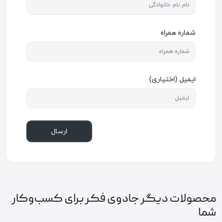
شماره همراه
ایمیل (اختیاری)
ارسال
محصولات دیگر جادوی فکر برای کسب‌وکار
شما