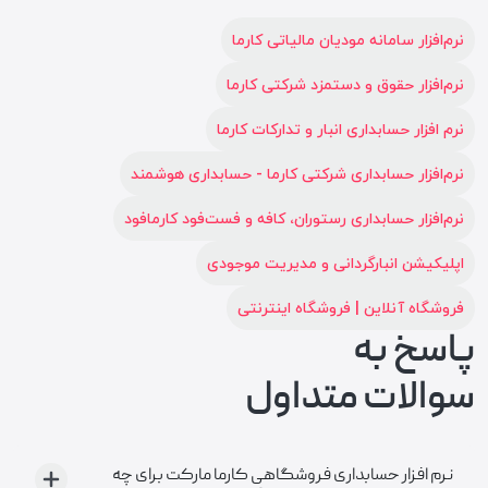
نرم‌افزار سامانه مودیان مالیاتی کارما
نرم‌افزار حقوق و دستمزد شرکتی کارما
نرم افزار حسابداری انبار و تدارکات کارما
نرم‌افزار حسابداری شرکتی کارما - حسابداری هوشمند
نرم‌افزار حسابداری رستوران، کافه و فست‌فود کارمافود
اپلیکیشن انبارگردانی و مدیریت موجودی
فروشگاه آنلاین | فروشگاه اینترنتی
پاسخ به
سوالات متداول
نرم افزار حسابداری فروشگاهی کارما مارکت برای چه