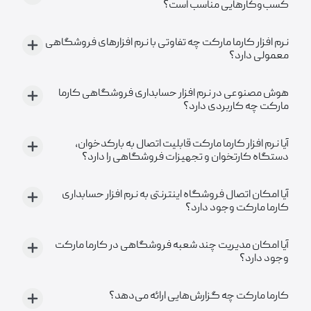
کسب‌وکارهایی مناسب است؟
نرم افزار کارما مارکت چه تفاوتی با نرم افزارهای فروشگاهی
معمولی دارد؟
هوش مصنوعی در نرم افزار حسابداری فروشگاهی کارما
مارکت چه کاربردی دارد؟
آیا نرم افزار کارما مارکت قابلیت اتصال به بارکدخوان،
دستگاه کارتخوان و تجهیزات فروشگاهی را دارد؟
آیا امکان اتصال فروشگاه اینترنتی به نرم افزار حسابداری
کارما مارکت وجود دارد؟
آیا امکان مدیریت چند شعبه فروشگاهی در کارما مارکت
وجود دارد؟
کارما مارکت چه گزارش‌هایی ارائه می‌دهد؟