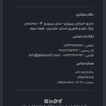
دفتر مرکزی
ساری-خیابان پیروزی- نبش پیروزی ۱۴ -ساختمان
پارک علم و فناوری استان مازندران- طبقه سوم
اطلاعات تماس
تماس
|
۰۱۱۳۳۲۵۹۶۵۹
کد پستی
|
۴۸۱۸۷۶۵۷۶۷
فکس
|
۰۱۱۳۳۲۶۷۲۹۳ - info@jadoosoft.com
شماره تماس
۰۲۱-۸۸۱۷۸۶۰
۰۹۹۱۸۹۷۱۸۱۱
ساعت ۲۰-۱۷
|
۰۹۱۱۰۱۰۰۹۰۰
کلیه حقوق این وب‌سایت متعلق به جادوی‌فکر می‌باشد.