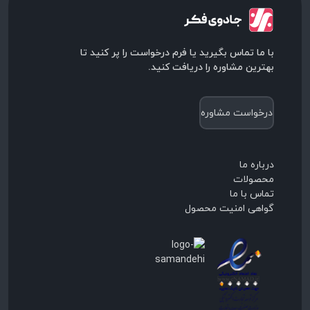
با ما تماس بگیرید یا فرم درخواست را پر کنید تا
بهترین مشاوره را دریافت کنید.
درخواست مشاوره
درباره ما
محصولات
تماس با ما
گواهی امنیت محصول