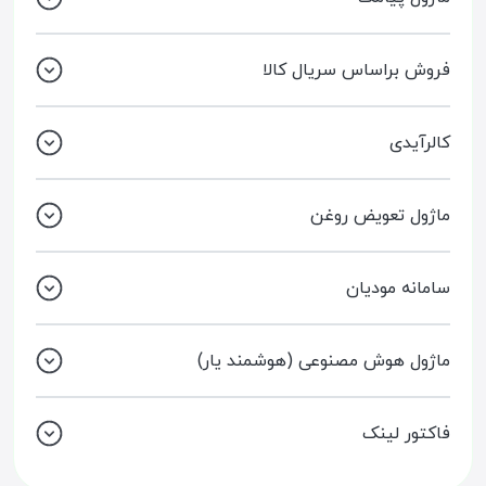
فروش براساس سریال کالا
کالرآیدی
ماژول تعویض روغن
سامانه مودیان
ماژول هوش مصنوعی (هوشمند یار)
فاکتور لینک