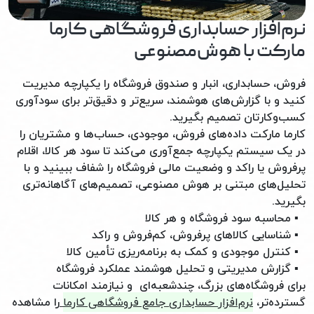
نرم‌افزار حسابداری فروشگاهی کارما
مارکت با هوش‌مصنوعی
فروش، حسابداری، انبار و صندوق فروشگاه را یکپارچه مدیریت
کنید و با گزارش‌های هوشمند، سریع‌تر و دقیق‌تر برای سودآوری
کسب‌وکارتان تصمیم بگیرید.
کارما مارکت داده‌های فروش، موجودی، حساب‌ها و مشتریان را
در یک سیستم یکپارچه جمع‌آوری می‌کند تا سود هر کالا، اقلام
پرفروش یا راکد و وضعیت مالی فروشگاه را شفاف ببینید و با
تحلیل‌های مبتنی بر هوش مصنوعی، تصمیم‌های آگاهانه‌تری
بگیرید.
▪ محاسبه سود فروشگاه و هر کالا
▪ شناسایی کالاهای پرفروش، کم‌فروش و راکد
▪ کنترل موجودی و کمک به برنامه‌ریزی تأمین کالا
▪ گزارش مدیریتی و تحلیل هوشمند عملکرد فروشگاه
برای فروشگاه‌های بزرگ، چندشعبه‌ای و نیازمند امکانات
گسترده‌تر،
نرم‌افزار حسابداری جامع فروشگاهی کارما
را مشاهده