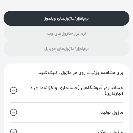
نرم‌افزار/ماژول‌های ویندوز
نرم‌افزار/ماژول‌های وب
نرم‌افزار/ماژول‌های موبایل
برای مشاهده جزئیات روی هر ماژول ، کلیک کنید.
حسابداری فروشگاهی (حسابداری و خزانه‌داری و
انبارداری)
ماژول تولید
ماژول پیامک