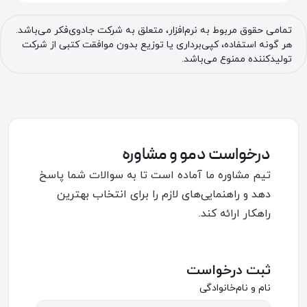
تمامی حقوق مربوط به نرم‌افزار، متعلق به شرکت جادوی‌فکر می‌باشد.
هر گونه استفاده، کپی‌برداری یا توزیع بدون موافقت کتبی از شرکت
تولیدکننده ممنوع می‌باشد.
درخواست دمو و مشاوره
تیم مشاوره ما آماده است تا به سوالات شما پاسخ
دهد و راهنمایی‌های لازم را برای انتخاب بهترین
راهکار ارائه کند.
ثبت درخواست
نام و نام‌خانوادگی