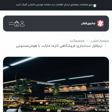
برای مشاهده راهنمای ارسال اطلاعات به سامانه
مودیان مالیاتی
کلیک کنید.
۰
صفحه اصلی
محصولات
نرم‌افزار حسابداری فروشگاهی کارما مارکت با هوش‌مصنوعی