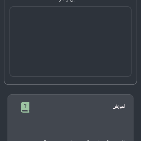
آموزش