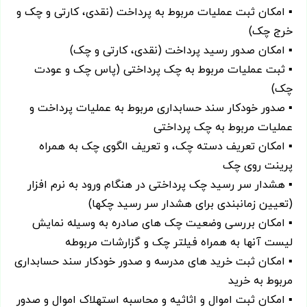
▪ امکان ثبت عملیات مربوط به پرداخت (نقدی، کارتی و چک و
خرج چک)
▪ امکان صدور رسید پرداخت (نقدی، کارتی و چک)
▪ ثبت عملیات مربوط به چک پرداختی (پاس چک و عودت
چک)
▪ صدور خودکار سند حسابداری مربوط به عملیات پرداخت و
عملیات مربوط به چک پرداختی
▪ امکان تعریف دسته چک، و تعریف الگوی چک به همراه
پرینت روی چک
▪ هشدار سر رسید چک پرداختی در هنگام ورود به نرم افزار
(تعیین زمانبندی برای هشدار سر رسید چکها)
▪ امکان بررسی وضعیت چک های صادره به وسیله نمایش
لیست آنها به همراه فیلتر چک و گزارشات مربوطه
▪ امکان ثبت خرید های مدرسه و صدور خودکار سند حسابداری
مربوط به خرید
▪ امکان ثبت اموال و اثاثیه و محاسبه استهلاک اموال و صدور