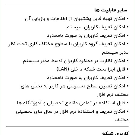
سایر قابلیت ها
▪ امکان تهیه فایل پشتیبان از اطلاعات و بازیابی آن
▪ امکان تعریف کاربران سیستم
▪ امکان تعریف کاربران به صورت نامحدود
▪ امکان تعریف گروه‌ کاربران با سطوح مختلف کاری تحت نظر
مدیر سیستم
▪ امکان نظارت بر عملکرد کاربران توسط مدیر سیستم
▪ قابل اجرا تحت شبکه داخلی (LAN)
▪ امکان تعریف کاربران به صورت نامحدود
▪ امکان تعیین سطح دسترسی هر کاربر به بخش های
مختلف نرم افزار
▪ قابل استفاده در تمامی مقاطع تحصیلی و آموزشگاه ها
▪ امکان تعریف و استفاده نرم افزار در سال های تحصیلی
مختلف
کاربری شبکه