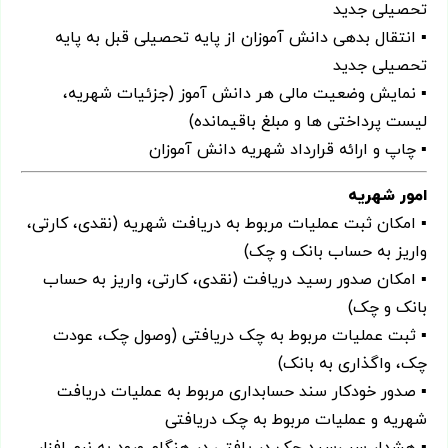
تحصیلی جدید
▪ انتقال بدهی دانش آموزان از پایه تحصیلی قبل به پایه
تحصیلی جدید
▪ نمایش وضعیت مالی هر دانش آموز (جزئیات شهریه،
لیست پرداختی ها و مبلغ باقیمانده)
▪ چاپ و ارائه قرارداد شهریه دانش آموزان
امور شهریه
▪ امکان ثبت عملیات مربوط به دریافت شهریه (نقدی، کارتی،
واریز به حساب بانک و چک)
▪ امکان صدور رسید دریافت (نقدی، کارتی، واریز به حساب
بانک و چک)
▪ ثبت عملیات مربوط به چک دریافتی (وصول چک، عودت
چک، واگذاری به بانک)
▪ صدور خودکار سند حسابداری مربوط به عملیات دریافت
شهریه و عملیات مربوط به چک دریافتی
▪ هشدار سر رسید چک در یافتی در هنگام ورود به نرم افزار