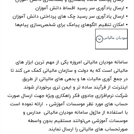
▪ ارسال یادآوری سر رسید اقساط دانش آموزان
▪ ارسال یادآوری سر رسید چک های پرداختی دانش آموزان
▪ امکان تنظیم الگوهای پیامک برای شخصی‌سازی پیام‌ها
مودیان مالیاتی
سامانه مودیان مالیاتی امروزه یکی از مهم ترین ابزار های
مالیاتی است که به دولت و سازمان مالیاتی کمک می کند تا
در جمع آوری مالیات ها و بدهی های مالیاتی از طریق
اینترنت از فرآیند ساده تر و ایمن تری برخوردار شوند.
شرکت نرم‌افزاری جادوی فکر راهکاری ویژه جهت ارسال صورت
حساب های مورد نظر موسسات آموزشی ، ارائه نموده است.
با استفاده از ماژول سامانه مودیان مالیاتی مدارس و
موسسات آموزشی می‌توانند مستقیم بدون واسطه
صورتحساب های مالیاتی را ارسال نمایند.