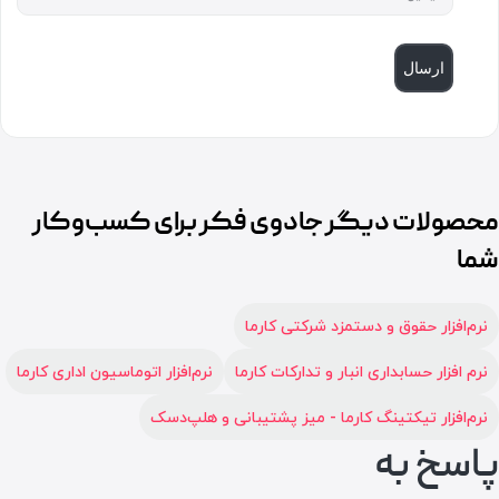
ارسال
محصولات دیگر جادوی فکر برای کسب‌وکار
شما
نرم‌افزار حقوق و دستمزد شرکتی کارما
نرم افزار حسابداری انبار و تدارکات کارما
نرم‌افزار اتوماسیون اداری کارما
نرم‌افزار تیکتینگ کارما - میز پشتیبانی و هلپ‌دسک
پاسخ به