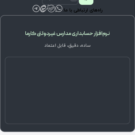
راه‌های ارتباطی با ما:
نرم‌افزار حسابداری مدارس غیردولتی کارما
ساده، دقیق، قابل اعتماد