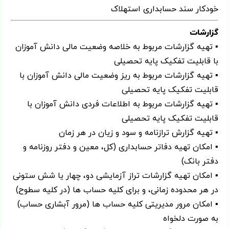
خودکار سند حسابداری استهلاک
گزارشات
▪ تهیه گزارشات مربوط به خلاصه وضعیت مالی دانش آموزان
با قابلیت تفکیک پایه تحصیلی
▪ تهیه گزارشات مربوط به ریز وضعیت مالی دانش آموزان با
قابلیت تفکیک پایه تحصیلی
▪ تهیه گزارشات مربوط به اطلاعات فردی دانش آموزان با
قابلیت تفکیک پایه تحصیلی
▪ تهیه گزارش ترازنامه و سود و زیان در هر زمان
▪ امکان تهیه دفاتر حسابداری (کل، معین و دفتر روزنامه و
دفتر بانک)
▪ امکان تهیه گزارشات تراز آزمایشی دو، چهار یا شش ستونی
در هر محدوده زمانی، و برای کلیه حساب ها (در کلیه سطوح)
▪ امکان مرور مدیریتی کلیه حساب ها (مرور آبشاری حساب)
به صورت دلخواه