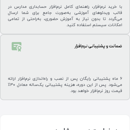
با خرید نرم‌افزار، راهنمای کامل نرم‌افزار حسابداری مدارس در
قالب ویدئوهای آموزشی به‌صورت جامع برای شما ارسال
می‌گردد تا بدون نیاز به آموزش حضوری، به‌راحتی از تمامی
امکانات سیستم استفاده کنید.
ضمانت و پشتیبانی نرم‌افزار
۶ ماه پشتیبانی رایگان پس از نصب و راه‌اندازی نرم‌افزار ارائه
می‌شود. پس از این دوره، هزینه پشتیبانی یک‌ساله معادل ۳۰٪
قیمت روز نرم‌افزار خواهد بود.