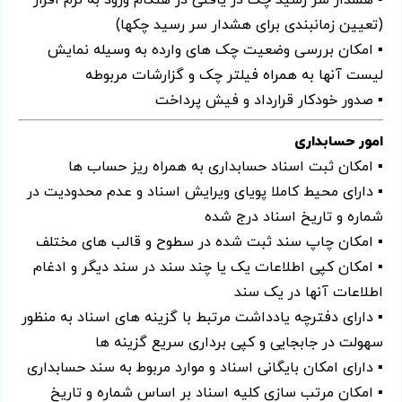
(تعیین زمانبندی برای هشدار سر رسید چکها)
▪ امکان بررسی وضعیت چک های وارده به وسیله نمایش
لیست آنها به همراه فیلتر چک و گزارشات مربوطه
▪ صدور خودکار قرارداد و فیش پرداخت
امور حسابداری
▪ امکان ثبت اسناد حسابداری به همراه ریز حساب ها
▪ دارای محیط کاملا پویای ویرایش اسناد و عدم محدودیت در
شماره و تاریخ اسناد درج شده
▪ امکان چاپ سند ثبت شده در سطوح و قالب های مختلف
▪ امکان کپی اطلاعات یک یا چند سند در سند دیگر و ادغام
اطلاعات آنها در یک سند
▪ دارای دفترچه یادداشت مرتبط با گزینه های اسناد به منظور
سهولت در جابجایی و کپی برداری سریع گزینه ها
▪ دارای امکان بایگانی اسناد و موارد مربوط به سند حسابداری
▪ امکان مرتب سازی کلیه اسناد بر اساس شماره و تاریخ