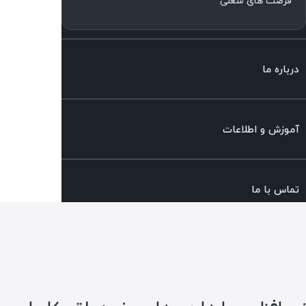
فرصت های شغلی
درباره ما
آموزش و اطلاعات
تماس با ما
پرتال مشتریان
درگاه خدمات