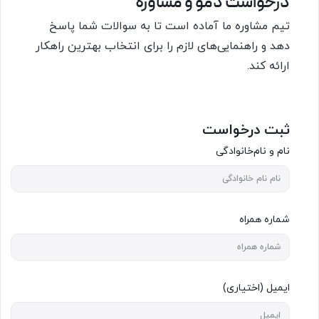
درخواست دمو و مشاوره
تیم مشاوره ما آماده است تا به سوالات شما پاسخ
دهد و راهنمایی‌های لازم را برای انتخاب بهترین راهکار
ارائه کند.
ثبت درخواست
نام و نام‌خانوادگی
شماره همراه
ایمیل (اختیاری)