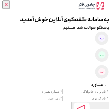
×
به سامانه گفتگوی آنلاین خوش آمدید
پاسخگو سوالات شما هستیم
مشاوره