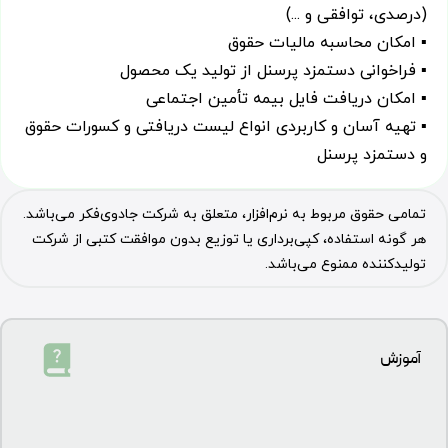
(درصدی، توافقی و ...)
▪ امکان محاسبه مالیات حقوق
▪ فراخوانی دستمزد پرسنل از تولید یک محصول
▪ امکان دریافت فایل بیمه تأمین اجتماعی
▪ تهیه آسان و کاربردی انواع لیست دریافتی و کسورات حقوق
و دستمزد پرسنل
تمامی حقوق مربوط به نرم‌افزار، متعلق به شرکت جادوی‌فکر می‌باشد.
هر گونه استفاده، کپی‌برداری یا توزیع بدون موافقت کتبی از شرکت
تولیدکننده ممنوع می‌باشد.
آموزش