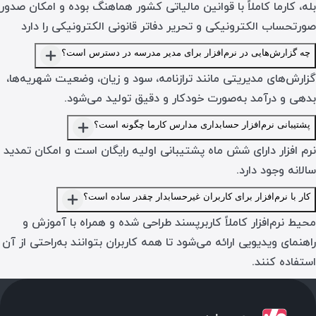
بله، کارما کاملاً با قوانین مالیاتی کشور هماهنگ بوده و امکان صدور
صورتحساب الکترونیکی و تحریر دفاتر قانونی الکترونیکی را دارد
چه گزارش‌هایی در نرم‌افزار برای مدیر مدرسه در دسترس است؟
گزارش‌های مدیریتی مانند ترازنامه، سود و زیان، وضعیت شهریه‌ها،
بدهی و درآمد به‌صورت خودکار و دقیق تولید می‌شود.
پشتیبانی نرم‌افزار حسابداری مدارس کارما چگونه است؟
نرم افزار دارای شش ماه پشتیبانی اولیه رایگان است و امکان تمدید
سالانه وجود دارد.
کار با نرم‌افزار برای کاربران غیرحسابدار چقدر ساده است؟
محیط نرم‌افزار کاملاً کاربرپسند طراحی شده و همراه با آموزش و
راهنمای ویدیویی ارائه می‌شود تا همه کاربران بتوانند به‌راحتی از آن
استفاده کنند.