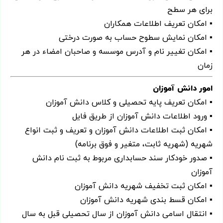
برای هر سطح
▪ امکان تعریف اطلاعات همکاران
▪ امکان نمایش سطوح حساب به صورت درختی
▪ امکان تغییر نام و آدرس موسسه و صاحبان امضاء در هر
زمان
امور دانش آموزان
▪ امکان تعریف پایه تحصیلی و کلاس دانش آموزان
▪ ورود اطلاعات دانش آموزان از طریق فایل
▪ امکان ثبت اطلاعات دانش آموزان و تعریف و ثبت انواع
شهریه (شهریه ثابت، متغیر و فوق برنامه)
▪ صدور خودکار سند حسابداری مربوط به ثبت نام دانش
آموزان
▪ امکان ثبت تخفیف شهریه دانش آموزان
▪ امکان قسط بندی شهریه دانش آموزان
▪ انتقال اسامی دانش آموزان از سال تحصیلی قبل به سال