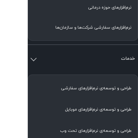
نرم‌افزارهای حوزه درمانی
نرم‌افزارهای سفارشی شرکت‌ها و سازمان‌ها
خدمات
طراحی و توسعه‌ی نرم‌افزارهای سفارشی
طراحی و توسعه‌ی نرم‌افزارهای موبایل
طراحی و توسعه‌ی نرم‌افزارهای تحت وب