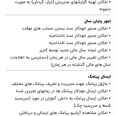
▪ امکان تهیه گزارشهای مدیریتی (تراز، گردش) به صورت
دلخواه
امور پایان سال
▪ امکان صدور خودکار سند بستن حساب های موقت
▪ امکان صدور خودکار سند اختتامیه
▪ امکان صدور خودکار سند افتتاحیه
▪ امکان ایجاد سال مالی جدید توسط کاربر
▪ امکان تغییر سال مالی در هر زمان (دسترسی به اطلاعات
سال های مالی گذشته در هر زمان)
ارسال پیامک
▪ ماژول پیامک جهت مدیریت و تعریف پیامک های مختلف
▪ امکان ارسال خودکار پیامک ها در زمانهای تعیین شده
▪ امکان ارسال پیامک به دانش آموزان در مورد (سررسید
قسط و سررسید چک)
▪ امکان مشاهده آرشیو پیامک های ارسالی و دریافتی