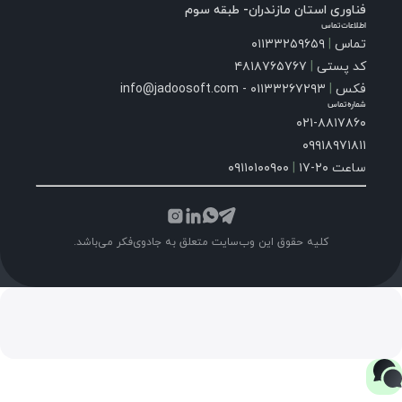
فناوری استان مازندران- طبقه سوم
اطلاعات تماس
تماس
|
۰۱۱۳۳۲۵۹۶۵۹
کد پستی
|
۴۸۱۸۷۶۵۷۶۷
فکس
|
۰۱۱۳۳۲۶۷۲۹۳ - info@jadoosoft.com
شماره تماس
۰۲۱-۸۸۱۷۸۶۰
۰۹۹۱۸۹۷۱۸۱۱
ساعت ۲۰-۱۷
|
۰۹۱۱۰۱۰۰۹۰۰
کلیه حقوق این وب‌سایت متعلق به جادوی‌فکر می‌باشد.