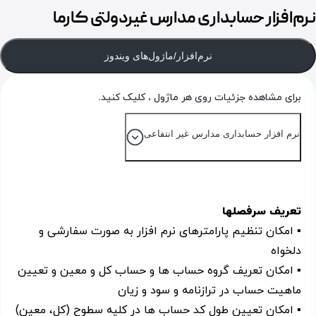
نرم‌افزار حسابداری مدارس غیردولتی کارما
نرم‌افزار/ماژول‌های ویندوز
برای مشاهده جزئیات روی هر ماژول ، کلیک کنید.
نرم افزار حسابداری مدارس غیر انتفاعی
تعریف سرفصلها
▪ امکان تنظیم پارامترهای نرم افزار به صورت سفارشی و
دلخواه
▪ امکان تعریف گروه حساب ها و حساب کل و معین و تعیین
ماهیت حساب در ترازنامه و سود و زیان
▪ امکان تعیین طول کد حساب ها در کلیه سطوح (کل، معین)