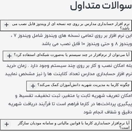
سوالات متداول
نرم افزار حسابداری مدارس بر روی چه نسخه ای از ویندوز قابل نصب می
باشد؟
این نرم افزار بر روی تمامی نسخه های ویندوز شامل ویندوز ۷ ،
ویندوز ۸ و حتی ویندوز ۱۰ قابل نصب می باشد
آیا می‌توان از نرم‌افزار در چند سیستم یا به‌صورت شبکه‌ای استفاده کرد؟
بله امکان نصب و کار بر روی چند سیستم وجود دارد . زمان خرید
نرم افزار حسابداری مدارس تعداد کلاینت ها را نیز مشخص نمایید
چگونه کارما به مدیریت شهریه دانش‌آموزان کمک می‌کند؟
امکان تعریف شهریه ثابت یا متغیر، ثبت تخفیف، تقسیط و
پیگیری پرداخت‌ها در کارما فراهم است تا فرآیند دریافت شهریه
دقیق و شفاف انجام شود
آیا نرم‌افزار حسابداری کارما با قوانین مالیاتی و سامانه مودیان سازگار
است؟