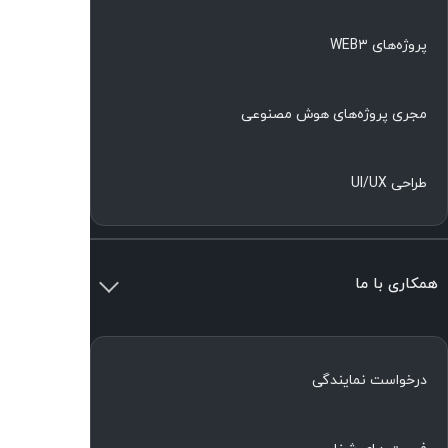
پروژه‌های WEB۳
مجری پروژه‌های هوش مصنوعی
طراحی UI/UX
همکاری با ما
درخواست نمایندگی