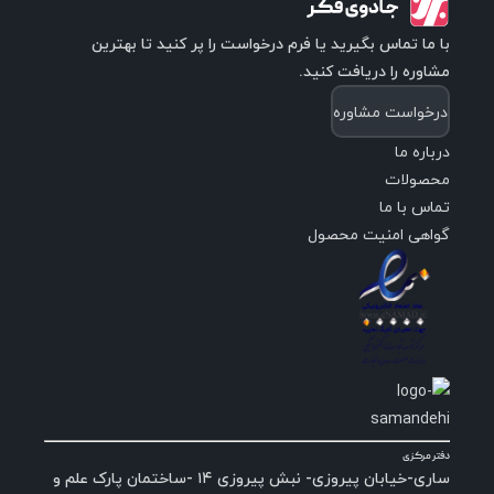
با ما تماس بگیرید یا فرم درخواست را پر کنید تا بهترین
مشاوره را دریافت کنید.
درخواست مشاوره
درباره ما
محصولات
تماس با ما
گواهی امنیت محصول
دفتر مرکزی
ساری-خیابان پیروزی- نبش پیروزی ۱۴ -ساختمان پارک علم و