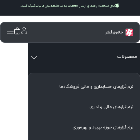
برای مشاهده راهنمای ارسال اطلاعات به سامانه
مودیان مالیاتی
کلیک کنید.
۰
محصولات
نرم‌افزارهای حسابداری و مالی فروشگاه‌ها
نرم‌افزارهای مالی و اداری
نرم‌افزارهای حوزه بهبود و بهره‌وری