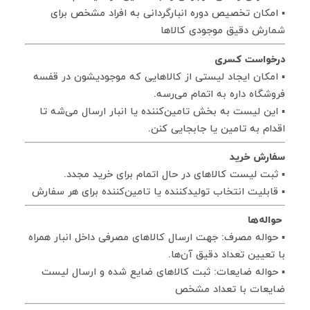
▪ امکان تخصیص دوره انبارگردانی به افراد مشخص برای
شمارش دقیق موجودی کالاها
درخواست کسری
▪ امکان ایجاد لیستی از کالاهایی که موجودیشون در قفسه
فروشگاه داره به اتمام می‌رسه.
▪ این لیست به بخش تامین‌کننده یا انبار ارسال می‌شه تا
اقدام به تامین یا جابجایی کنن.
سفارش خرید
▪ ثبت لیست کالاهای در حال اتمام برای خرید مجدد.
▪ قابلیت انتخاب تولیدکننده یا تامین‌کننده برای هر سفارش
حواله‌ها
▪ حواله مصرف: جهت ارسال کالاهای مصرفی داخل انبار همراه
با تعیین تعداد دقیق آن‌ها.
▪ حواله ضایعات: ثبت کالاهای ضایع شده و ارسال لیست
ضایعات با تعداد مشخص