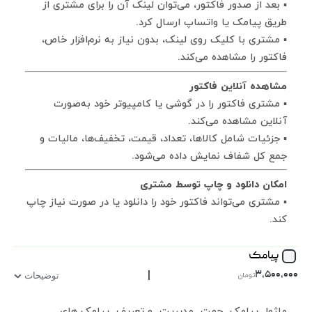
▪ بعد از صدور فاکتور، می‌توان لینک آن را برای مشتری از
طریق پیامک یا واتساپ ارسال کرد.
▪ مشتری با کلیک روی لینک، بدون نیاز به نرم‌افزار خاص،
فاکتور را مشاهده می‌کند.
مشاهده آنلاین فاکتور
▪ مشتری فاکتور را در گوشی یا کامپیوتر خود به‌صورت
آنلاین مشاهده می‌کند.
▪ جزئیات شامل کالاها، تعداد، قیمت، تخفیف‌ها، مالیات و
جمع کل شفاف نمایش داده می‌شود.
امکان دانلود و چاپ توسط مشتری
▪ مشتری می‌تواند فاکتور خود را دانلود یا در صورت نیاز چاپ
کند.
پیامک
|
۳,۵۰۰,۰۰۰
تومان
توضیحات
ماژول پیامک جهت مدیریت و تعریف پیامک های