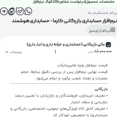
مشخصات محصول
|
درخواست مشاوره
|
کاتالوگ نرم‌افزار
پیام مستقیم به:
نرم‌افزار حسابداری بازرگانی کارما - حسابداری هوشمند
نرم‌افزار/ویندوز
مالی بازرگانی (حسابداری و خزانه داری و انبار داری)
|
۸۸,۰۰۰,۰۰۰
تومان
توضیحات
قیمت نرم‌افزار ویژه هایپرمارکت
قیمت نهایی نرم‌افزار پس از بررسی دقیق نیازها، حجم
عملیات و تعداد شعب برآورد و اعلام می‌شود.
بازرگانی
▪ تعریف خریداران، فروشندگان و بازاریابان با تعیین درصد
بازاریابی و سقف اعتبار
▪ تعریف کامل کالا (ویژگی‌های عمومی، اختصاصی، بازرگانی و
حسابداری) با تخصیص خودکار کد