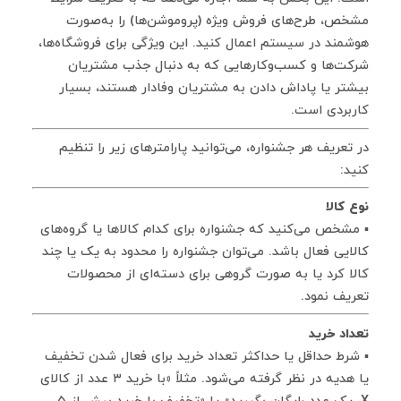
مشخص، طرح‌های فروش ویژه (پروموشن‌ها) را به‌صورت
هوشمند در سیستم اعمال کنید. این ویژگی برای فروشگاه‌ها،
شرکت‌ها و کسب‌وکارهایی که به دنبال جذب مشتریان
بیشتر یا پاداش دادن به مشتریان وفادار هستند، بسیار
کاربردی است.
در تعریف هر جشنواره، می‌توانید پارامترهای زیر را تنظیم
کنید:
نوع کالا
▪ مشخص می‌کنید که جشنواره برای کدام کالاها یا گروه‌های
کالایی فعال باشد. می‌توان جشنواره را محدود به یک یا چند
کالا کرد یا به صورت گروهی برای دسته‌ای از محصولات
تعریف نمود.
تعداد خرید
▪ شرط حداقل یا حداکثر تعداد خرید برای فعال‌ شدن تخفیف
یا هدیه در نظر گرفته می‌شود. مثلاً «با خرید ۳ عدد از کالای
X، یک عدد رایگان بگیرید» یا «تخفیف با خرید بیش از ۵