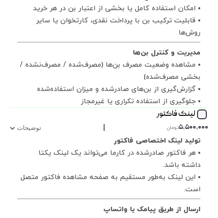
▪ امکان استفاده کامل یا بخشی از اعتبار بن در هر خرید
▪ قابلیت ترکیب بن با پرداخت نقدی، کارتخوان یا سایر
روش‌ها
مدیریت و کنترل بن‌ها
▪ مشاهده وضعیت مصرف بن‌ها (مصرف‌شده / مصرف‌نشده /
بخشی مصرف‌شده)
▪ گزارش‌گیری از بن‌های صادرشده و میزان استفاده‌شده
▪ جلوگیری از استفاده تکراری یا غیرمجاز
لینک فاکتور
|
۵,۵۰۰,۰۰۰
تومان
توضیحات
تولید لینک اختصاصی فاکتور
▪ هر فاکتور صادرشده در کارما می‌تواند یک لینک یکتا
داشته باشد.
▪ این لینک به‌طور مستقیم به صفحه مشاهده فاکتور متصل
است.
ارسال از طریق پیامک یا واتساپ