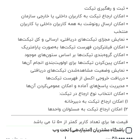
▪ ثبت و رهگیری تیکت
▪ امکان ارجاع تیکت به کاربران داخلی یا خارجی سازمان
▪ امکان ارسال رونوشت به همه کاربران داخلی یا کاربران
منتخب
▪ نمایش مجزای تیکت‌های دریافتی، ارسالی و کل تیکت‌ها
▪ امکان فیلترکردن فهرست تیکت‌ها به‌صورت پارامتریک
▪ امکان گروه‌بندی تیکت‌ها بر اساس ستون‌های موجود
▪ امکان پین‌کردن تیکت‌ها برای اولویت‌بندی انجام آن‌ها
▪ نمایش وضعیت مشاهده‌شدن تیکت‌های دریافتی
▪ دریافت خروجی اکسل از فهرست تیکت‌ها
▪ مدیریت پاسخ‌های آماده و امکان عمومی‌کردن آن‌ها
▪ امکان انتخاب نوع ارجاع در تیکت:
۱) امکان ارجاع تیکت به دبیرخانه
۲) امکان ارجاع تیکت به مسئولان واحدها
قیمت ها برای تعداد کاربر کمتر از ۵۰ تا می باشد
باشگاه مشتریان (امتیازدهی) تحت وب
|
۲۵,۰۰۰,۰۰۰
تومان
توضیحات