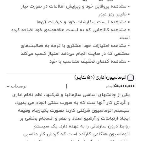
▪ مشاهده پروفایل خود و ویرایش اطلاعات در صورت نیاز
▪ تغییر رمز عبور
▪ مشاهده لیست سفارشات خود و جزئیات آن‌ها
▪ مشاهده کالاهایی که به لیست علاقه‌مندی خود اضافه کرده
است.
▪ مشاهده امتیازات خود: مشتری با توجه به فعالیت‌های
مختلفی که در سایت انجام می‌دهد امتیاز کسب می‌کند
▪ مشاهده کدهای تخفیف متناسب با خود
اتوماسیون اداری ( ۵۰ کاربر )
|
۵۰,۰۰۰,۰۰۰
تومان
توضیحات
یکی از چالشهای اساسی سازمانها و شرکتها، نظم نظام اداری
و گردش کار آنها ست که به صورت سنتی انجام می پذیرد،
سیستم اتوماسیون شرکتی کارما بصورت یکپارچه، وظیفه
ایجاد ارتباطات و آرشیو اسناد و نظم و انسجام بخشی بر
روابط درون سازمانی را به عهده دارد. یک سیستم
اتوماسیون هنگامی کارآمد است که گردش کار مناسبی