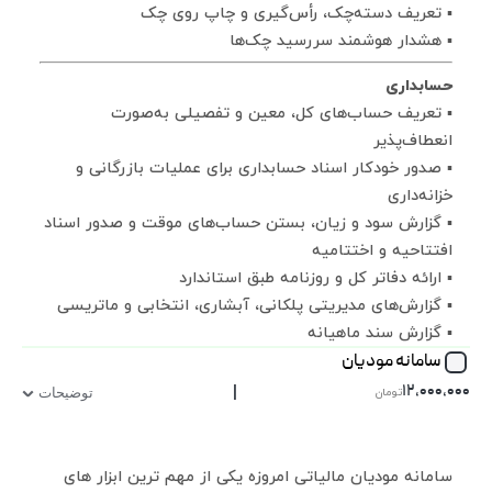
▪ تعریف دسته‌چک، رأس‌گیری و چاپ روی چک
▪ هشدار هوشمند سررسید چک‌ها
حسابداری
▪ تعریف حساب‌های کل، معین و تفصیلی به‌صورت
انعطاف‌پذیر
▪ صدور خودکار اسناد حسابداری برای عملیات بازرگانی و
خزانه‌داری
▪ گزارش سود و زیان، بستن حساب‌های موقت و صدور اسناد
افتتاحیه و اختتامیه
▪ ارائه دفاتر کل و روزنامه طبق استاندارد
▪ گزارش‌های مدیریتی پلکانی، آبشاری، انتخابی و ماتریسی
▪ گزارش سند ماهیانه
سامانه مودیان
|
۱۲,۰۰۰,۰۰۰
تومان
توضیحات
سامانه مودیان مالیاتی امروزه یکی از مهم ترین ابزار های