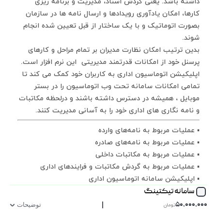
داشته باشد. یعنی گردش اسناد، مدیریت و برنامه ریزی
کارها، امکان یادآوری رویدادها و ارسال نامه ها در سازمان
بصورت اتوماتیک و با یک ساختار از قبل تعیین شده انجام
شوند.
بدین ترتیب امکان نظارت مدیران بر تمام مراحل و کارهای
پرسنل خود از امکانات قدرتمند مدیریتی این نرم افزار است.
اپلیکیشن اتوماسیون اداری به کاربران خود کمک می کند تا
تمامی امکانات سامانه تحت وب اتوماسیون را در بستر
موبایل ، همیشه در دسترس داشته باشند و درلحظه مکاتبات
و نامه نگاری های اداری خود را به آسانی مدیریت کنند.
▪ عملیات مربوط به نامه‌های وارده
▪ عملیات مربوط به نامه‌های صادره
▪ عملیات مربوط به مکاتبات داخلی
▪ عملیات مربوط به گردش مکاتبات و فرایندهای اداری
▪ اپلیکیشن سامانه اتوماسیون اداری
سامانه تیکتینگ
|
۵۰,۰۰۰,۰۰۰
تومان
توضیحات