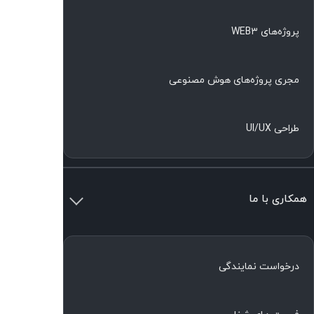
پروژه‌های WEB۳
مجری پروژه‌های هوش مصنوعی
طراحی UI/UX
همکاری با ما
درخواست نمایندگی