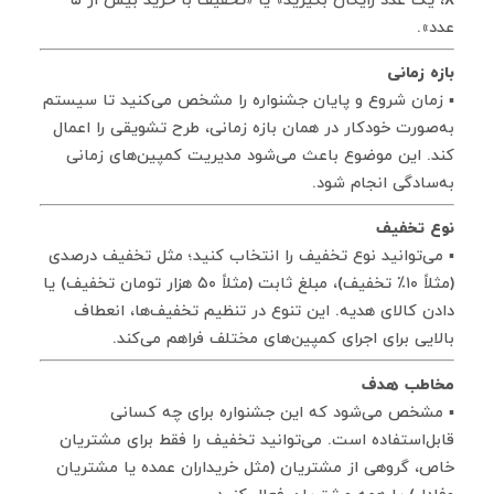
عدد».
بازه زمانی
▪ زمان شروع و پایان جشنواره را مشخص می‌کنید تا سیستم
به‌صورت خودکار در همان بازه زمانی، طرح تشویقی را اعمال
کند. این موضوع باعث می‌شود مدیریت کمپین‌های زمانی
به‌سادگی انجام شود.
نوع تخفیف
▪ می‌توانید نوع تخفیف را انتخاب کنید؛ مثل تخفیف درصدی
(مثلاً ۱۰٪ تخفیف)، مبلغ ثابت (مثلاً ۵۰ هزار تومان تخفیف) یا
دادن کالای هدیه. این تنوع در تنظیم تخفیف‌ها، انعطاف
بالایی برای اجرای کمپین‌های مختلف فراهم می‌کند.
مخاطب هدف
▪ مشخص می‌شود که این جشنواره برای چه کسانی
قابل‌استفاده است. می‌توانید تخفیف را فقط برای مشتریان
خاص، گروهی از مشتریان (مثل خریداران عمده یا مشتریان