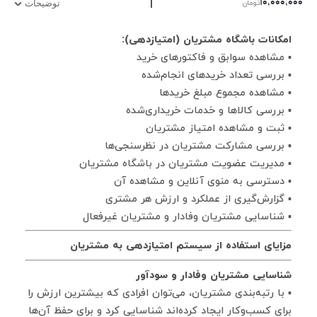
|
۱۰,۰۰۰,۰۰۰
تومان
توضیحات
امکانات باشگاه مشتریان (امتیازدهی):
▪ مشاهده سوابق و فاکتورهای خرید
▪ بررسی تعداد خریدهای انجام‌شده
▪ مشاهده مجموع مبلغ خریدها
▪ بررسی کالاها و خدمات خریداری‌شده
▪ ثبت و مشاهده امتیاز مشتریان
▪ بررسی مشارکت مشتریان در نظرسنجی‌ها
▪ مدیریت عضویت مشتریان در باشگاه مشتریان
▪ دسترسی به منوی آنلاین و مشاهده آن
▪ گزارش‌گیری از عملکرد و ارزش هر مشتری
▪ شناسایی مشتریان وفادار و مشتریان غیرفعال
مزایای استفاده از سیستم امتیازدهی به مشتریان
شناسایی مشتریان وفادار و سودآور
▪ با رتبه‌بندی مشتریان، می‌توان افرادی که بیشترین ارزش را
برای کسب‌وکار ایجاد کرده‌اند شناسایی کرد و برای حفظ آن‌ها