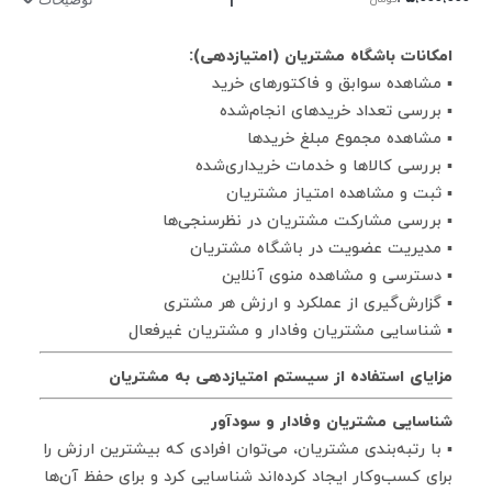
امکانات باشگاه مشتریان (امتیازدهی):
▪ مشاهده سوابق و فاکتورهای خرید
▪ بررسی تعداد خریدهای انجام‌شده
▪ مشاهده مجموع مبلغ خریدها
▪ بررسی کالاها و خدمات خریداری‌شده
▪ ثبت و مشاهده امتیاز مشتریان
▪ بررسی مشارکت مشتریان در نظرسنجی‌ها
▪ مدیریت عضویت در باشگاه مشتریان
▪ دسترسی و مشاهده منوی آنلاین
▪ گزارش‌گیری از عملکرد و ارزش هر مشتری
▪ شناسایی مشتریان وفادار و مشتریان غیرفعال
مزایای استفاده از سیستم امتیازدهی به مشتریان
شناسایی مشتریان وفادار و سودآور
▪ با رتبه‌بندی مشتریان، می‌توان افرادی که بیشترین ارزش را
برای کسب‌وکار ایجاد کرده‌اند شناسایی کرد و برای حفظ آن‌ها