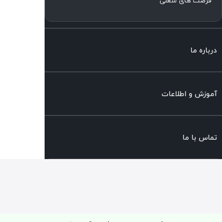
فرصت های شغلی
درباره ما
آموزش و اطلاعات
تماس با ما
پرتال مشتریان
درگاه خدمات