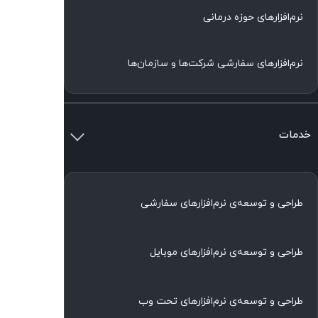
نرم‌افزارهای حوزه درمانی
نرم‌افزارهای سفارشی شرکت‌ها و سازمان‌ها
خدمات
طراحی و توسعه‌ی نرم‌افزارهای سفارشی
طراحی و توسعه‌ی نرم‌افزارهای موبایل
طراحی و توسعه‌ی نرم‌افزارهای تحت وب