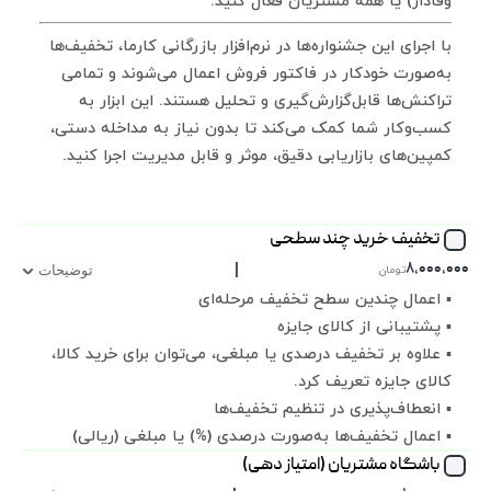
وفادار) یا همه مشتریان فعال کنید.
با اجرای این جشنواره‌ها در نرم‌افزار بازرگانی کارما، تخفیف‌ها
به‌صورت خودکار در فاکتور فروش اعمال می‌شوند و تمامی
تراکنش‌ها قابل‌گزارش‌گیری و تحلیل هستند. این ابزار به
کسب‌وکار شما کمک می‌کند تا بدون نیاز به مداخله دستی،
کمپین‌های بازاریابی دقیق، موثر و قابل مدیریت اجرا کنید.
تخفیف خرید چند سطحی
|
۸,۰۰۰,۰۰۰
تومان
توضیحات
▪ اعمال چندین سطح تخفیف مرحله‌ای
▪ پشتیبانی از کالای جایزه
▪ علاوه بر تخفیف درصدی یا مبلغی، می‌توان برای خرید کالا،
کالای جایزه تعریف کرد.
▪ انعطاف‌پذیری در تنظیم تخفیف‌ها
▪ اعمال تخفیف‌ها به‌صورت درصدی (%) یا مبلغی (ریالی)
باشگاه مشتریان (امتیاز دهی)