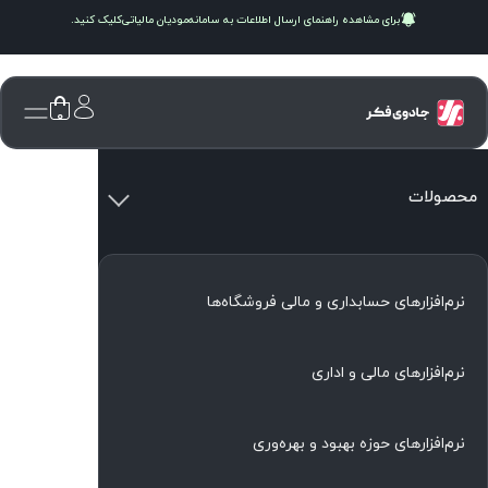
برای مشاهده راهنمای ارسال اطلاعات به سامانه
مودیان مالیاتی
کلیک کنید.
۰
محصولات
نرم‌افزارهای حسابداری و مالی فروشگاه‌ها
نرم‌افزارهای مالی و اداری
نرم‌افزارهای حوزه بهبود و بهره‌وری