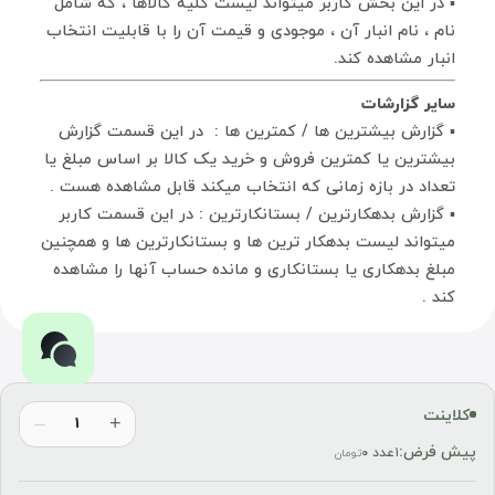
▪ در این بخش کاربر میتواند لیست کلیه کالاها ، که شامل
نام ، نام انبار آن ، موجودی و قیمت آن را با قابلیت انتخاب
انبار مشاهده کند.
سایر گزارشات
▪ گزارش بیشترین ها / کمترین ها : در این قسمت گزارش
بیشترین یا کمترین فروش و خرید یک کالا بر اساس مبلغ یا
تعداد در بازه زمانی که انتخاب میکند قابل مشاهده هست .
▪ گزارش بدهکارترین / بستانکارترین : در این قسمت کاربر
میتواند لیست بدهکار ترین ها و بستانکارترین ها و همچنین
مبلغ بدهکاری یا بستانکاری و مانده حساب آنها را مشاهده
کند .
کلاینت
–
+
پیش فرض:
۱عدد
۰
تومان