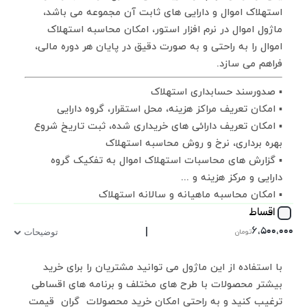
استهلاک اموال و دارایی های ثابت آن مجموعه می باشد،
ماژول اموال در نرم افزار استور، امکان محاسبه استهلاک
اموال را به راحتی و به صورت دقیق در پایان هر دوره مالی،
فراهم می سازد.
▪ صدورسند حسابداری استهلاک
▪ امکان تعریف مراکز هزینه، محل استقرار، گروه دارایی
▪ امکان تعریف دارائی های خریداری شده، ثبت تاریخ شروع
بهره برداری، نرخ و روش محاسبه استهلاک
▪ گزارش های محاسبات استهلاک اموال به تفکیک گروه
دارایی و مرکز هزینه و ...
▪ امکان محاسبه ماهیانه و سالانه استهلاک
اقساط
|
۶,۵۰۰,۰۰۰
تومان
توضیحات
با استفاده از این ماژول می توانید مشتریان را برای خرید
بیشتر محصولات با طرح های مختلف و برنامه های اقساطی
ترغیب کنید و به راحتی امکان خرید محصولات گران قیمت