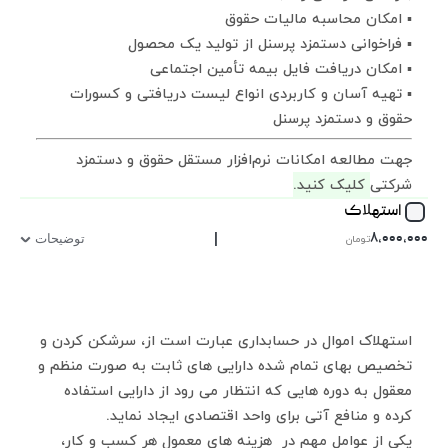
▪ امکان محاسبه مالیات حقوق
▪ فراخوانی دستمزد پرسنل از تولید یک محصول
▪ امکان دریافت فایل بیمه تأمین اجتماعی
▪ تهیه آسان و کاربردی انواع لیست دریافتی و کسورات
حقوق و دستمزد پرسنل
جهت مطالعه امکانات نرم‌افزار مستقل حقوق و دستمزد
شرکتی
کلیک‌ کنید.
استهلاک
|
۸,۰۰۰,۰۰۰
تومان
توضیحات
استهلاک اموال در حسابداری عبارت است از، سرشکن کردن و
تخصیص بهای تمام شده دارایی های ثابت به صورت منظم و
معقول به دوره هایی که انتظار می رود از دارایی استفاده
کرده و منافع آتی برای واحد اقتصادی ایجاد نماید.
یکی از عوامل مهم در هزینه های معمول هر کسب و کار،