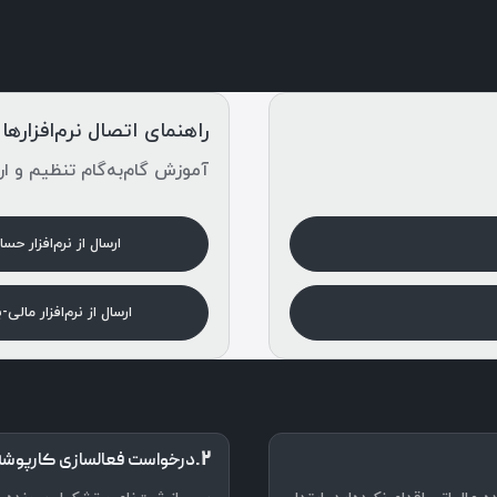
راهنمای اتصال نرم‌افزارها
آموزش گام‌به‌گام تنظیم و ار
ارسال از نرم‌افزار حسا
ارسال از نرم‌افزار مالی-
۲.
درخواست فعالسازی کارپوشه