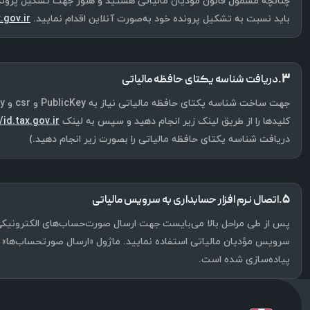
چنانچه مشمول قانون مؤدیان مالیاتی هستید و هنوز جهت تشکیل پرونده ما
باید نسبت به تشکیل پرونده خود به‌صورت آنلاین اقدام نمایید.
.gov.ir/
۳.
دریافت شناسه یکتای حافظه مالیاتی
کلیدها را از طریق لینک زیر انجام دهید و سپس به لینک
/id.tax.gov.ir/
دریافت شناسه یکتای حافظه مالیاتی را بصورت زیر انجام دهید.)
۵.
اتصال نرم افزار حسابداری به سرویس مالیاتی
پس از طی مراحل بالا می‌بایست جهت ارسال صورت‌حساب‌های الکترونیکی ا
سرویس مؤدیان مالیاتی استفاده نمایید. ماژول «ارسال صورتحساب‌ها» در 
پیاده‌سازی شده است.