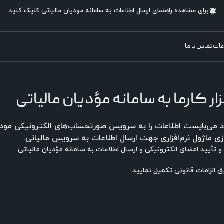
برای مشاهده راهنمای ارسال اطلاعات به سامانه
مودیان مالیاتی
کلیک کنید.
عات
تماس با ما
زار کارما به سامانه مؤدیان مالیاتی
 و تأیید امضای الکترونیکی و ارسال اطلاعات به سامانه مؤدیان مالیاتی
ق الزامات قانونی تکمیل نمایید.