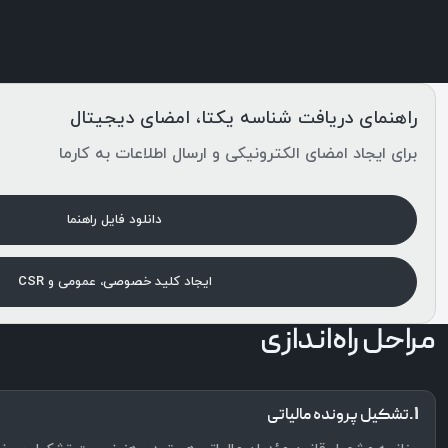
راهنمای دریافت شناسه یکتا، امضای دیجیتال
برای ایجاد امضای الکترونیکی و ارسال اطلاعات به کارما
دانلود فایل راهنما
ایجاد کلید خصوصی، عمومی و CSR
مراحل راه‌اندازی
۱.
تشکیل پرونده مالیاتی