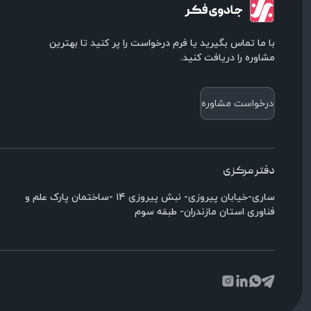
با ما تماس بگیرید یا فرم درخواست را پر کنید تا بهترین
مشاوره را دریافت کنید.
درخواست مشاوره
دفتر مرکزی
ساری-خیابان پیروزی- نبش پیروزی ۱۴ -ساختمان پارک علم و
فناوری استان مازندران- طبقه سوم