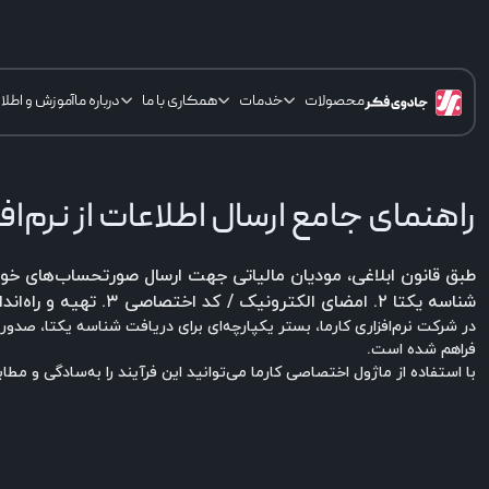
محصولات
خدمات
همکاری با ما
درباره ما
آموزش و اطلا
راهنمای جامع ارسال اطلاعات از نرم‌اف
شناسه یکتا ۲. امضای الکترونیک / کد اختصاصی ۳. تهیه و راه‌اندازی ماژول نرم‌افزاری جهت ارسال اطلاعات به سرویس مالیاتی.
در شرکت نرم‌افزاری کارما، بستر یکپارچه‌ای برای دریافت شناسه یکتا، صدور
فراهم شده است.
با استفاده از ماژول اختصاصی کارما می‌توانید این فرآیند را به‌سادگی و مطاب