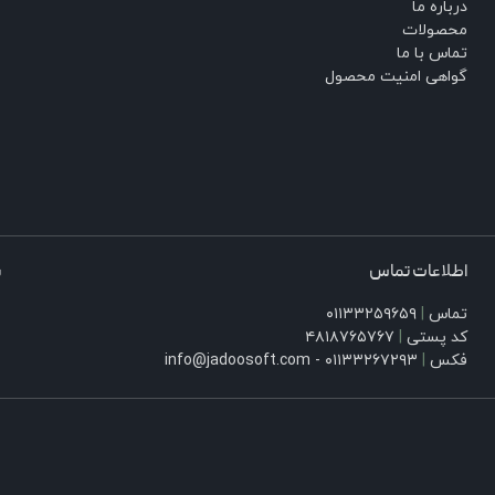
درباره ما
محصولات
تماس با ما
گواهی امنیت محصول
اطلاعات تماس
ش
تماس
|
۰۱۱۳۳۲۵۹۶۵۹
۰
کد پستی
|
۴۸۱۸۷۶۵۷۶۷
۱
فکس
|
۰۱۱۳۳۲۶۷۲۹۳ - info@jadoosoft.com
س