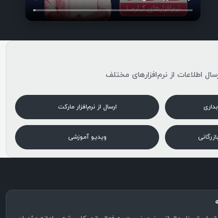
سال اطلاعات از نرم‌افزارهای مختلف
بداری
ارسال از نرم‌افزار مارکت
بازرگانی
ویدیو آموزشی