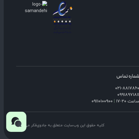
ماره تماس
۰۲۱-۸۸۱۷۸۶
۰۹۹۱۸۹۷۱۸۱
اعت ۲۰-۱۷
|
۰۹۱۱۰۱۰۰۹۰۰
کلیه حقوق این وب‌سایت متعلق به جادوی‌فکر می‌باشد.