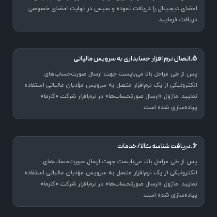
امضای دیجیتال را دریافت نموده و سپس در نهایت امضای خصوصی
دریافت فرمایید.
۵.
اتصال نرم افزار حسابداری به سرویس مالیاتی
پس از طی مراحل بالا می‌بایست جهت ارسال صورت‌حساب‌های
الکترونیکی از یک نرم‌افزار متصل به سرویس مؤدیان مالیاتی استفاده
نمایید. ماژول «ارسال صورتحساب‌ها» در نرم‌افزار شرکت «کارما»
پیاده‌سازی شده است.
۶.
دریافت شناسه کالا/خدمات
پس از طی مراحل بالا، می‌بایست جهت ارسال صورت‌حساب‌های
الکترونیکی از یک نرم‌افزار متصل به سرویس مؤدیان مالیاتی استفاده
نمایید. ماژول «ارسال صورتحساب‌ها» در نرم‌افزار شرکت «کارما»
پیاده‌سازی شده است.