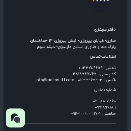
دفتر مرکزی
ساری-خیابان پیروزی- نبش پیروزی ۱۴ -ساختمان
پارک علم و فناوری استان مازندران- طبقه سوم
اطلاعات تماس
تماس
|
۰۱۱۳۳۲۵۹۶۵۹
کد پستی
|
۴۸۱۸۷۶۵۷۶۷
فکس
|
۰۱۱۳۳۲۶۷۲۹۳ - info@jadoosoft.com
شماره تماس
۰۲۱-۸۸۱۷۸۶۰
۰۹۹۱۸۹۷۱۸۱۱
ساعت ۲۰-۱۷
|
۰۹۱۱۰۱۰۰۹۰۰