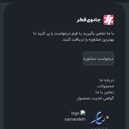
با ما تماس بگیرید یا فرم درخواست را پر کنید تا
بهترین مشاوره را دریافت کنید.
درخواست مشاوره
درباره ما
محصولات
تماس با ما
گواهی امنیت محصول