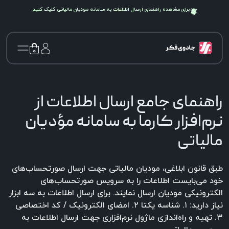
برای مشاهده راهنمای ارسال اطلاعات به سامانه
مودیان مالیاتی
کلیک کنید.
۰
راهنمای جامع ارسال اطلاعات از
نرم‌افزار کارما به سامانه مؤدیان
مالیاتی
طبق قانون ابلاغی، مودیان مالیاتی جهت ارسال صورتحساب‌های
خود می‌بایست اطلاعات را به سرویس صورتحساب‌های
الکترونیکی مودیان ارسال نمایند. برای ارسال اطلاعات به سه ابزار
نیاز دارید: ۱. شناسه یکتا ۲. امضای الکترونیک / کد اختصاصی
۳. تهیه و راه‌اندازی ماژول نرم‌افزاری جهت ارسال اطلاعات به