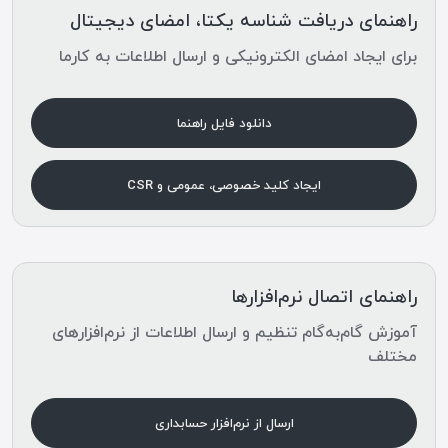
راهنمای دریافت شناسه یکتا، امضای دیجیتال
برای ایجاد امضای الکترونیکی و ارسال اطلاعات به کارما
دانلود فایل راهنما
ایجاد کلید خصوصی، عمومی و CSR
راهنمای اتصال نرم‌افزارها
آموزش گام‌به‌گام تنظیم و ارسال اطلاعات از نرم‌افزارهای
مختلف
ارسال از نرم‌افزار حسابداری