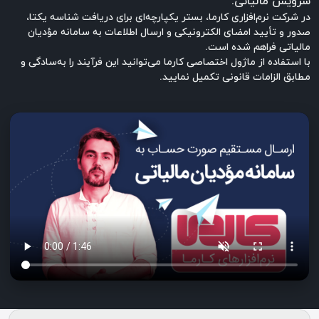
سرویس مالیاتی.
در شرکت نرم‌افزاری کارما، بستر یکپارچه‌ای برای دریافت شناسه یکتا،
صدور و تأیید امضای الکترونیکی و ارسال اطلاعات به سامانه مؤدیان
مالیاتی فراهم شده است.
با استفاده از ماژول اختصاصی کارما می‌توانید این فرآیند را به‌سادگی و
مطابق الزامات قانونی تکمیل نمایید.