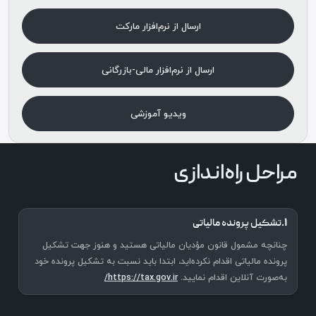
ارسال از نرم‌افزار مارکت
ارسال از نرم‌افزار مالی-بازرگانی
ویدیو آموزشی
مراحل راه‌اندازی
۱.
تشکیل پرونده مالیاتی
چنانچه مشمول قانون مؤدیان مالیاتی هستید و هنوز جهت تشکیل
پرونده مالیاتی اقدام نکرده‌اید، ابتدا باید نسبت به تشکیل پرونده خود
به‌صورت آنلاین اقدام نمایید.
https://tax.gov.ir/