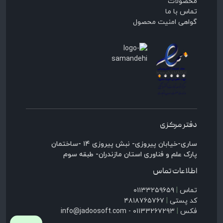
محصولات
تماس با ما
گواهی امنیت محصول
دفتر مرکزی
ساری-خیابان پیروزی- نبش پیروزی ۱۴ -ساختمان
پارک علم و فناوری استان مازندران- طبقه سوم
اطلاعات تماس
تماس
|
۰۱۱۳۳۲۵۹۶۵۹
کد پستی
|
۴۸۱۸۷۶۵۷۶۷
فکس
|
۰۱۱۳۳۲۶۷۲۹۳ - info@jadoosoft.com