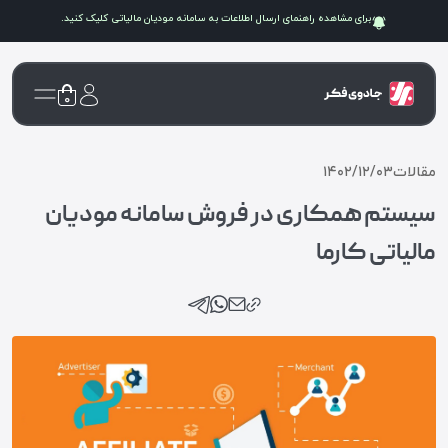
برای مشاهده راهنمای ارسال اطلاعات به سامانه
مودیان مالیاتی
کلیک کنید.
۰
مقالات
۱۴۰۲/۱۲/۰۳
سیستم همکاری در فروش سامانه مودیان
مالیاتی کارما