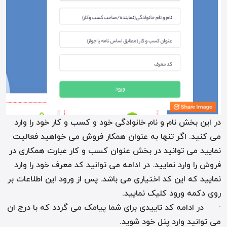
در این بخش نام و نام خانوادگی خود و کسب و کار خود را وارد
می کنید. اگر تنها به عنوان همکار فروش می خواهید فعالیت
نمایید می توانید در بخش عنوان کسب و کار عبارت همکاری در
فروش را وارد نمایید. در ادامه می توانید کد معرف خود را وارد
نمایید که این کد اختیاری می باشد. پس از ورود این اطلاعات بر
روی دکمه ورود کلیک نمایید.
· در ادامه کد تاییدی برای شما پیامک می گردد که با درج ان
می توانید وارد پنل خود شوید.