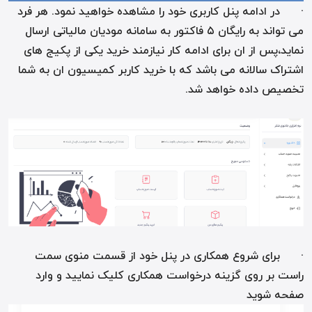
· در ادامه پنل کاربری خود را مشاهده خواهید نمود. هر فرد
می تواند به رایگان ۵ فاکتور به سامانه مودیان مالیاتی ارسال
نماید،پس از ان برای ادامه کار نیازمند خرید یکی از پکیج های
اشتراک سالانه می باشد که با خرید کاربر کمیسیون ان به شما
تخصیص داده خواهد شد.
· برای شروع همکاری در پنل خود از قسمت منوی سمت
راست بر روی گزینه درخواست همکاری کلیک نمایید و وارد
صفحه شوید