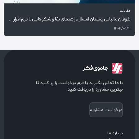
مقالات
طوفان مالیاتی زمستان امسال، راهنمای بقا و شکوفایی با نرم افزار حسابداری مدارس غیردولتی
۱۴۰۴/۰۹/۱۱
با ما تماس بگیرید یا فرم درخواست را پر کنید تا
بهترین مشاوره را دریافت کنید.
درخواست مشاوره
درباره ما