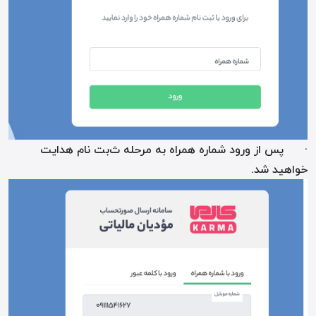
· پس از ورود شماره همراه به مرحله
ث
بت نام هدایت
خواهید شد.