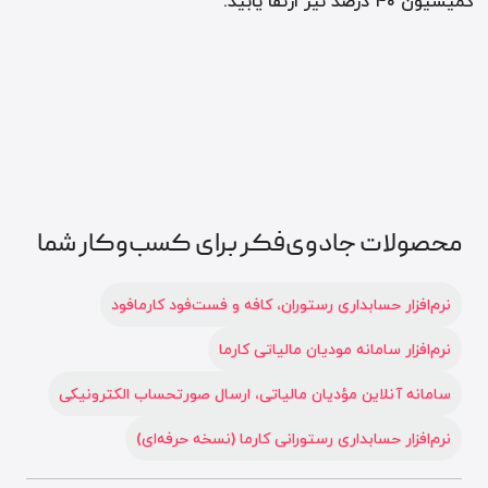
کمیسیون ۴۰ درصد نیز ارتقا یابید.
محصولات جادوی‌فکر برای کسب‌وکار شما
نرم‌افزار حسابداری رستوران، کافه و فست‌فود کارمافود
نرم‌افزار سامانه مودیان مالیاتی کارما
سامانه آنلاین مؤدیان مالیاتی، ارسال صورتحساب الکترونیکی
نرم‌افزار حسابداری رستورانی کارما (نسخه حرفه‌ای)