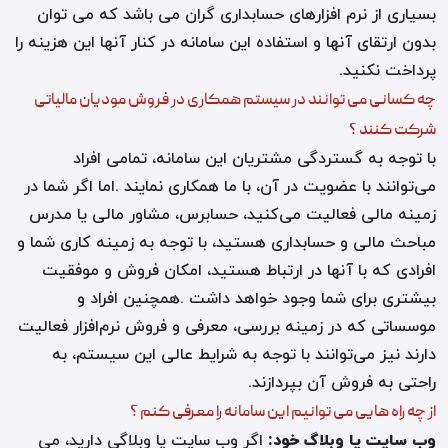
بسیاری از نرم افزارهای حسابداری گران می باشد که می توان
بدون ارتقای آنها و استفاده این سامانه در کنار آنها این هزینه را
پرداخت نکنید
.
چه کسانی می توانند در سیستم همکاری در فروش مودیان مالیاتی
شرکت کنند ؟
با توجه به گستردگی مشتریان این سامانه، تمامی افراد
می‌توانند با عضویت در آن، با ما همکاری نمایند
.
اما اگر شما در
زمینه مالی فعالیت می‌کنید، حسابرس، مشاور مالی یا مدرس
مباحث مالی و حسابداری هستید، با توجه به زمینه کاری شما و
افرادی که با آنها در ارتباط هستید، امکان فروش و موفقیت
بیشتری برای شما وجود خواهد داشت
.
همچنین افراد و
موسساتی که در زمینه بررسی، معرفی و فروش نرم‌افزار فعالیت
دارند نیز می‌توانند با توجه به شرایط عالی این سیستم، به
راحتی به فروش آن بپردازند
.
از چه راه هایی می توانیم این سامانه را معرفی کنم ؟
وب سایت یا وبلاگ خود
:
اگر وب سایت یا وبلاگی دارید، می