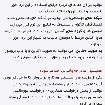
توانید در آن مقاله ای درباره مزایای استفاده از این نرم افزار
بنویسید و لینک آن را به اشتراک بگذارید
.
شبکه های اجتماعی
:
می توانید در شبکه های اجتماعی مانند
اینستاگرام، تلگرام و فیسبوک به تبلیغ این نرم افزار بپردازید
.
انجمن ها و گروه های آنلاین
:
می توانید در انجمن ها و گروه
های آنلاین مرتبط با موضوع مالیات به تبلیغ این نرم افزار
بپردازید
.
به صورت آفلاین
:
می توانید به صورت آفلاین و با چاپ بروشور
و یا ارائه پاورپوینت، این نرم افزار را به دیگران معرفی کنید
.
کمیسیون ها در چه زمانی پرداخت می شود ؟
یکی از مزیت های سیستم همکاری در فروش کارما خودکار بودن
فرایندها می باشد. در این سامانه هر زمان که بخواهید می
توانید از بخش درخواست همکاری -> درخواست پورسانت ،
کمیسیون خود را دریافت نمایید تا به شماره شبا معرفی شده
شما واریز گردد.