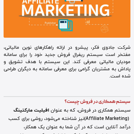
شرکت جادوی فکر، پیشرو در ارائه راهکارهای نوین مالیاتی،
مفتخر است سیستم ریفرال فروش جدید خود را برای سامانه
مودیان مالیاتی معرفی کند. این سیستم با هدف تشویق و
پاداش به مشتریان گرامی برای معرفی سامانه به دیگران طراحی
شده است.
سیستم همکاری در فروش چیست؟
سیستم همکاری در فروش، که به عنوان
افیلیت مارکتینگ
(Affiliate Marketing)
نیز شناخته می‌شود، روشی برای کسب
درآمد آنلاین است که در آن شما به عنوان یک همکار،