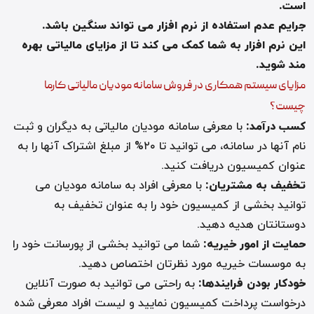
است
.
جرایم عدم استفاده از نرم افزار می تواند سنگین باشد
.
این نرم افزار به شما کمک می کند تا از مزایای مالیاتی بهره
مند شوید
.
مزایای سیستم همکاری در فروش سامانه مودیان مالیاتی کارما
چیست؟
کسب درآمد
:
با معرفی سامانه مودیان مالیاتی به دیگران و ثبت
نام آنها در سامانه، می توانید تا ۲۰% از مبلغ اشتراک آنها را به
عنوان کمیسیون دریافت کنید
.
تخفیف به مشتریان
:
با معرفی افراد به سامانه مودیان می
توانید بخشی از کمیسیون خود را به عنوان تخفیف به
دوستانتان هدیه دهید
.
حمایت از امور خیریه
:
شما می توانید بخشی از پورسانت خود را
به موسسات خیریه مورد نظرتان اختصاص دهید
.
خودکار بودن فرایندها
:
به راحتی می توانید به صورت آنلاین
درخواست پرداخت کمیسیون نمایید و لیست افراد معرفی شده