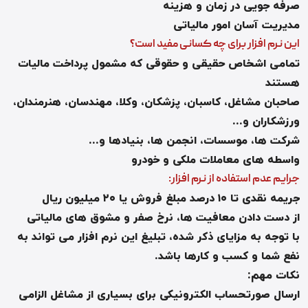
صرفه جویی در زمان و هزینه
مدیریت آسان امور مالیاتی
این نرم افزار برای چه کسانی مفید است؟
تمامی اشخاص حقیقی و حقوقی که مشمول پرداخت مالیات
هستند
صاحبان مشاغل، کاسبان، پزشکان، وکلا، مهندسان، هنرمندان،
ورزشکاران و
...
شرکت ها، موسسات، انجمن ها، بنیادها و
...
واسطه های معاملات ملکی و خودرو
جرایم عدم استفاده از نرم افزار
:
جریمه نقدی تا ۱۰ درصد مبلغ فروش یا ۲۰ میلیون ریال
از دست دادن معافیت ها، نرخ صفر و مشوق های مالیاتی
با توجه به مزایای ذکر شده، تبلیغ این نرم افزار می تواند به
نفع شما و
کسب و کارها
باشد
.
نکات مهم
:
ارسال صورتحساب الکترونیکی برای بسیاری از مشاغل الزامی