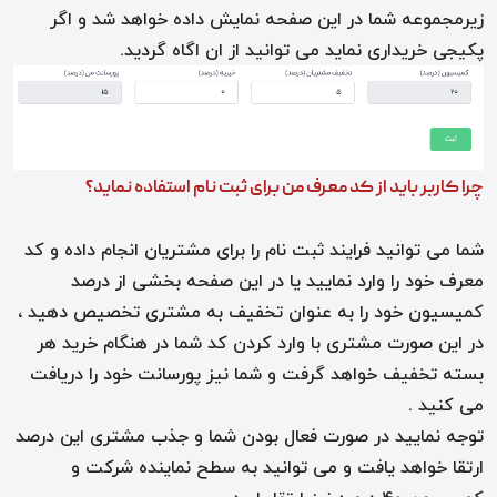
زیرمجموعه شما در این صفحه نمایش داده خواهد شد و اگر
پکیجی خریداری نماید می توانید از ان اگاه گردید.
چرا کاربر باید از کد معرف من برای ثبت نام استفاده نماید؟
شما می توانید فرایند ثبت نام را برای مشتریان انجام داده و کد
معرف خود را وارد نمایید یا در این صفحه بخشی از درصد
کمیسیون خود را به عنوان تخفیف به مشتری تخصیص دهید ،
در این صورت مشتری با وارد کردن کد شما در هنگام خرید هر
بسته تخفیف خواهد گرفت و شما نیز پورسانت خود را دریافت
می کنید .
توجه نمایید در صورت فعال بودن شما و جذب مشتری این درصد
ارتقا خواهد یافت و می توانید به سطح نماینده شرکت و