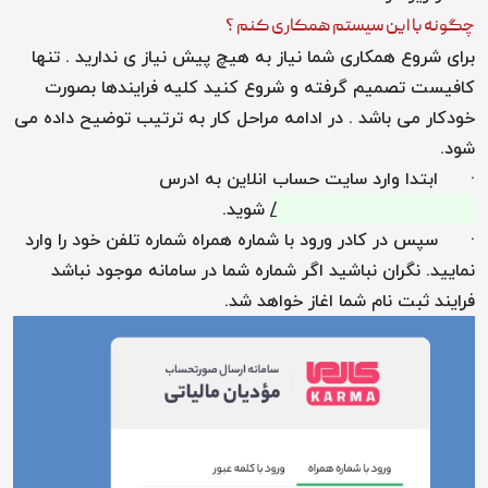
چگونه با این سیستم همکاری کنم ؟
برای شروع همکاری شما نیاز به هیچ پیش نیاز ی ندارید . تنها
کافیست تصمیم گرفته و شروع کنید کلیه فرایندها بصورت
خودکار می باشد . در ادامه مراحل کار به ترتیب توضیح داده می
شود.
· ابتدا وارد سایت حساب انلاین به ادرس
https://hesabonline.com
/
شوید.
· سپس در کادر ورود با شماره همراه شماره تلفن خود را وارد
نمایید. نگران نباشید اگر شماره شما در سامانه موجود نباشد
فرایند ثبت نام شما اغاز خواهد شد.