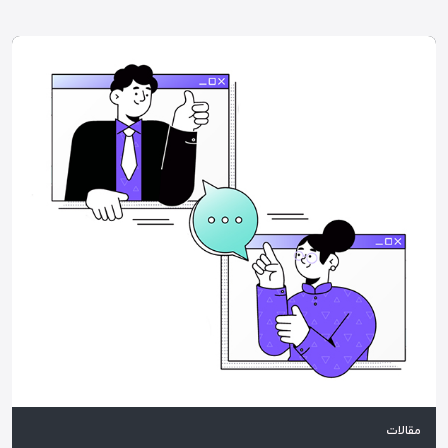
مقالات