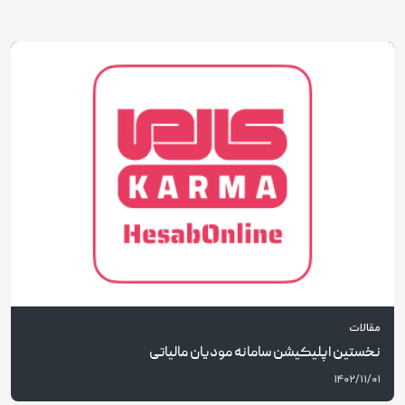
مقالات
نخستین اپلیکیشن سامانه مودیان مالیاتی
۱۴۰۲/۱۱/۰۱