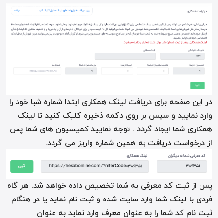
در این صفحه برای دریافت لینک همکاری ابتدا شماره شبا خود را
وارد نمایید و سپس بر روی دکمه ذخیره کلیک کنید تا لینک
همکاری شما ایجاد گردد . توجه نمایید کمیسیون های شما پس
از درخواست دریافت به همین شماره واریز می گردد.
پس از ثبت کد معرفی به شما تخصیص داده خواهد شد. هر گاه
فردی با لینک شما وارد سایت شده و ثبت نام نماید یا در هنگام
ثبت نام کد شما را به عنوان معرف وارد نماید به عنوان