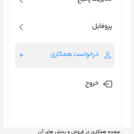
· صفحه همکاری در فروش و بخش های آن