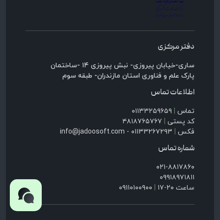
دفتر مرکزی
ساری-خیابان پیروزی- نبش پیروزی ۱۴ -ساختمان
پارک علم و فناوری استان مازندران- طبقه سوم
اطلاعات تماس
تماس
|
۰۱۱۳۳۲۵۹۶۵۹
کد پستی
|
۴۸۱۸۷۶۵۷۶۷
فکس
|
۰۱۱۳۳۲۶۷۲۹۳ - info@jadoosoft.com
شماره تماس
۰۲۱-۸۸۱۷۸۶۰
۰۹۹۱۸۹۷۱۸۱۱
ساعت ۲۰-۱۷
|
۰۹۱۱۰۱۰۰۹۰۰