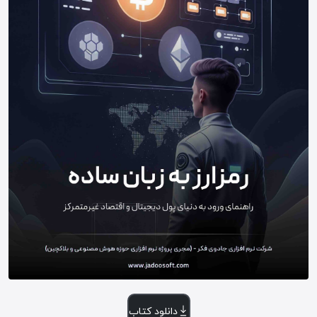
دانلود کتاب