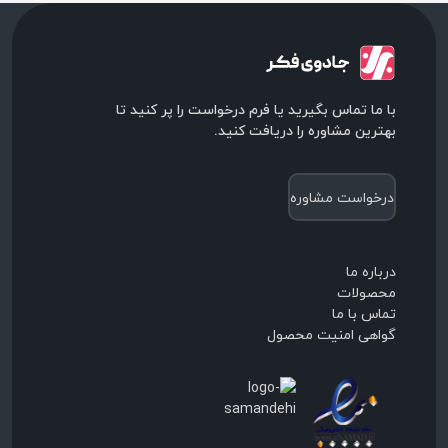
با ما تماس بگیرید یا فرم درخواست را پر کنید تا
بهترین مشاوره را دریافت کنید.
درخواست مشاوره
درباره ما
محصولات
تماس با ما
گواهی امنیت محصول