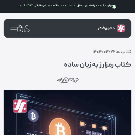
برای مشاهده راهنمای ارسال اطلاعات به سامانه
مودیان مالیاتی
کلیک کنید.
۰
کتاب ها
۱۴۰۴/۰۳/۲۲
کتاب رمزارز به زبان ساده