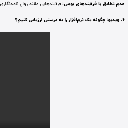
عدم تطابق با فرآیندهای بومی:
فرآیندهایی مانند روال نامه‌نگاری 
۶.
ویدیو: چگونه یک نرم‌افزار را به درستی ارزیابی کنیم؟