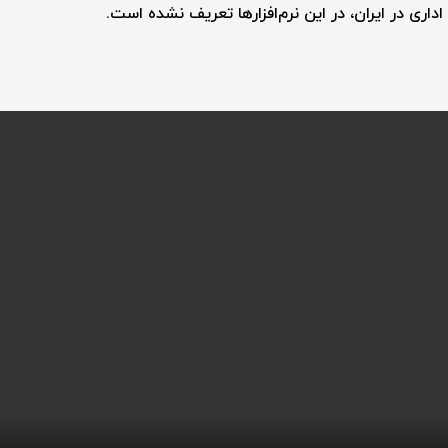
اداری در ایران، در این نرم‌افزارها تعریف نشده است.