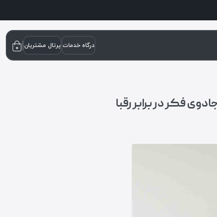
درگاه خدمات
پرتال مشتریان
۰
وی فکر در برابر رقبا