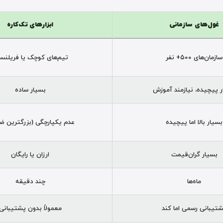
غول‌های سازمانی
ابزارهای تک‌کاره
سازمان‌های ۵۰۰+ نفر
تیم‌های کوچک یا فریلنسر
 پیچیده، نیازمند آموزش
بسیار ساده
بسیار بالا اما پیچیده
عدم یکپارچگی (بزرگترین 
بسیار گران‌قیمت
ارزان یا رایگان
ماه‌ها
چند دقیقه
تیبانی رسمی اما کند
معمولاً بدون پشتیبانی