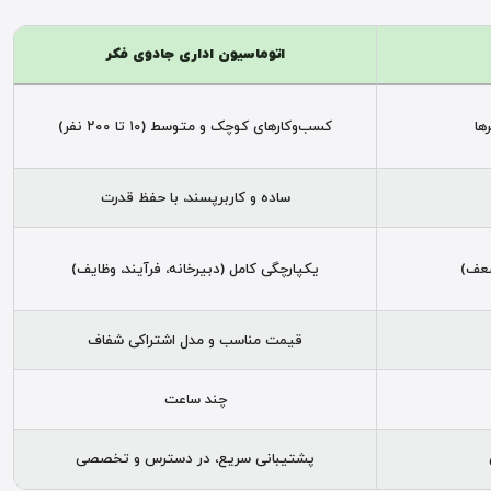
اتوماسیون اداری جادوی فکر
ها
کسب‌وکارهای کوچک و متوسط (۱۰ تا ۲۰۰ نفر)
ساده و کاربرپسند، با حفظ قدرت
ضعف)
یکپارچگی کامل (دبیرخانه، فرآیند، وظایف)
قیمت مناسب و مدل اشتراکی شفاف
چند ساعت
پشتیبانی سریع، در دسترس و تخصصی