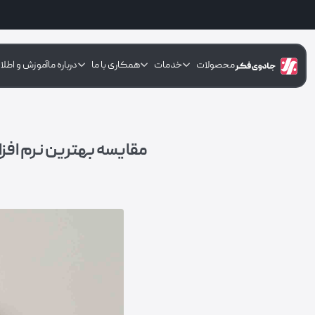
محصولات
خدمات
همکاری با ما
درباره ما
آموزش و اطلا
مقایسه بهترین نرم افز