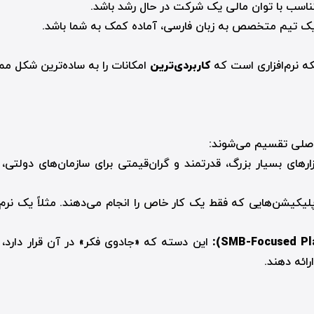
تناسب با توان مالی یک شرکت در حال رشد باشد.
یک تیم متخصص به زبان فارسی، آماده کمک به شما باشد.
لکه نرم‌افزاری است که
کاربردی‌ترین
امکانات را به ساده‌ترین شکل مم
 اصلی تقسیم می‌شوند:
رهای بسیار بزرگ، قدرتمند و گران‌قیمتی برای سازمان‌های دولتی، ه
SMB-Focused Pl
):
این دسته که «جادوی فکر» در آن قرار دارد، 
رائه دهند.