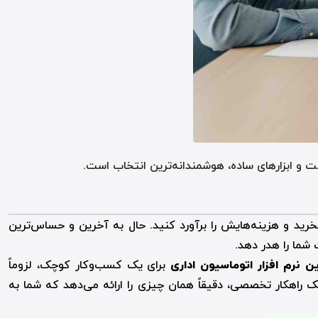
ت و ابزارهای ساده، هوشمندانه‌ترین انتخاب است.
 بخرید و هزینه‌هایش را برآورد کنید. حال به آخرین و حساس‌ترین
شما را هدر دهد.
ن نرم افزار اتوماسیون اداری
برای یک کسب‌وکار کوچک، لزوماً
راهکار تخصصی، دقیقاً همان چیزی را ارائه می‌دهد که شما به