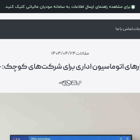
برای مشاهده راهنمای ارسال اطلاعات به سامانه
مودیان مالیاتی
کلیک کنید.
عات
تماس با ما
مقالات
۱۴۰۴/۰۴/۲۴
ارهای اتوماسیون اداری برای شرکت‌های کوچک: جاد