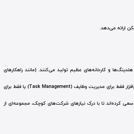
کن ارائه می‌دهد.
لدینگ‌ها و کارخانه‌های عظیم تولید می‌کنند. (مانند راهکارهای
نرم‌افزارهای کوچک یا اپلیکیشن‌هایی که فقط یک کار خاص را انجام می‌دهند. مثلاً یک نرم‌افزار فقط برای مدیریت وظایف (Task Management) یا فقط برای
سعی کرده‌اند تا با درک نیازهای شرکت‌های کوچک، مجموعه‌ای از