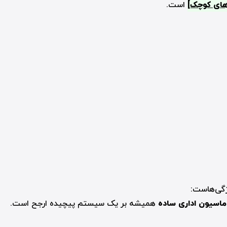
است.
ژگی‌هاست:
ماسیون اداری ساده
همیشه بر یک سیستم پیچیده ارجح است.