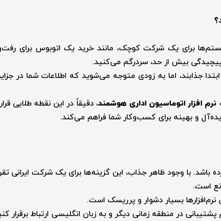
؟
ا پیچیدگی بیش از حد، سردرگم می‌کنید.
ابتدا جذابند، اما به زودی متوجه می‌شوید که اطلاعات شما در جزایر ج
ک
نرم افزار اتوماسیون اداری هوشمند
، دقیقاً در این نقطه طلایی ق
ه‌آل و بهینه برای کسب‌وکار شما فراهم می‌کند.
 باشد. با وجود ظاهر جذاب، این گزینه‌ها برای یک شرکت ایرانی تقر
نع است.
 نرم‌افزارها بسیار دشوار و پرریسک است.
شتیبانی در منطقه زمانی دیگر و به زبان انگلیسی ارتباط برقرار کنی