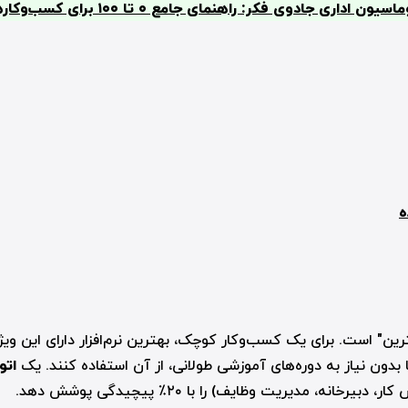
اسیون اداری جادوی فکر: راهنمای جامع ۰ تا ۱۰۰ برای کسب‌وکارهای کوچک]
ه
رین" است. برای یک کسب‌وکار کوچک، بهترین نرم‌افزار دارای این وی
 بدون نیاز به دوره‌های آموزشی طولانی، از آن استفاده کنند. یک
اتو