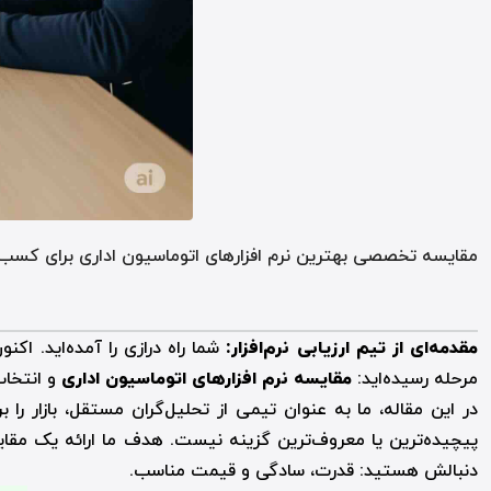
مقایسه تخصصی بهترین نرم افزارهای اتوماسیون اداری برای کسب‌وک
مقدمه‌ای از تیم ارزیابی نرم‌افزار:
شما راه درازی را آمده‌اید. اک
مرحله رسیده‌اید:
مقایسه نرم افزارهای اتوماسیون اداری
و انتخاب
در این مقاله، ما به عنوان تیمی از تحلیل‌گران مستقل، بازار ر
پیچیده‌ترین یا معروف‌ترین گزینه نیست. هدف ما ارائه یک مقا
دنبالش هستید: قدرت، سادگی و قیمت مناسب.