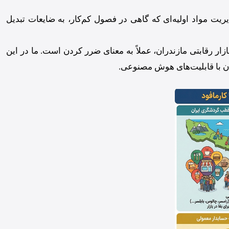
ت مواد اولیه‌ای که گاهی در فصول کم‌کار، به ضایعات تبدیل
ار رقابتی مازندران، عملاً به معنای ضرر کردن است. ما در این
ان با قابلیت‌های هوش مصنوعی.