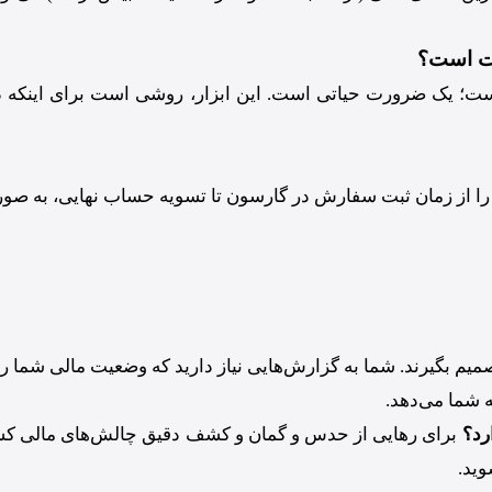
رت است؟
نیست؛ یک ضرورت حیاتی است. این ابزار، روشی است برای اینکه دا
را از زمان ثبت سفارش در گارسون تا تسویه حساب نهایی، به صورت
صمیم بگیرند. شما به گزارش‌هایی نیاز دارید که وضعیت مالی شما
 شما می‌دهد.
رد؟
برای رهایی از حدس و گمان و کشف دقیق چالش‌های مالی کسب‌
وید.