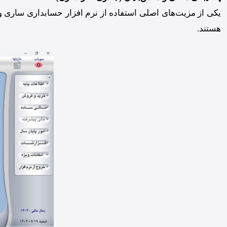
یکی از مزیت‌های اصلی استفاده از نرم افزار حسابداری ساری و
هستند.