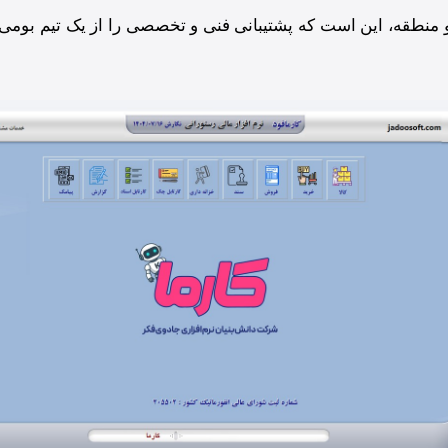
 منطقه، این است که پشتیبانی فنی و تخصصی را از یک تیم بومی د