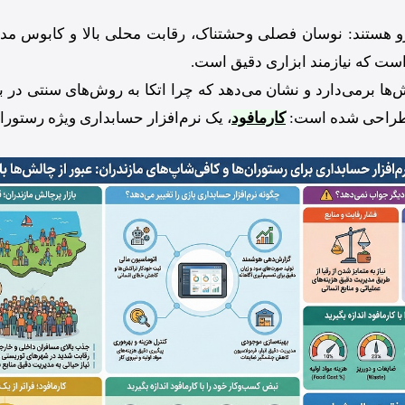
 هستند: نوسان فصلی وحشتناک، رقابت محلی بالا و کابوس مدیری
ست که نیازمند ابزاری دقیق است.
ها برمی‌دارد و نشان می‌دهد که چرا اتکا به روش‌های سنتی در باز
ار طراحی شده است:
کارمافود
، یک نرم‌افزار حسابداری ویژه رستور