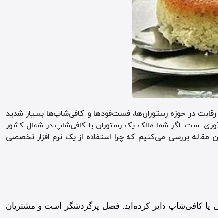
ابت در حوزه رستوران‌ها، فست‌فودها و کافی‌شاپ‌ها بسیار شدید
ودآوری است. اگر شما مالک یک رستوران یا کافی‌شاپ در شمال کشور
ین مقاله بررسی می‌کنیم که چرا استفاده از یک نرم افزار تخصصی
ان یا کافی‌شاپ دایر کرده‌اید. فصل پرگردشگر است و مشتریان