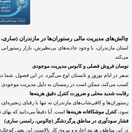
چالش‌های مدیریت مالی رستوران‌ها در مازندران (ساری، 
استان مازندران، با وجود جاذبه‌های بی‌نظیرش، بازار رستورا
می‌کند.
نوسان فروش فصلی و کابوس مدیریت موجودی
سفر در ایام نوروز و تابستان اوج می‌گیرد. در این فصول، شما 
کسب می‌کند، ممکن است در زمستان به دلیل مدیریت موجودی ر
رقابت شدید محلی و ضرورت کنترل دقیق هزینه‌ها
رستوران‌ها و کافی‌شاپ‌های مازندران نه تنها با رقبای زنجیره‌ا
سود،
کنترل موشکافانه هزینه‌ها
است. آیا دقیقاً می‌دانید که به
فشار سودآوری در مناطق پرگردشگر (چالوس، رامسر، ساری)
در این مناطق، هزینه اجاره و نیروی کار بالاست. این یعنی کوچک‌