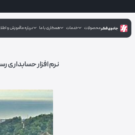
محصولات
خدمات
همکاری با ما
درباره ما
آموزش و اطلا
نرم افزار حسابداری رس