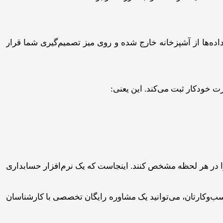
ده‌ها از آشپزخانه خارج شده و روی میز تصمیم‌گیری شما قرار
 خودکار ثبت می‌کند. این یعنی:
 را در هر لحظه مشخص کنند. اینجاست که یک نرم‌افزار حسابداری
وکارتان، می‌توانید یک مشاوره رایگان تخصصی با کارشناسان