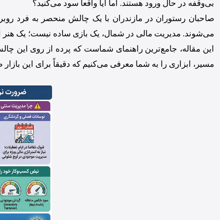
بی‌وقفه در حال ورود هستند. اما آیا واقعاً سود می‌کنید؟
صاحبان رستوران در مازندران با یک چالش منحصر به فرد روبرو
می‌شوند. مدیریت مالی در شمال، یک بازی ساده نیست؛ یک هنر ا
این مقاله، جامع‌ترین راهنمای شماست که پرده از روی این چالش‌
مسیر، ابزاری را به شما معرفی می‌کنیم که دقیقاً برای این باز