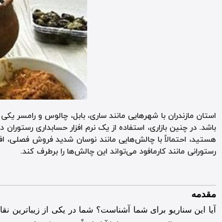
استان مازندران با شهرهایی مانند ساری، بابل، چالوس و رامسر ی
باشد. در چنین بازاری، استفاده از یک نرم افزار حسابداری رستورا
هستید، احتمالاً با چالش‌هایی مانند نوسان شدید فروش فصلی، افز
رستورانی مانند کارمافود می‌تواند این چالش‌ها را برطرف کند.
مقدمه
آیا این سناریو برای شما آشناست؟ شما در یکی از زیباترین نق