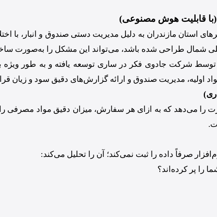
(با قابلیت هوش مصنوعی)
های استان مازندران به دلیل مدیریت دستی صندوق و انبار، با اخ
لی شمال طراحی شده باشد، می‌تواند این مشکل را به‌صورت ساخت
سط شرکت جادوی فکر در ساری توسعه یافته و به طور ویژه برای
اد اولیه، مدیریت صندوق و ارائه گزارش‌های دقیق سود و زیان قرا
رت را می‌دهد که به ازای هر سفارش، میزان دقیق مواد مصرفی را از
ت.
م‌افزار صرفاً داده را ثبت نمی‌کند؛ آن را تحلیل می‌کند:
ما را پر کرده‌اند؟