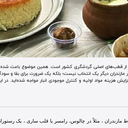
کی از قطب‌های اصلی گردشگری کشور است. همین موضوع باعث شده رق
ن در مازندران دیگر یک انتخاب نیست؛ بلکه یک ضرورت برای بقا و س
ایش هزینه مواد اولیه و کنترل موجودی انبار مواجه شده‌اید. در ا
اط مازندران ، مثلاً در چالوس، رامسر یا قلب ساری ، یک رستور