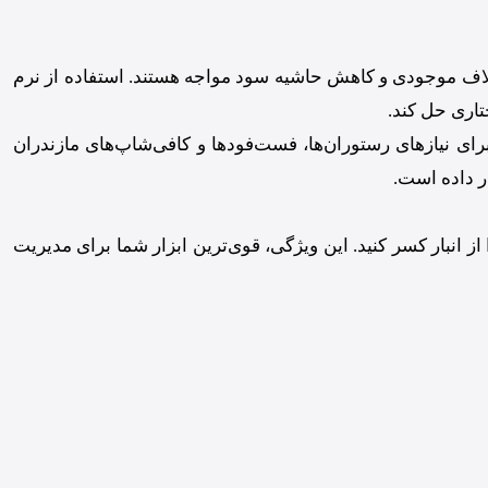
تلاف موجودی و کاهش حاشیه سود مواجه هستند. استفاده از نرم
اری حل کند.
 نیازهای رستوران‌ها، فست‌فودها و کافی‌شاپ‌های مازندران
ر داده است.
 انبار کسر کنید. این ویژگی، قوی‌ترین ابزار شما برای مدیریت