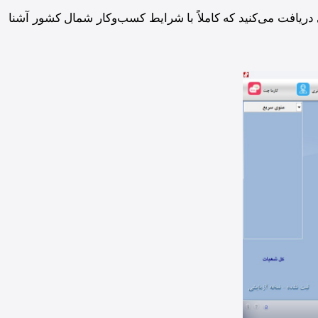
ریافت می‌کنید که کاملاً با شرایط کسب‌وکار شمال کشور آشنا