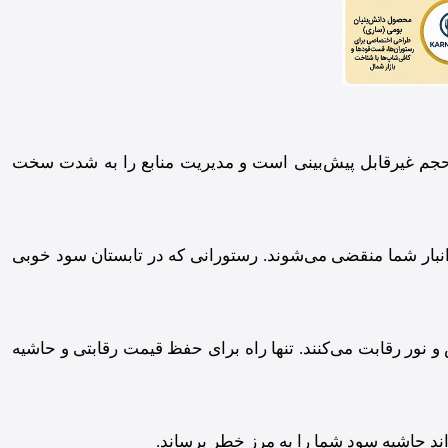
ن حجم غیرقابل پیش‌بینی است و مدیریت منابع را به شدت سخت
 انبار شما منقضی می‌شوند. رستورانی که در تابستان سود خوبی
 و نور رقابت می‌کنند. تنها راه برای حفظ قیمت رقابتی و حاشیه
اند حاشیه سود شما را به مرز خطر برساند.