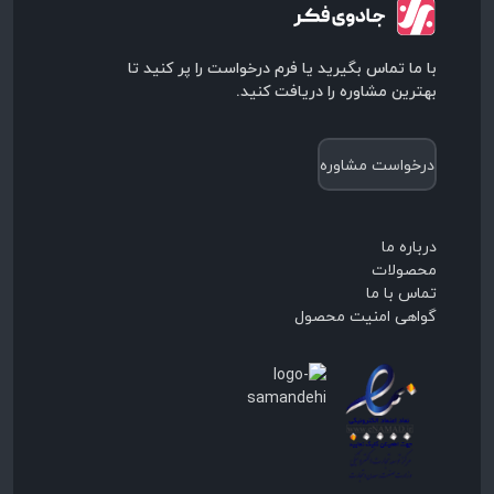
با ما تماس بگیرید یا فرم درخواست را پر کنید تا
بهترین مشاوره را دریافت کنید.
درخواست مشاوره
درباره ما
محصولات
تماس با ما
گواهی امنیت محصول