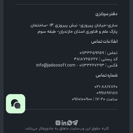
دفتر مرکزی
ساری-خیابان پیروزی- نبش پیروزی ۱۴ -ساختمان
پارک علم و فناوری استان مازندران- طبقه سوم
اطلاعات تماس
تماس
|
۰۱۱۳۳۲۵۹۶۵۹
کد پستی
|
۴۸۱۸۷۶۵۷۶۷
فکس
|
۰۱۱۳۳۲۶۷۲۹۳ - info@jadoosoft.com
شماره تماس
۰۲۱-۸۸۱۷۸۶۰
۰۹۹۱۸۹۷۱۸۱۱
ساعت ۲۰-۱۷
|
۰۹۱۱۰۱۰۰۹۰۰
کلیه حقوق این وب‌سایت متعلق به جادوی‌فکر می‌باشد.