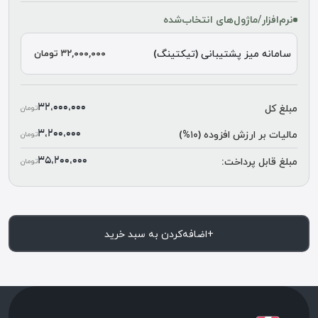
نرم‌افزار/ماژول‌های انتخاب‌شده
سامانه میز پشتیبانی (تیکتینگ)
۳۲,۰۰۰,۰۰۰ تومان
مبلغ کل
۳۲,۰۰۰,۰۰۰
تومان
مالیات بر ارزش افزوده (۱۰%)
۳,۲۰۰,۰۰۰
تومان
مبلغ قابل پرداخت:
۳۵,۲۰۰,۰۰۰
تومان
+
اضافه‌کردن به سبد خرید