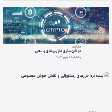
مقالات
توکن‌سازی دارایی‌های واقعی
یکشنبه ۱ مهر ۱۴۰۳
مقالات