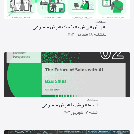
مقالات
افزایش فروش به کمک هوش مصنوعی
یکشنبه ۱۸ شهريور ۱۴۰۳
مقالات
آینده فروش با هوش مصنوعی
شنبه ۱۷ شهريور ۱۴۰۳