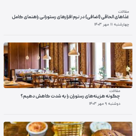
مقالات
غذاهای الحاقی (اضافی) در نرم افزارهای رستورانی راهنمای کامل
چهارشنبه ۱۱ مهر ۱۴۰۳
مقالات
چگونه هزینه‌های رستوران را به شدت کاهش دهیم؟
دوشنبه ۹ مهر ۱۴۰۳