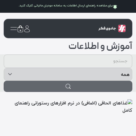
برای مشاهده راهنمای ارسال اطلاعات به سامانه
مودیان مالیاتی
کلیک کنید.
۰
آموزش و اطلاعات