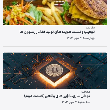
مقالات
ترکیب و نسبت هزینه های تولید غذا در رستوران ها
چهارشنبه ۴ مهر ۱۴۰۳
مقالات
توکن‌سازی دارایی‌های واقعی (قسمت دوم)
سه شنبه ۳ مهر ۱۴۰۳