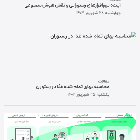
آینده نرم‌افزارهای رستورانی و نقش هوش مصنوعی
چهارشنبه ۲۸ شهريور ۱۴۰۳
مقالات
محاسبه بهای تمام شده غذا در رستوران
یکشنبه ۲۵ شهريور ۱۴۰۳