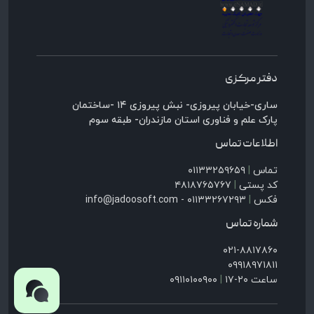
دفتر مرکزی
ساری-خیابان پیروزی- نبش پیروزی ۱۴ -ساختمان
پارک علم و فناوری استان مازندران- طبقه سوم
اطلاعات تماس
تماس
|
۰۱۱۳۳۲۵۹۶۵۹
کد پستی
|
۴۸۱۸۷۶۵۷۶۷
فکس
|
۰۱۱۳۳۲۶۷۲۹۳ - info@jadoosoft.com
شماره تماس
۰۲۱-۸۸۱۷۸۶۰
۰۹۹۱۸۹۷۱۸۱۱
ساعت ۲۰-۱۷
|
۰۹۱۱۰۱۰۰۹۰۰