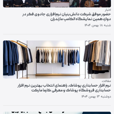
اخبار
حضور موفق شرکت دانش‌بنیان نرم‌افزاری جادوی فکر در
دوازدهمین نمایشگاه الکامپ مازندران
شنبه ۱۸ بهمن ۱۴۰۴
مقالات
نرم افزار حسابداری پوشاک، راهنمای انتخاب بهترین نرم افزار
حسابداری فروشگاه پوشاک و معرفی کارما مارکت
دوشنبه ۱۳ بهمن ۱۴۰۴