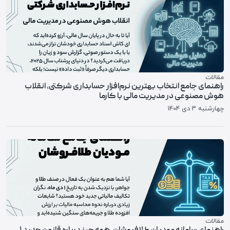
مقالات
راهنمای جامع انتخاب بهترین نرم‌افزار حسابداری شرکتی، انقلاب
هوش مصنوعی در مدیریت مالی با کارما
چهارشنبه ۳ دی ۱۴۰۴
مقالات