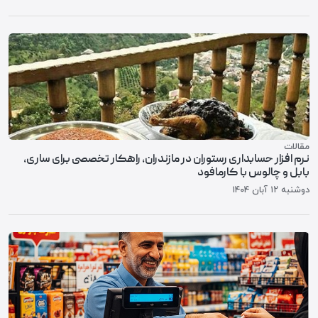
مقالات
نرم افزار حسابداری رستوران در مازندران، راهکار تخصصی برای ساری،
بابل و چالوس با کارمافود
دوشنبه ۱۲ آبان ۱۴۰۴