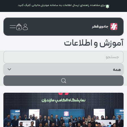
برای مشاهده راهنمای ارسال اطلاعات به سامانه
مودیان مالیاتی
کلیک کنید.
۰
آموزش و اطلاعات