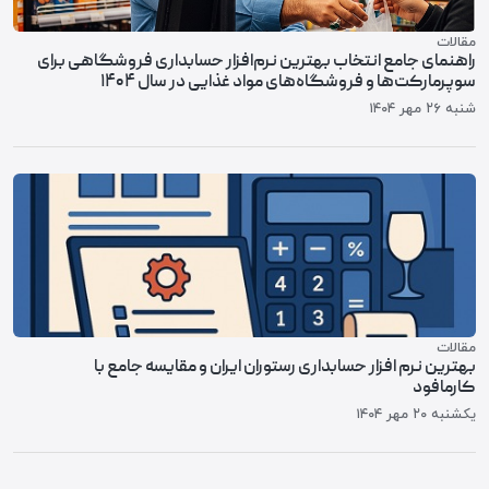
مقالات
راهنمای جامع انتخاب بهترین نرم‌افزار حسابداری فروشگاهی برای
سوپرمارکت‌ها و فروشگاه‌های مواد غذایی در سال ۱۴۰۴
شنبه ۲۶ مهر ۱۴۰۴
مقالات
بهترین نرم افزار حسابداری رستوران ایران و مقایسه جامع با
کارمافود
یکشنبه ۲۰ مهر ۱۴۰۴