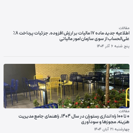
مقالات
اطلاعیه جدید ماده ۱۷ مالیات بر ارزش افزوده، جزئیات پرداخت ۸٪
علی‌الحساب از سوی سازمان امور مالیاتی
پنج شنبه ۶ آذر ۱۴۰۴
مقالات
۰ تا ۱۰۰ راه‌ اندازی رستوران در سال ۱۴۰۴، راهنمای جامع مدیریت
هزینه، مجوزها و سودآوری
چهارشنبه ۲۱ آبان ۱۴۰۴