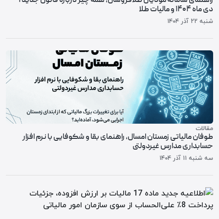
راهنمای سامانه مودیان طلافروشان، همه چیز درباره قانون جدید ۱
دی ماه ۱۴۰۴ و مالیات طلا
شنبه ۲۲ آذر ۱۴۰۴
مقالات
طوفان مالیاتی زمستان امسال، راهنمای بقا و شکوفایی با نرم افزار
حسابداری مدارس غیردولتی
سه شنبه ۱۱ آذر ۱۴۰۴