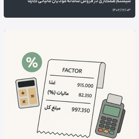
سیستم همکاری در فروش سامانه مودیان مالیاتی کارما
۱۴۰۲/۱۲/۰۳