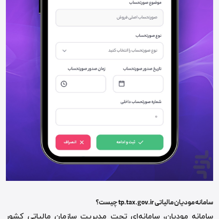
سامانه مودیان مالیاتی
tp.tax.gov.ir
چیست؟
سامانه مودیان، سامانه‌ای تحت مدیریت سازمان مالیاتی کشور