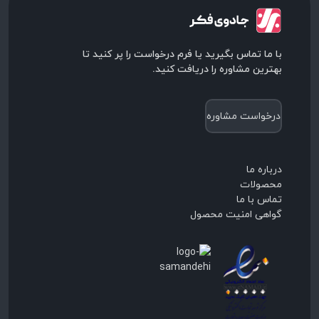
با ما تماس بگیرید یا فرم درخواست را پر کنید تا
بهترین مشاوره را دریافت کنید.
درخواست مشاوره
درباره ما
محصولات
تماس با ما
گواهی امنیت محصول