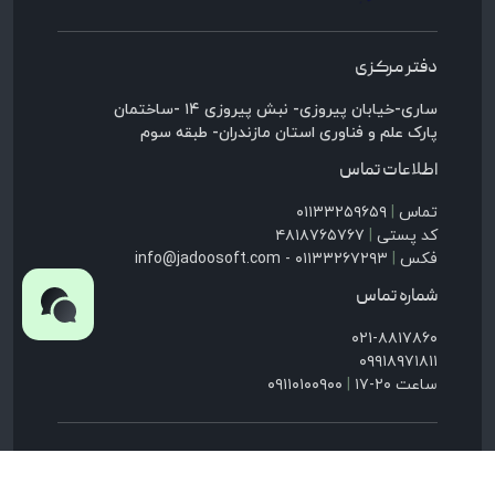
دفتر مرکزی
ساری-خیابان پیروزی- نبش پیروزی ۱۴ -ساختمان
پارک علم و فناوری استان مازندران- طبقه سوم
اطلاعات تماس
تماس
|
۰۱۱۳۳۲۵۹۶۵۹
کد پستی
|
۴۸۱۸۷۶۵۷۶۷
فکس
|
۰۱۱۳۳۲۶۷۲۹۳ - info@jadoosoft.com
شماره تماس
۰۲۱-۸۸۱۷۸۶۰
۰۹۹۱۸۹۷۱۸۱۱
ساعت ۲۰-۱۷
|
۰۹۱۱۰۱۰۰۹۰۰
کلیه حقوق این وب‌سایت متعلق به جادوی‌فکر می‌باشد.