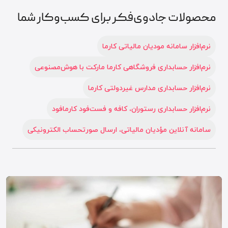
محصولات جادوی‌فکر برای کسب‌وکار شما
نرم‌افزار سامانه مودیان مالیاتی کارما
نرم‌افزار حسابداری فروشگاهی کارما مارکت با هوش‌مصنوعی
نرم‌افزار حسابداری مدارس غیردولتی کارما
نرم‌افزار حسابداری رستوران، کافه و فست‌فود کارمافود
سامانه آنلاین مؤدیان مالیاتی، ارسال صورتحساب الکترونیکی