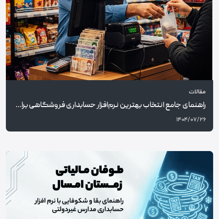
مقالات
راهنمای جامع انتخاب بهترین نرم‌افزار حسابداری فروشگاهی برای سوپرمارکت‌ها و فروشگاه‌های مواد غذایی در سال ۱۴۰۴
۱۴۰۴/۰۷/۲۶