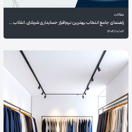
مقالات
راهنمای جامع انتخاب بهترین نرم‌افزار حسابداری شرکتی، انقلاب هوش مصنوعی در مدیریت مالی با کارما
۱۴۰۴/۱۰/۰۳