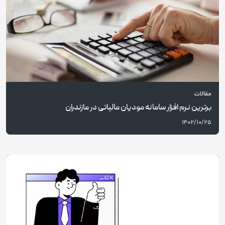
مقالات
برترین نرم افزار سامانه مودیان مالیاتی در مازندران
۱۴۰۲/۱۰/۲۵