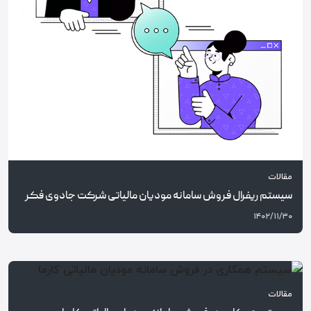
مقالات
سیستم ریفرال فروش سامانه مودیان مالیاتی شرکت جادوی فکر
۱۴۰۲/۱۱/۳۰
مقالات