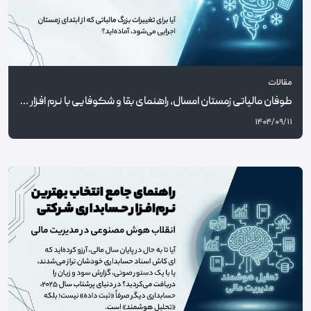
مقالات
طوفان مالیاتی زمستان امسال، راهنمای بقا و شکوفایی با نرم افزار حسابداری مدارس غیردولتی
۱۴۰۴/۰۹/۱۱