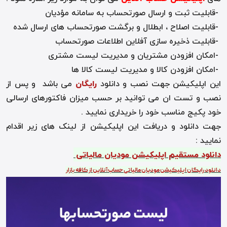
-
قابلیت ثبت و ارسال صورتحساب به سامانه مؤدیان
-
قابلیت اصلاح ، ابطلال و برگشت صورتحساب های ارسال شده
-
قابلیت ذخیره سازی آفلاین اطلاعات صورتحساب
-
امکان افزودن مشتریان و مدیریت لیست مشتری
-
امکان افزودن کالا و مدیریت لیست کالا ها
این اپلیکیشن جهت نصب و دانلود
رایگان
می باشد و پس از
نصب و تست ان می توانید بر حسب میزان فاکتورهای ارسالی
خود پکیج مناسب خود را خریداری نمایید .
جهت دانلود و دریافت این اپلیکیشن از لینک های زیر اقدام
نمایید :
دانلود مستقیم اپلیکیشن مودیان مالیاتی
دانلود رایگان اپلیکیشن مودیان مالیاتی حساب آنلاین از کافه بازار