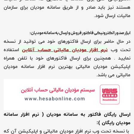
هستند نیز باید صادر و از طریق سامانه مودیان برای سازمان
مالیات ارسال شود
.
ابزار صدور الکترونیکی فاکتور فروش و ارسال به سامانه مودیان
:
در حال حاضر برای ارسال فاکتورهای خود می توانید از نسخه
تحت وب
نرم افزار مودیان مالیاتی حساب آنلاین
استفاده
نمایید . همچنین برای ارسال فاکتورهای خود با تلفن همراه
اپلیکیشن مودیان مالیاتی بهترین نرم افزار سامانه مودیان
مالیاتی می باشد.
ارسال رایگان فاکتور به سامانه مودیان ( نرم افزار سامانه
مودیان رایگان ):
با نسخه تحت وب نرم افزار مودیان مالیاتی و اپلیکیشن آن که