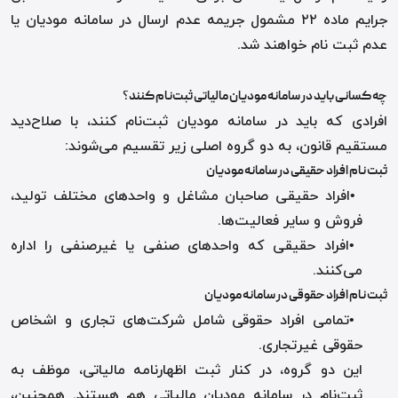
جرایم ماده ۲۲ مشمول جریمه عدم ارسال در سامانه مودیان یا
عدم ثبت نام خواهند شد
.
چه کسانی باید در سامانه مودیان مالیاتی ثبت‌نام کنند
؟
افرادی که باید در سامانه مودیان ثبت‌نام کنند، با صلاح‌دید
مستقیم قانون، به دو گروه اصلی زیر تقسیم می‌شوند
:
ثبت نام افراد حقیقی در سامانه مودیان
•
افراد حقیقی صاحبان مشاغل و واحدهای مختلف تولید،
فروش و سایر فعالیت‌ها
.
•
افراد حقیقی که واحدهای صنفی یا غیرصنفی را اداره
می‌کنند
.
ثبت نام افراد حقوقی در سامانه مودیان
•
تمامی افراد حقوقی شامل شرکت‌های تجاری و اشخاص
حقوقی غیرتجاری
.
این دو گروه، در کنار ثبت اظهارنامه مالیاتی، موظف به
ثبت‌نام در سامانه مودیان مالیاتی هم هستند. همچنین،