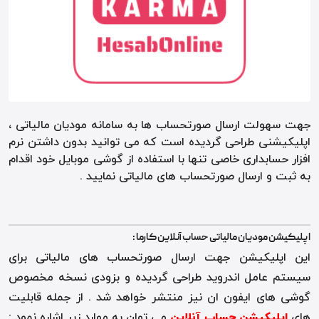
جهت سهولت ارسال صورتحساب ها به سامانه مودیان مالیاتی ،
اپلیکیشنی طراحی گردیده است که می توانید بدون داشتن نرم
افزار حسابداری خاصی تنها با استفاده از گوشی موبایل خود اقدام
به ثبت و ارسال صورتحساب های مالیاتی نمایید .
اپلیکیشن مودیان مالیاتی حساب آنلاین کارما :
این اپلیکیشن جهت ارسال صورتحساب های مالیاتی برای
سیستم عامل اندروید طراحی گردیده و بزودی نسخه مخصوص
گوشی های ایفون ان نیز منتشر خواهد شد . از جمله قابلیت
های
اپلیکیشن حساب آنلاین
می توان به موارد زیر اشاره نمود :