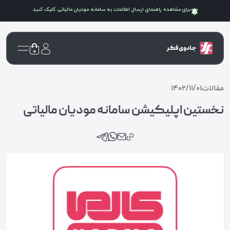
برای مشاهده راهنمای ارسال اطلاعات به سامانه
مودیان مالیاتی
کلیک کنید.
۰
مقالات
۱۴۰۲/۱۱/۰۱
نخستین اپلیکیشن سامانه مودیان مالیاتی