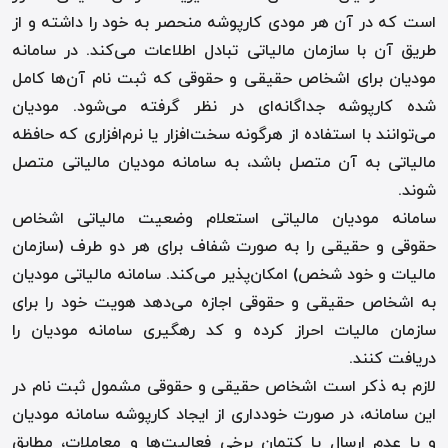
است که در آن هر مودی کارپوشه منحصر به خود را داشته و از
طریق آن با سازمان مالیاتی تبادل اطلاعات می‌کند. در سامانه
مودیان برای اشخاص حقیقی و حقوقی که ثبت نام آن‌ها کامل
شده کارپوشه جداگانه‌ای در نظر گرفته می‌شود. مودیان
می‌توانند با استفاده از هرگونه سخت‌افزار یا نرم‌افزاری که حافظه
مالیاتی به آن متصل باشد، به سامانه مودیان مالیاتی متصل
شوند
.
سامانه مودیان مالیاتی استعلام وضعیت مالیاتی اشخاص
حقوقی و حقیقی را به صورت شفاف برای هر دو طرف (سازمان
مالیات و خود شخص) امکان‌پذیر می‌کند. سامانه مالیاتی مودیان
به اشخاص حقیقی و حقوقی اجازه می‌دهد هویت خود را برای
سازمان مالیات احراز کرده و کد رهگیری سامانه مودیان را
دریافت کنند
.
لازم به ذکر است اشخاص حقیقی و حقوقی مشمول ثبت نام در
این سامانه، در صورت خودداری از ایجاد کارپوشه سامانه مودیان
و یا عدم ارسال یا کتمان برخی فعالیت‌ها و معاملات، مطابق