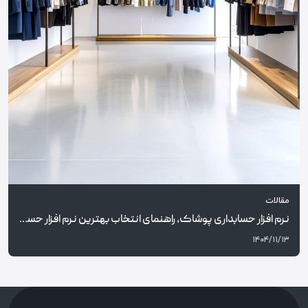
مقالات
نرم افزار حسابداری پوشاک، راهنمای انتخاب بهترین نرم افزار حسابداری فروشگاه پوشاک و معرفی کارما مارکت
۱۴۰۴/۱۱/۱۳