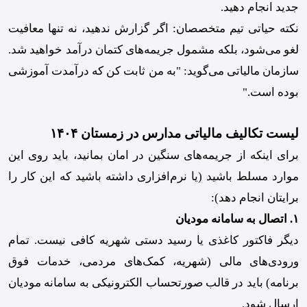
جدید انجام دهید.
نکته حیاتی تیم متخصصان: اگر گزارش ندهید، نه تنها معافیت
لغو می‌شود، بلکه مشمول جریمه‌های کتمان درآمد خواهید شد.
سازمان مالیاتی می‌گوید: "به من ثابت کن که درآمدت آموزشی
بوده است."
لیست تکالیف مالیاتی مدارس در زمستان ۱۴۰۴
برای اینکه از جریمه‌های سنگین در امان بمانید، باید روی این
موارد مسلط باشید (یا نرم‌افزاری داشته باشید که این کار را
برایتان انجام دهد):
۱. اتصال به سامانه مودیان
دیگر فاکتور کاغذی یا رسید دستی شهریه کافی نیست. تمام
ورودی‌های مالی (شهریه، کمک‌های مردمی، خدمات فوق
برنامه) باید در قالب صورتحساب الکترونیکی به سامانه مودیان
ارسال شود.