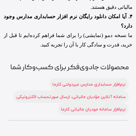
مالیاتی دقیق هستند.
۴. آیا امکان دانلود رایگان نرم افزار حسابداری مدارس وجود
دارد؟
ما نسخه دمو (نمایشی) را برای شما فراهم کرده‌ایم تا قبل از
خرید، قدرت و سادگی کار با آن را تجربه کنید.
محصولات جادوی‌فکر برای کسب‌وکار شما
نرم‌افزار حسابداری مدارس غیردولتی کارما
سامانه آنلاین مؤدیان مالیاتی، ارسال صورتحساب الکترونیکی
نرم‌افزار سامانه مودیان مالیاتی کارما