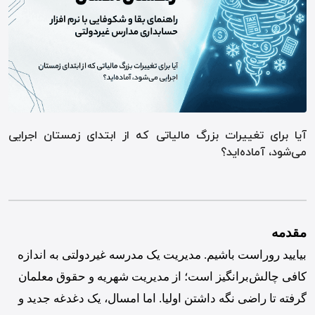
آیا برای تغییرات بزرگ مالیاتی که از ابتدای زمستان اجرایی
می‌شود، آماده‌اید؟
مقدمه
بیایید روراست باشیم. مدیریت یک مدرسه غیردولتی به اندازه
کافی چالش‌برانگیز است؛ از مدیریت شهریه و حقوق معلمان
گرفته تا راضی نگه داشتن اولیا. اما امسال، یک دغدغه جدید و