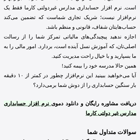
است. نرم افزار حسابداری مدارس غیردولتی کارما فقط یک
نرم‌افزار نیست؛ شریک تجاری شماست که تضمین می‌کند
حساب‌هایتان شفاف، قانونی و منظم باشد.
اجازه ندهید پیچیدگی‌های مالیاتی تمرکز شما را از رسالت
اصلی‌تان، که آموزش نسل آینده است، بردارد. امور مالی را به
ما بسپارید و با خیال راحت مدیریت کنید.
همین حالا مدرسه خود را بیمه کنید!
آیا می‌خواهید ببینید این نرم‌افزار چطور در کمتر از ۱۰ دقیقه
بار سنگین حسابداری را از دوش شما برمی‌دارد؟
دریافت مشاوره رایگان و دانلود دموی
نرم افزار حسابداری
مدارس غیر دولتی کارما
سوالات متداول شما