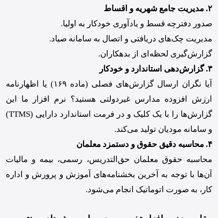
۲. مدیریت جامع شهریه و اقساط
صدور دفترچه قسط و یادآوری خودکار به اولیا.
مدیریت چک‌های دریافتی و اتصال به سامانه صیاد.
گزارش‌گیری لحظه‌ای از بدهکاران.
۳. گزارش‌دهی استاندارد و خودکار
آیا نگران ارسال گزارش‌های فصلی (ماده ۱۶۹) یا اظهارنامه
ارزش افزوده مدارس غیردولتی هستید؟ نرم افزار ما این
گزارش‌ها را با یک کلیک و در فرمت استاندارد دارایی (TTMS)
و سامانه مودیان تولید می‌کند.
۴. محاسبه دقیق حقوق و دستمزد معلمان
محاسبه حقوق معلمان حق‌التدریس، رسمی، بیمه و مالیات
آن‌ها با توجه به آخرین بخشنامه‌های آموزش و پرورش و اداره
کار، به صورت اتوماتیک انجام می‌شود.