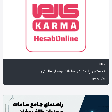
مقالات
نخستین اپلیکیشن سامانه مودیان مالیاتی
۱۴۰۲/۱۱/۰۱