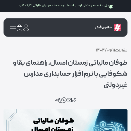
برای مشاهده راهنمای ارسال اطلاعات به سامانه
مودیان مالیاتی
کلیک کنید.
۰
مقالات
۱۴۰۴/۰۹/۱۱
طوفان مالیاتی زمستان امسال، راهنمای بقا و
شکوفایی با نرم افزار حسابداری مدارس
غیردولتی