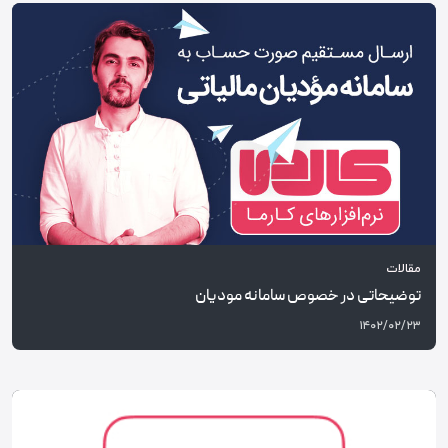
مقالات
توضیحاتی در خصوص سامانه مودیان
۱۴۰۲/۰۲/۲۳