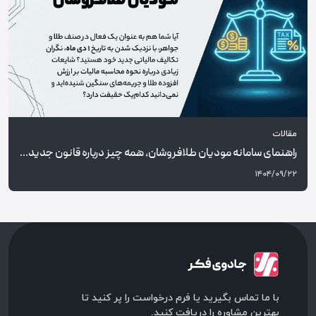
مقالات
راهنمای سامانه مودیان طلافروشان، همه چیز درباره قانون جدید ۱ دی ماه ۱۴۰۴ و مالیات طلا
۱۴۰۴/۰۹/۲۲
با ما تماس بگیرید یا فرم درخواست را پر کنید تا
بهترین مشاوره را دریافت کنید.