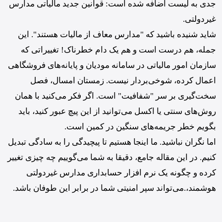
جدی به لیست اضافه شده است: قوانین جدید مالیاتی مدارس
غیردولتی.
شاید شنیده باشید که "مدارس معاف از مالیات هستند". این
جمله، هم درست است و هم یک دام خطرناک! تغییراتی که
سازمان امور مالیاتی در سامانه مودیان و پایانه‌های فروشگاهی
اعمال کرده، شوخی‌بردار نیست. زمستان امسال، فصل
سخت‌گیری بر سر "شفافیت" است. اگر فکر می‌کنید با همان
روش‌های سنتی یا اکسل می‌توانید از این پیچ عبور کنید، باید
بگویم خطر جریمه‌های سنگین در کمین است.
اما نگران نباشید. ما اینجا هستیم تا پیچیدگی را به سادگی تبدیل
کنیم. در این مقاله جامع، دقیقا به شما می‌گوییم چه چیزی تغییر
کرده و چگونه یک نرم افزار حسابداری مدارس غیردولتی
هوشمند،.می‌تواند سپر امنیتی شما در برابر این طوفان باشد.