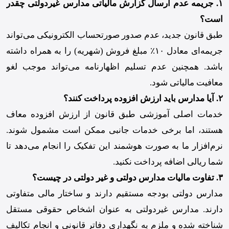
۱. جریمه عدم ارسال گزارش مالیاتی مدارس غیردولتی چقدر
است؟
طبق قانون جدید، عدم صدور صورتحساب الکترونیکی می‌تواند
جریمه‌ای معادل ۱۰٪ مبلغ فروش (شهریه) را به همراه داشته
باشد. همچنین عدم تسلیم اظهارنامه می‌تواند موجب لغو
معافیت مالیاتی شود.
۲. آیا مدارس باید ارزش افزوده پرداخت کنند؟
خدمات اصلی آموزشی طبق قانون از ارزش افزوده معاف
هستند، اما برخی خدمات جانبی ممکن است مشمول شوند.
نرم‌افزار ما به صورت هوشمند این تفکیک را انجام می‌دهد تا
شما ریالی اضافه پرداخت نکنید.
۳. تفاوت مالیات مدارس دولتی و غیر دولتی در چیست؟
مدارس دولتی بودجه مستقیم دارند و ساختار مالی متفاوتی
دارند. مدارس غیردولتی به عنوان اشخاص حقوقی مستقل
شناخته شده و ملزم به نگهداری دفاتر قانونی و انجام تکالیف