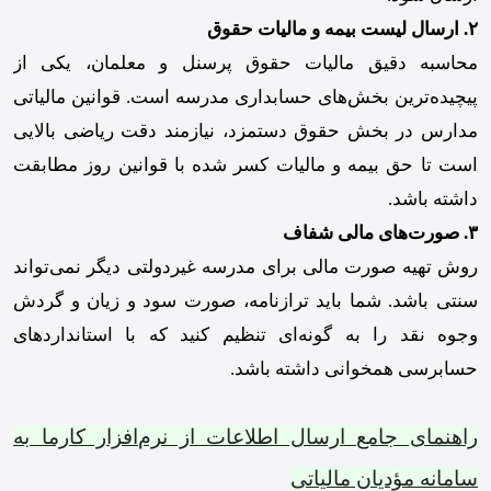
۲. ارسال لیست بیمه و مالیات حقوق
محاسبه دقیق مالیات حقوق پرسنل و معلمان، یکی از
پیچیده‌ترین بخش‌های حسابداری مدرسه است. قوانین مالیاتی
مدارس در بخش حقوق دستمزد، نیازمند دقت ریاضی بالایی
است تا حق بیمه و مالیات کسر شده با قوانین روز مطابقت
داشته باشد.
۳. صورت‌های مالی شفاف
روش تهیه صورت مالی برای مدرسه غیردولتی دیگر نمی‌تواند
سنتی باشد. شما باید ترازنامه، صورت سود و زیان و گردش
وجوه نقد را به گونه‌ای تنظیم کنید که با استانداردهای
حسابرسی همخوانی داشته باشد.
راهنمای جامع ارسال اطلاعات از نرم‌افزار کارما به
سامانه مؤدیان مالیاتی