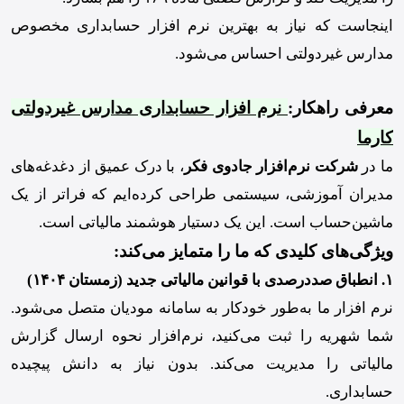
اینجاست که نیاز به بهترین نرم افزار حسابداری مخصوص
مدارس غیردولتی احساس می‌شود.
معرفی راهکار:
نرم افزار حسابداری مدارس غیردولتی
کارما
ما در
شرکت نرم‌افزار جادوی فکر
، با درک عمیق از دغدغه‌های
مدیران آموزشی، سیستمی طراحی کرده‌ایم که فراتر از یک
ماشین‌حساب است. این یک دستیار هوشمند مالیاتی است.
ویژگی‌های کلیدی که ما را متمایز می‌کند:
۱. انطباق صددرصدی با قوانین مالیاتی جدید (زمستان ۱۴۰۴)
نرم افزار ما به‌طور خودکار به سامانه مودیان متصل می‌شود.
شما شهریه را ثبت می‌کنید، نرم‌افزار نحوه ارسال گزارش
مالیاتی را مدیریت می‌کند. بدون نیاز به دانش پیچیده
حسابداری.