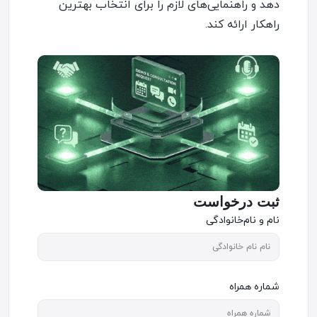
دهد و راهنمایی‌های لازم را برای انتخاب بهترین
راهکار ارائه کند.
ثبت درخواست
نام و نام‌خانوادگی
شماره همراه