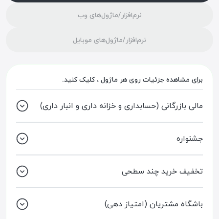
نرم‌افزار/ماژول‌های وب
نرم‌افزار/ماژول‌های موبایل
برای مشاهده جزئیات روی هر ماژول ، کلیک کنید.
مالی بازرگانی (حسابداری و خزانه داری و انبار داری)
جشنواره
تخفیف خرید چند سطحی
باشگاه مشتریان (امتیاز دهی)