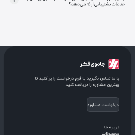
خدمات پشتیبانی ارائه می‌دهد؟
با ما تماس بگیرید یا فرم درخواست را پر کنید تا
بهترین مشاوره را دریافت کنید.
درخواست مشاوره
درباره ما
محصولات