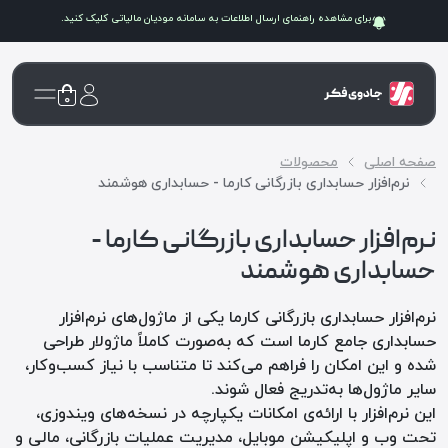
برای مشاهده راهنمای ارسال اطلاعات به سامانه
مودیان مالیاتی
کلیک کنید.
۰
صفحه اصلی
محصولات
نرم‌افزار حسابداری بازرگانی کارما - حسابداری هوشمند
نرم‌افزار حسابداری بازرگانی کارما -
حسابداری هوشمند
نرم‌افزار حسابداری بازرگانی کارما یکی از ماژول‌های نرم‌افزار
حسابداری جامع کارما است که به‌صورت کاملاً ماژولار طراحی
شده و این امکان را فراهم می‌کند تا متناسب با نیاز کسب‌وکار،
سایر ماژول‌ها به‌تدریج فعال شوند.
این نرم‌افزار با ارائه‌ی امکانات یکپارچه در نسخه‌های ویندوزی،
تحت وب و اپلیکیشن موبایل، مدیریت عملیات بازرگانی، مالی و