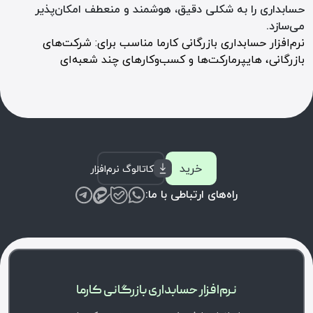
حسابداری را به شکلی دقیق، هوشمند و منعطف امکان‌پذیر
می‌سازد.
نرم‌افزار حسابداری بازرگانی کارما مناسب برای: شرکت‌های
بازرگانی، هایپرمارکت‌ها و کسب‌وکارهای چند شعبه‌ای
خرید
کاتالوگ نرم‌افزار
راه‌های ارتباطی با ما:
نرم‌افزار حسابداری بازرگانی کارما