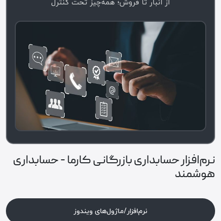
از انبار تا فروش؛ همه‌چیز تحت کنترل
نرم‌افزار حسابداری بازرگانی کارما - حسابداری
هوشمند
نرم‌افزار/ماژول‌های ویندوز