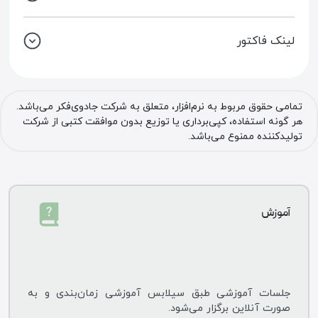
لینک فاکتور
تمامی حقوق مربوط به نرم‌افزار، متعلق به شرکت جادوی‌فکر می‌باشد.
هر گونه استفاده، کپی‌برداری یا توزیع بدون موافقت کتبی از شرکت
تولیدکننده ممنوع می‌باشد.
آموزش
جلسات آموزشی طبق سیلابس آموزشی زمان‌بندی و به
صورت آنلاین بر‌گزار می‌شود.