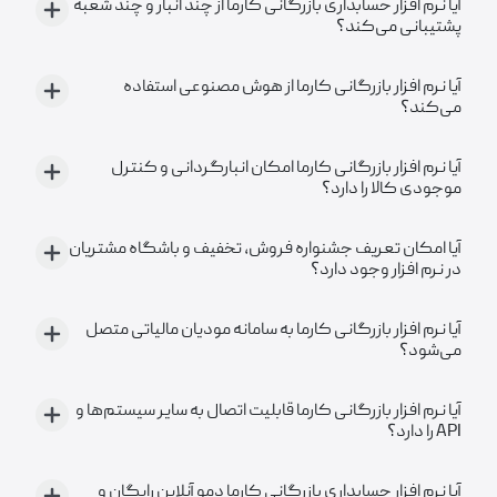
آیا نرم افزار حسابداری بازرگانی کارما از چند انبار و چند شعبه
پشتیبانی می‌کند؟
آیا نرم افزار بازرگانی کارما از هوش مصنوعی استفاده
می‌کند؟
آیا نرم افزار بازرگانی کارما امکان انبارگردانی و کنترل
موجودی کالا را دارد؟
آیا امکان تعریف جشنواره فروش، تخفیف و باشگاه مشتریان
در نرم افزار وجود دارد؟
آیا نرم افزار بازرگانی کارما به سامانه مودیان مالیاتی متصل
می‌شود؟
آیا نرم افزار بازرگانی کارما قابلیت اتصال به سایر سیستم‌ها و
API را دارد؟
آیا نرم افزار حسابداری بازرگانی کارما دمو آنلاین رایگان و