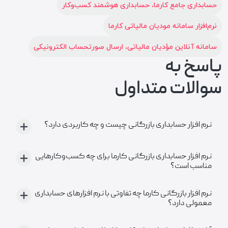
حسابداری جامع کارما، حسابداری هوشمند کسب‌وکار
نرم‌افزار سامانه مودیان مالیاتی کارما
سامانه آنلاین مؤدیان مالیاتی، ارسال صورتحساب الکترونیکی
پاسخ به
سوالات متداول
نرم افزار حسابداری بازرگانی چیست و چه کاربردی دارد؟
نرم افزار حسابداری بازرگانی کارما برای چه کسب‌وکارهایی
مناسب است؟
نرم افزار بازرگانی کارما چه تفاوتی با نرم افزارهای حسابداری
معمولی دارد؟