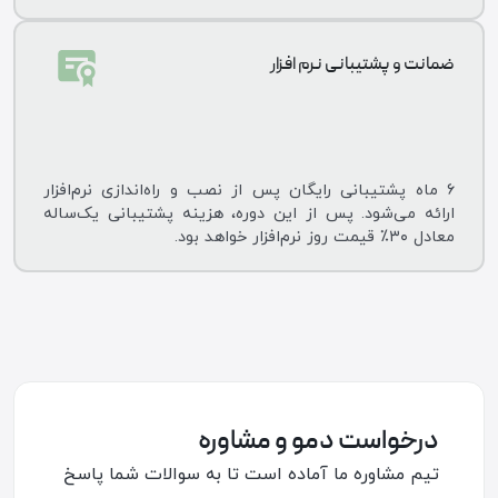
ضمانت و پشتیبانی نرم افزار
۶ ماه پشتیبانی رایگان پس از نصب و راه‌اندازی نرم‌افزار
ارائه می‌شود. پس از این دوره، هزینه پشتیبانی یک‌ساله
معادل ۳۰٪ قیمت روز نرم‌افزار خواهد بود.
درخواست دمو و مشاوره
تیم مشاوره ما آماده است تا به سوالات شما پاسخ