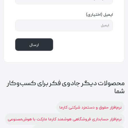
ایمیل (اختیاری)
ارسال
محصولات دیگر جادوی فکر برای کسب‌وکار
شما
نرم‌افزار حقوق و دستمزد شرکتی کارما
نرم‌افزار حسابداری فروشگاهی هوشمند کارما مارکت با هوش‌مصنوعی